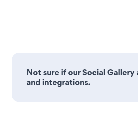
Not sure if our Social Gallery
and integrations.