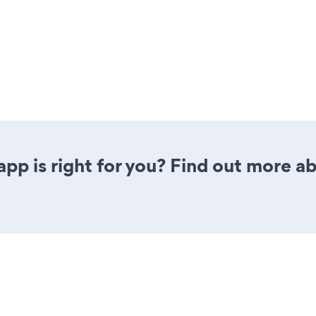
 app is right for you? Find out more ab