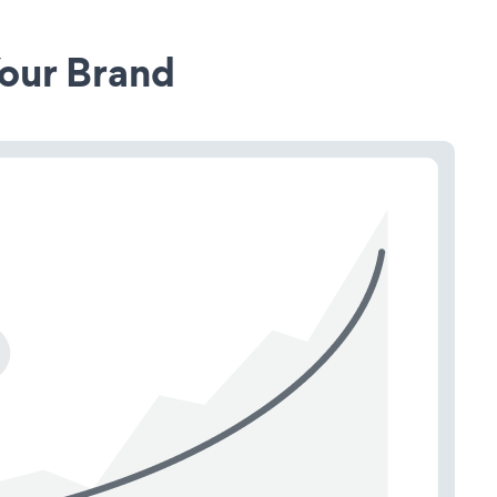
our Brand