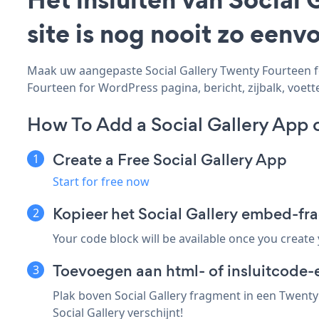
site is nog nooit zo een
Maak uw aangepaste Social Gallery Twenty Fourteen fo
Fourteen for WordPress pagina, bericht, zijbalk, voett
How To Add a Social Gallery App 
Create a Free Social Gallery App
Start for free now
Kopieer het Social Gallery embed-f
Your code block will be available once you create
Toevoegen aan html- of insluitcode-
Plak boven Social Gallery fragment in een Twenty
Social Gallery verschijnt!