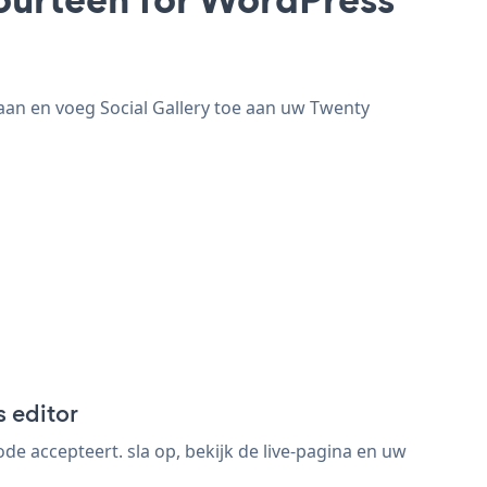
aan en voeg Social Gallery toe aan uw Twenty
 editor
e accepteert. sla op, bekijk de live-pagina en uw