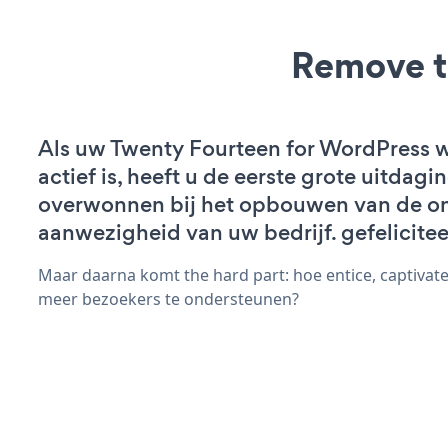
Remove t
Als uw Twenty Fourteen for WordPress 
actief is, heeft u de eerste grote uitdagi
overwonnen bij het opbouwen van de on
aanwezigheid van uw bedrijf. gefelicitee
Maar daarna komt the hard part: hoe entice, captivat
meer bezoekers te ondersteunen?