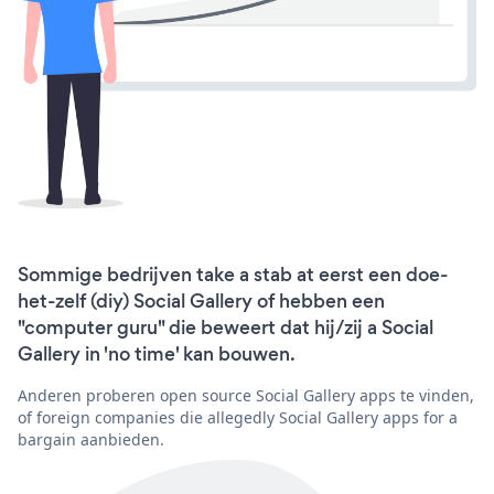
Sommige bedrijven take a stab at eerst een doe-
het-zelf (diy) Social Gallery of hebben een
"computer guru" die beweert dat hij/zij a Social
Gallery in 'no time' kan bouwen.
Anderen proberen open source Social Gallery apps te vinden,
of foreign companies die allegedly Social Gallery apps for a
bargain aanbieden.