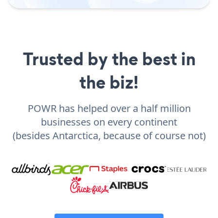
Trusted by the best in
the biz!
POWR has helped over a half million
businesses on every continent
(besides Antarctica, because of course not)