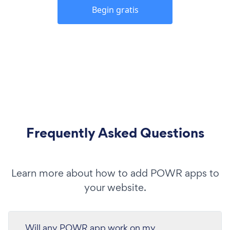
Begin gratis
Frequently Asked Questions
Learn more about how to add POWR apps to
your website.
Will any POWR app work on my