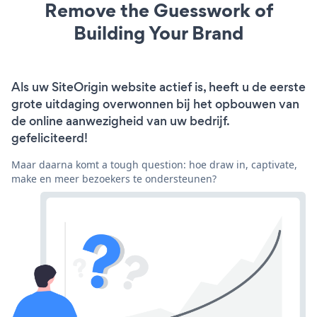
Remove the Guesswork of
Building Your Brand
Als uw SiteOrigin website actief is, heeft u de eerste
grote uitdaging overwonnen bij het opbouwen van
de online aanwezigheid van uw bedrijf.
gefeliciteerd!
Maar daarna komt a tough question: hoe draw in, captivate,
make en meer bezoekers te ondersteunen?