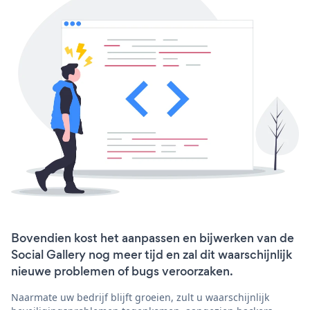
Bovendien kost het aanpassen en bijwerken van de
Social Gallery nog meer tijd en zal dit waarschijnlijk
nieuwe problemen of bugs veroorzaken.
Naarmate uw bedrijf blijft groeien, zult u waarschijnlijk