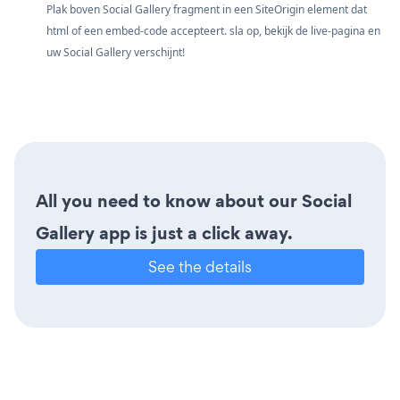
Plak boven Social Gallery fragment in een SiteOrigin element dat
html of een embed-code accepteert. sla op, bekijk de live-pagina en
uw Social Gallery verschijnt!
All you need to know about our Social
Gallery app is just a click away.
See the details