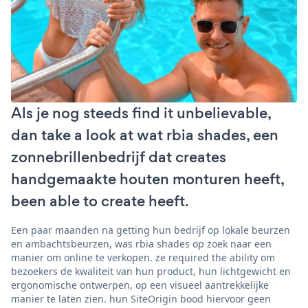
Als je nog steeds find it unbelievable,
dan take a look at wat rbia shades, een
zonnebrillenbedrijf dat creates
handgemaakte houten monturen heeft,
been able to create heeft.
Een paar maanden na getting hun bedrijf op lokale beurzen
en ambachtsbeurzen, was rbia shades op zoek naar een
manier om online te verkopen. ze required the ability om
bezoekers de kwaliteit van hun product, hun lichtgewicht en
ergonomische ontwerpen, op een visueel aantrekkelijke
manier te laten zien. hun SiteOrigin bood hiervoor geen