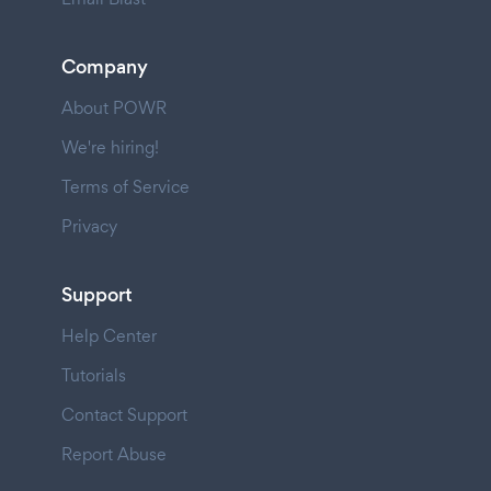
Company
About POWR
We're hiring!
Terms of Service
Privacy
Support
Help Center
Tutorials
Contact Support
Report Abuse