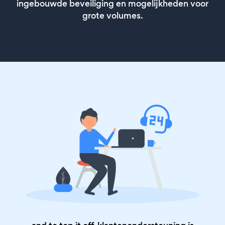
ingebouwde beveiliging en mogelijkheden voor
grote volumes.