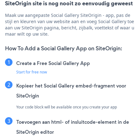
SiteOrigin site is nog nooit zo eenvoudig geweest
Maak uw aangepaste Social Gallery SiteOrigin - app, pas de
stijl en kleuren van uw website aan en voeg Social Gallery toe
aan uw SiteOrigin pagina, bericht, zijbalk, voettekst of waar u
maar wilt op uw site.
How To Add a Social Gallery App on SiteOrigin:
Create a Free Social Gallery App
Start for free now
Kopieer het Social Gallery embed-fragment voor
SiteOrigin
Your code block will be available once you create your app
Toevoegen aan html- of insluitcode-element in de
SiteOrigin editor