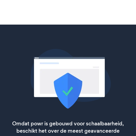
Omdat powr is gebouwd voor schaalbaarheid,
beschikt het over de meest geavanceerde