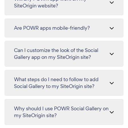
SiteOrigin website?
Are POWR apps mobile-friendly?
Can I customize the look of the Social
Gallery app on my SiteOrigin site?
What steps do I need to follow to add
Social Gallery to my SiteOrigin site?
Why should I use POWR Social Gallery on
my SiteOrigin site?