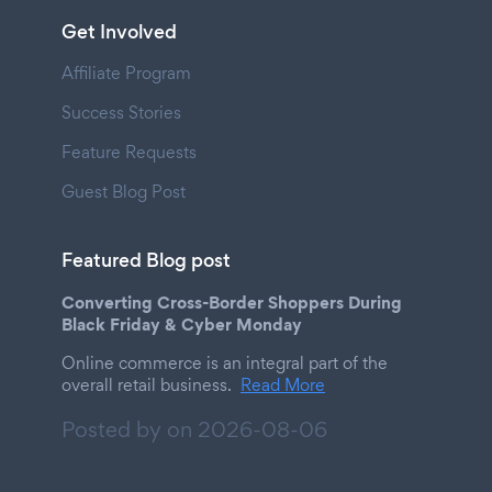
Get Involved
Affiliate Program
Success Stories
Feature Requests
Guest Blog Post
Featured Blog post
Converting Cross-Border Shoppers During
Black Friday & Cyber Monday
Online commerce is an integral part of the
overall retail business.
Read More
Posted by on
2026-08-06