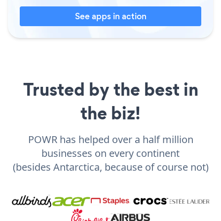
See apps in action
Trusted by the best in
the biz!
POWR has helped over a half million
businesses on every continent
(besides Antarctica, because of course not)