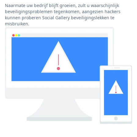
Naarmate uw bedrijf blijft groeien, zult u waarschijnlijk
beveiligingsproblemen tegenkomen, aangezien hackers
kunnen proberen Social Gallery beveiligingslekken te
misbruiken.