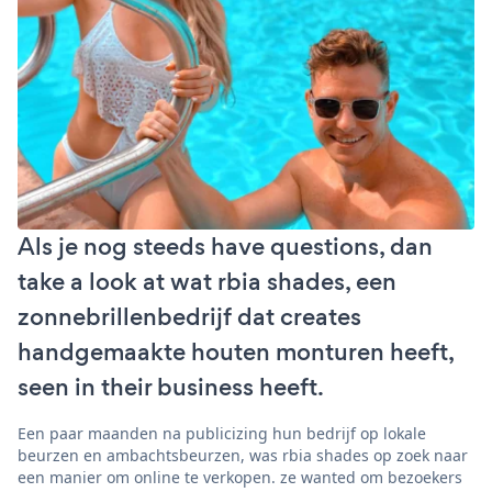
Als je nog steeds have questions, dan
take a look at wat rbia shades, een
zonnebrillenbedrijf dat creates
handgemaakte houten monturen heeft,
seen in their business heeft.
Een paar maanden na publicizing hun bedrijf op lokale
beurzen en ambachtsbeurzen, was rbia shades op zoek naar
een manier om online te verkopen. ze wanted om bezoekers