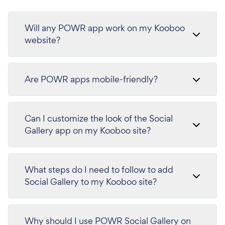
Will any POWR app work on my Kooboo
website?
Are POWR apps mobile-friendly?
Can I customize the look of the Social
Gallery app on my Kooboo site?
What steps do I need to follow to add
Social Gallery to my Kooboo site?
Why should I use POWR Social Gallery on