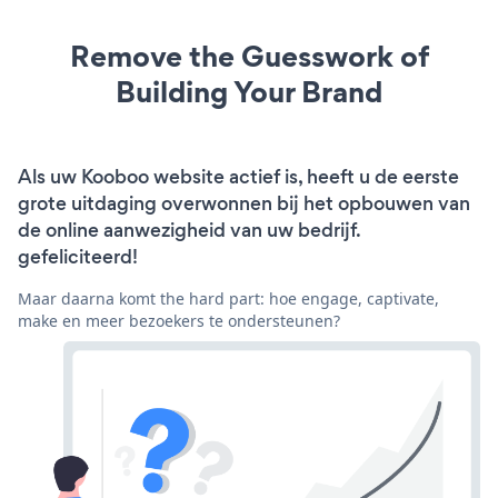
Remove the Guesswork of
Building Your Brand
Als uw Kooboo website actief is, heeft u de eerste
grote uitdaging overwonnen bij het opbouwen van
de online aanwezigheid van uw bedrijf.
gefeliciteerd!
Maar daarna komt the hard part: hoe engage, captivate,
make en meer bezoekers te ondersteunen?