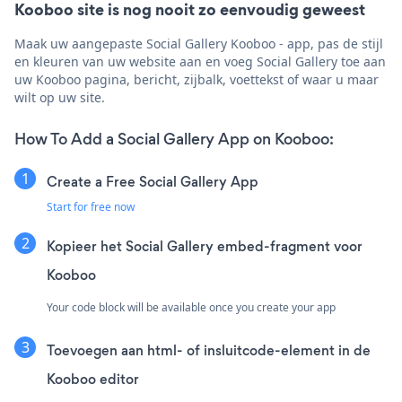
Kooboo site is nog nooit zo eenvoudig geweest
Maak uw aangepaste Social Gallery Kooboo - app, pas de stijl
en kleuren van uw website aan en voeg Social Gallery toe aan
uw Kooboo pagina, bericht, zijbalk, voettekst of waar u maar
wilt op uw site.
How To Add a Social Gallery App on Kooboo:
Create a Free Social Gallery App
Start for free now
Kopieer het Social Gallery embed-fragment voor
Kooboo
Your code block will be available once you create your app
Toevoegen aan html- of insluitcode-element in de
Kooboo editor