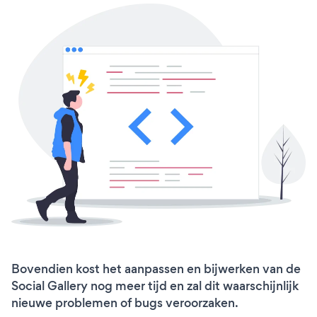
Bovendien kost het aanpassen en bijwerken van de
Social Gallery nog meer tijd en zal dit waarschijnlijk
nieuwe problemen of bugs veroorzaken.