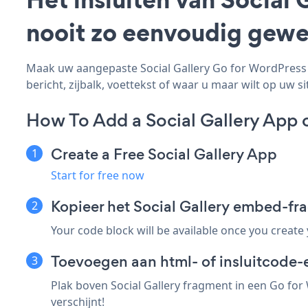
nooit zo eenvoudig gewe
Maak uw aangepaste Social Gallery Go for WordPress -
bericht, zijbalk, voettekst of waar u maar wilt op uw si
How To Add a Social Gallery App 
Create a Free Social Gallery App
Start for free now
Kopieer het Social Gallery embed-fr
Your code block will be available once you create
Toevoegen aan html- of insluitcode-
Plak boven Social Gallery fragment in een Go for
verschijnt!