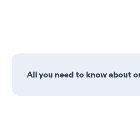
All you need to know about our