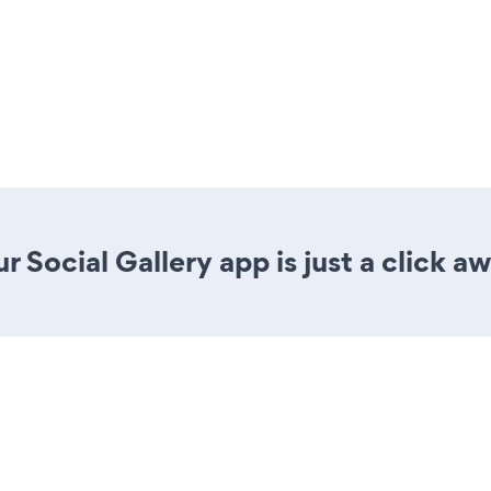
 Social Gallery app is just a click aw