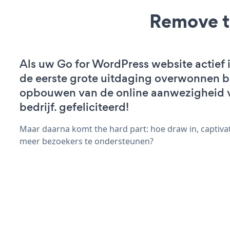
Remove t
Als uw Go for WordPress website actief i
de eerste grote uitdaging overwonnen bi
opbouwen van de online aanwezigheid 
bedrijf. gefeliciteerd!
Maar daarna komt the hard part: hoe draw in, captiva
meer bezoekers te ondersteunen?