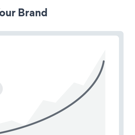
our Brand