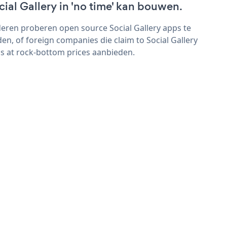
cial Gallery in 'no time' kan bouwen.
eren proberen open source Social Gallery apps te
den, of foreign companies die claim to Social Gallery
s at rock-bottom prices aanbieden.