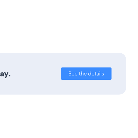
ay.
See the details