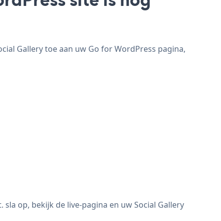
ocial Gallery toe aan uw Go for WordPress pagina,
la op, bekijk de live-pagina en uw Social Gallery