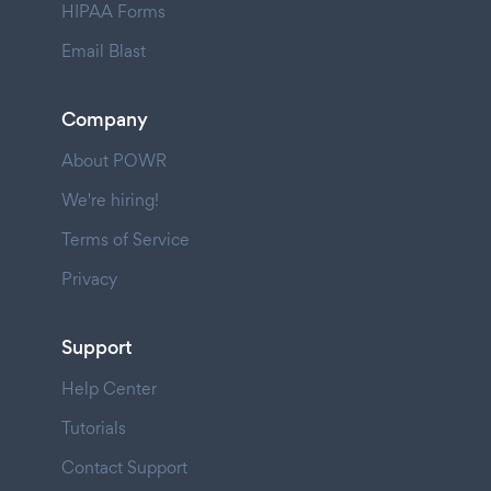
HIPAA Forms
Email Blast
Company
About POWR
We're hiring!
Terms of Service
Privacy
Support
Help Center
Tutorials
Contact Support