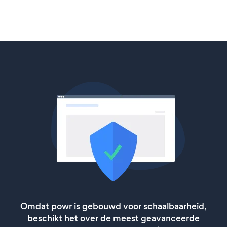
Omdat powr is gebouwd voor schaalbaarheid,
beschikt het over de meest geavanceerde