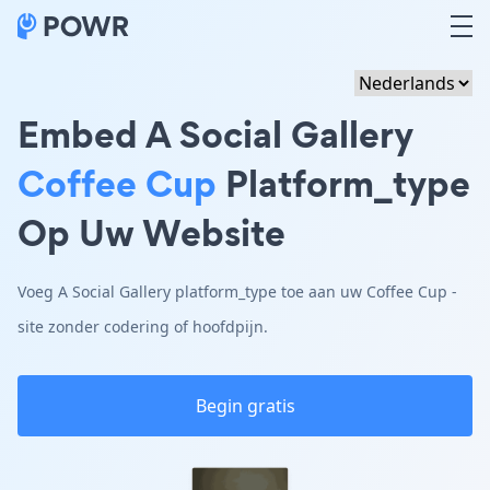
Embed A Social Gallery
Coffee Cup
Platform_type
Op Uw Website
Voeg A Social Gallery platform_type toe aan uw Coffee Cup -
site zonder codering of hoofdpijn.
Begin gratis