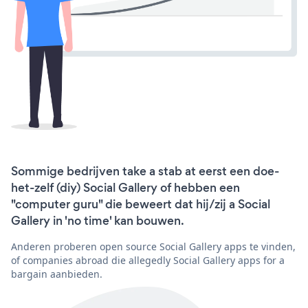
Sommige bedrijven take a stab at eerst een doe-
het-zelf (diy) Social Gallery of hebben een
"computer guru" die beweert dat hij/zij a Social
Gallery in 'no time' kan bouwen.
Anderen proberen open source Social Gallery apps te vinden,
of companies abroad die allegedly Social Gallery apps for a
bargain aanbieden.