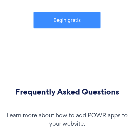
Begin gratis
Frequently Asked Questions
Learn more about how to add POWR apps to
your website.