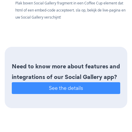
Plak boven Social Gallery fragment in een Coffee Cup element dat
html of een embed-code accepteert. sla op, bekijk de live-pagina en
uw Social Gallery verschijnt!
Need to know more about features and
integrations of our Social Gallery app?
See the details