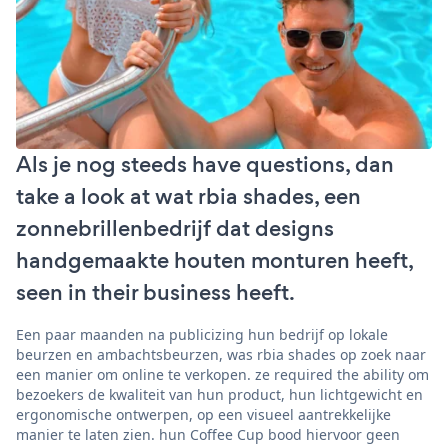
Als je nog steeds have questions, dan
take a look at wat rbia shades, een
zonnebrillenbedrijf dat designs
handgemaakte houten monturen heeft,
seen in their business heeft.
Een paar maanden na publicizing hun bedrijf op lokale
beurzen en ambachtsbeurzen, was rbia shades op zoek naar
een manier om online te verkopen. ze required the ability om
bezoekers de kwaliteit van hun product, hun lichtgewicht en
ergonomische ontwerpen, op een visueel aantrekkelijke
manier te laten zien. hun Coffee Cup bood hiervoor geen