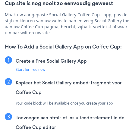
Cup site is nog nooit zo eenvoudig geweest
Maak uw aangepaste Social Gallery Coffee Cup - app, pas de
stijl en kleuren van uw website aan en voeg Social Gallery toe
aan uw Coffee Cup pagina, bericht, zijbalk, voettekst of waar
u maar wilt op uw site.
How To Add a Social Gallery App on Coffee Cup:
Create a Free Social Gallery App
Start for free now
Kopieer het Social Gallery embed-fragment voor
Coffee Cup
Your code block will be available once you create your app
Toevoegen aan html- of insluitcode-element in de
Coffee Cup editor