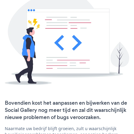
Bovendien kost het aanpassen en bijwerken van de
Social Gallery nog meer tijd en zal dit waarschijnlijk
nieuwe problemen of bugs veroorzaken.
Naarmate uw bedrijf blijft groeien, zult u waarschijnlijk