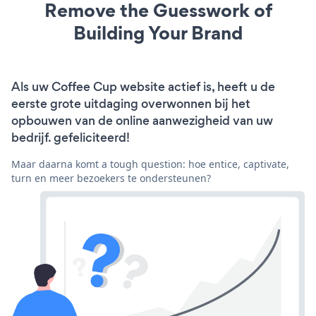
Remove the Guesswork of
Building Your Brand
Als uw Coffee Cup website actief is, heeft u de
eerste grote uitdaging overwonnen bij het
opbouwen van de online aanwezigheid van uw
bedrijf. gefeliciteerd!
Maar daarna komt a tough question: hoe entice, captivate,
turn en meer bezoekers te ondersteunen?