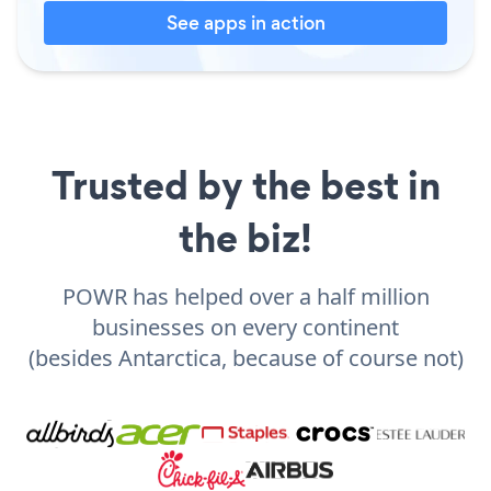
See apps in action
Trusted by the best in
the biz!
POWR has helped over a half million
businesses on every continent
(besides Antarctica, because of course not)