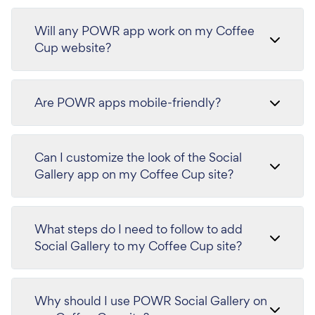
Will any POWR app work on my Coffee
Cup website?
Are POWR apps mobile-friendly?
Can I customize the look of the Social
Gallery app on my Coffee Cup site?
What steps do I need to follow to add
Social Gallery to my Coffee Cup site?
Why should I use POWR Social Gallery on