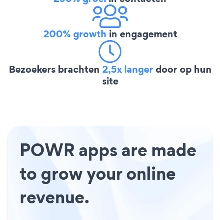
200% growth
in engagement
Bezoekers brachten
2,5x langer
door op hun
site
POWR apps are made
to grow your online
revenue.