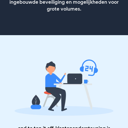
ingebouwde beveiliging en mogelijkheden voor
grote volumes.