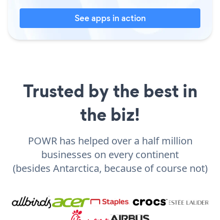
See apps in action
Trusted by the best in
the biz!
POWR has helped over a half million
businesses on every continent
(besides Antarctica, because of course not)