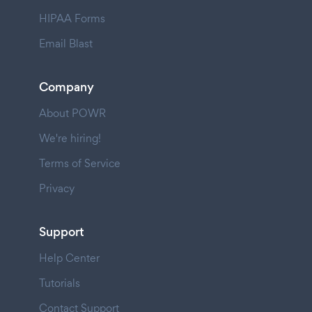
HIPAA Forms
Email Blast
Company
About POWR
We're hiring!
Terms of Service
Privacy
Support
Help Center
Tutorials
Contact Support