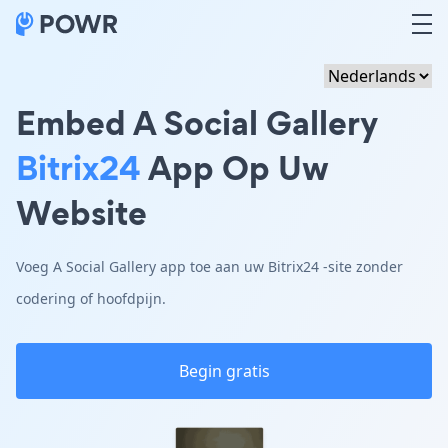
Embed A Social Gallery
Bitrix24
App Op Uw
Website
Voeg A Social Gallery app toe aan uw Bitrix24 -site zonder
codering of hoofdpijn.
Begin gratis