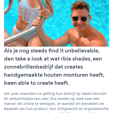
Als je nog steeds find it unbelievable,
dan take a look at wat rbia shades, een
zonnebrillenbedrijf dat creates
handgemaakte houten monturen heeft,
been able to create heeft.
Een paar maanden na getting hun bedrijf op lokale beurzen
en ambachtsbeurzen, was rbia shades op zoek naar een
manier om online te verkopen. ze wanted om bezoekers de
kwaliteit van hun product, hun lichtgewicht en ergonomische