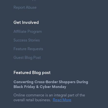
Report Abuse
Get Involved
Affiliate Program
Success Stories
Feature Requests
Guest Blog Post
Featured Blog post
Converting Cross-Border Shoppers During
Black Friday & Cyber Monday
Online commerce is an integral part of the
overall retail business.
Read More