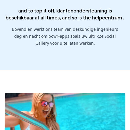
and to top it off, klantenondersteuning is
beschikbaar at all times, and so is the
helpcentrum
.
Bovendien werkt ons team van deskundige ingenieurs
dag en nacht om powr-apps zoals uw Bitrix24 Social
Gallery voor u te laten werken.