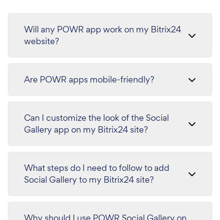
Will any POWR app work on my Bitrix24
website?
Are POWR apps mobile-friendly?
Can I customize the look of the Social
Gallery app on my Bitrix24 site?
What steps do I need to follow to add
Social Gallery to my Bitrix24 site?
Why should I use POWR Social Gallery on