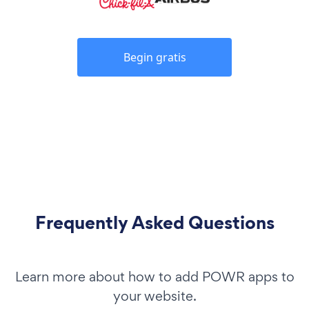
Begin gratis
Frequently Asked Questions
Learn more about how to add POWR apps to
your website.