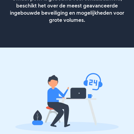
beschikt het over de meest geavanceerde
ingebouwde beveiliging en mogelijkheden voor
grote volumes.