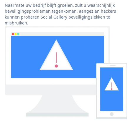
Naarmate uw bedrijf blijft groeien, zult u waarschijnlijk
beveiligingsproblemen tegenkomen, aangezien hackers
kunnen proberen Social Gallery beveiligingslekken te
misbruiken.