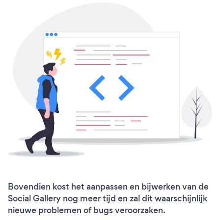
Bovendien kost het aanpassen en bijwerken van de
Social Gallery nog meer tijd en zal dit waarschijnlijk
nieuwe problemen of bugs veroorzaken.