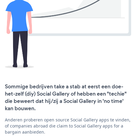
Sommige bedrijven take a stab at eerst een doe-
het-zelf (diy) Social Gallery of hebben een "techie"
die beweert dat hij/zij a Social Gallery in 'no time'
kan bouwen.
Anderen proberen open source Social Gallery apps te vinden,
of companies abroad die claim to Social Gallery apps for a
bargain aanbieden.