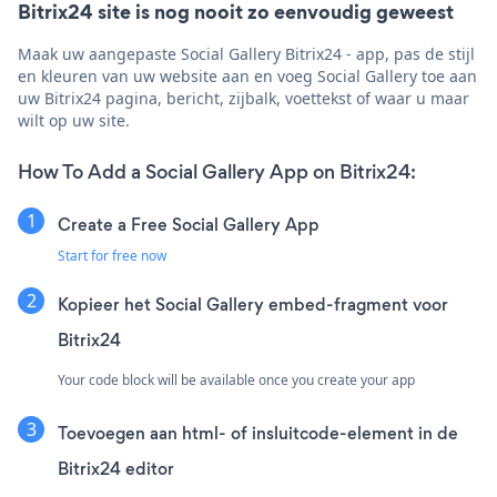
Bitrix24 site is nog nooit zo eenvoudig geweest
Maak uw aangepaste Social Gallery Bitrix24 - app, pas de stijl
en kleuren van uw website aan en voeg Social Gallery toe aan
uw Bitrix24 pagina, bericht, zijbalk, voettekst of waar u maar
wilt op uw site.
How To Add a Social Gallery App on Bitrix24:
Create a Free Social Gallery App
Start for free now
Kopieer het Social Gallery embed-fragment voor
Bitrix24
Your code block will be available once you create your app
Toevoegen aan html- of insluitcode-element in de
Bitrix24 editor