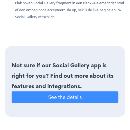
Plak boven Social Gallery fragment in een Bitrix24 element dat html
of een embed-code accepteert. sla op, bekijk de live-pagina en uw
Social Gallery verschijnt!
Not sure if our Social Gallery app is
right for you? Find out more about its
features and integrations.
See the details