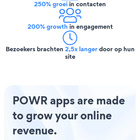
250% groei
in contacten
200% growth
in engagement
Bezoekers brachten
2,5x langer
door op hun
site
POWR apps are made
to grow your online
revenue.