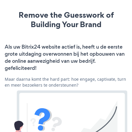
Remove the Guesswork of
Building Your Brand
Als uw Bitrix24 website actief is, heeft u de eerste
grote uitdaging overwonnen bij het opbouwen van
de online aanwezigheid van uw bedrijf.
gefeliciteerd!
Maar daarna komt the hard part: hoe engage, captivate, turn
en meer bezoekers te ondersteunen?