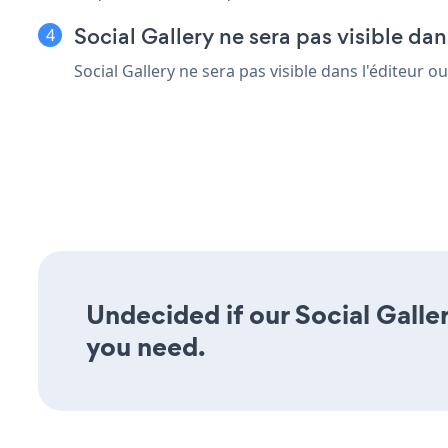
Social Gallery ne sera pas visible dans
Social Gallery ne sera pas visible dans l'éditeur ou
Undecided if our Social Galler
you need.