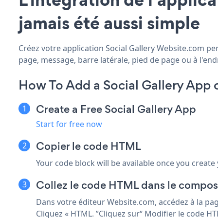
jamais été aussi simple
Créez votre application Social Gallery Website.com pers
page, message, barre latérale, pied de page ou à l'endr
How To Add a Social Gallery App
Create a Free Social Gallery App
Start for free now
Copier le code HTML
Your code block will be available once you create
Collez le code HTML dans le compo
Dans votre éditeur Website.com, accédez à la pag
Cliquez « HTML. ”Cliquez sur“ Modifier le code 