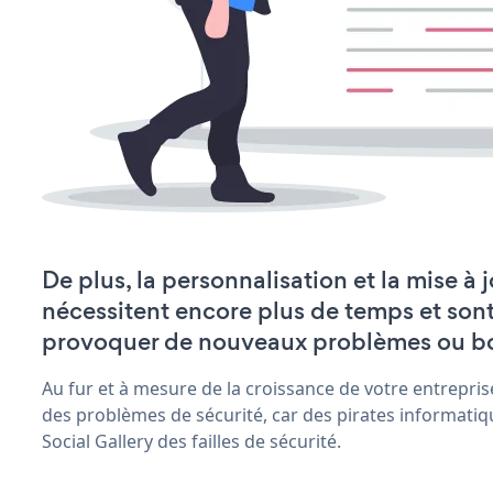
De plus, la personnalisation et la mise à 
nécessitent encore plus de temps et son
provoquer de nouveaux problèmes ou b
Au fur et à mesure de la croissance de votre entrepris
des problèmes de sécurité, car des pirates informatiq
Social Gallery des failles de sécurité.