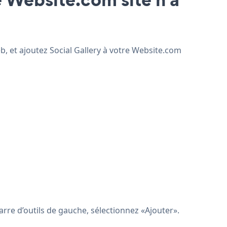
eb, et ajoutez Social Gallery à votre Website.com
rre d’outils de gauche, sélectionnez «Ajouter».