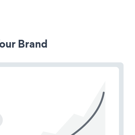
our Brand