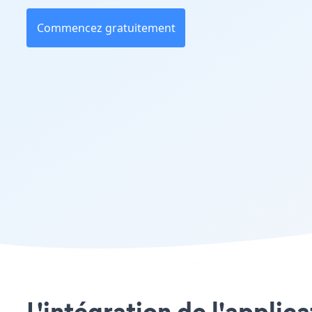
Commencez gratuitement
L'intégration de l'applic