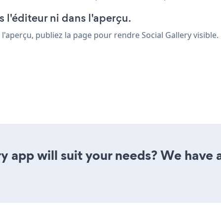
 l'éditeur ni dans l'aperçu.
 l'aperçu, publiez la page pour rendre Social Gallery visible.
y app will suit your needs? We have al