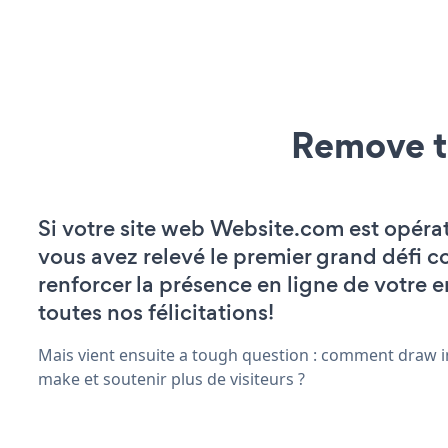
Remove t
Si votre site web Website.com est opérat
vous avez relevé le premier grand défi c
renforcer la présence en ligne de votre e
toutes nos félicitations!
Mais vient ensuite a tough question : comment draw in
make et soutenir plus de visiteurs ?