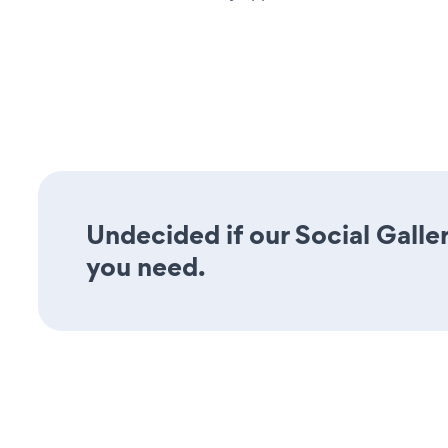
Undecided if our Social Galler
you need.