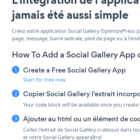
jamais été aussi simple
Créez votre application Social Gallery OptimizePress pe
page, message, barre latérale, pied de page ou à l'endr
How To Add a Social Gallery App 
Create a Free Social Gallery App
Start for free now
Copier Social Gallery l'extrait incor
Your code block will be available once you create
Ajouter au html ou un élément de co
Collez l'extrait de Social Gallery ci-dessus dans 
et votre Social Gallery apparaîtra!