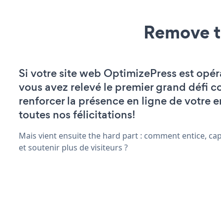
Remove t
Si votre site web OptimizePress est opér
vous avez relevé le premier grand défi c
renforcer la présence en ligne de votre e
toutes nos félicitations!
Mais vient ensuite the hard part : comment entice, ca
et soutenir plus de visiteurs ?