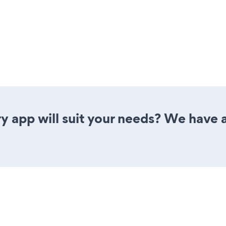
y app will suit your needs? We have al