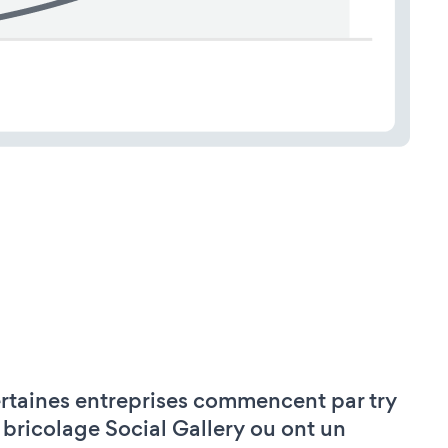
rtaines entreprises commencent par try
 bricolage Social Gallery ou ont un