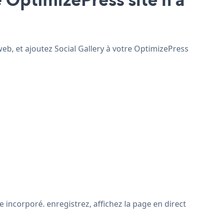
web, et ajoutez Social Gallery à votre OptimizePress
 incorporé. enregistrez, affichez la page en direct