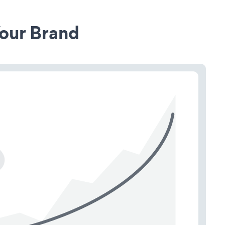
our Brand