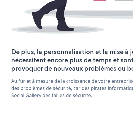
De plus, la personnalisation et la mise à 
nécessitent encore plus de temps et son
provoquer de nouveaux problèmes ou b
Au fur et à mesure de la croissance de votre entrepris
des problèmes de sécurité, car des pirates informatiq
Social Gallery des failles de sécurité.