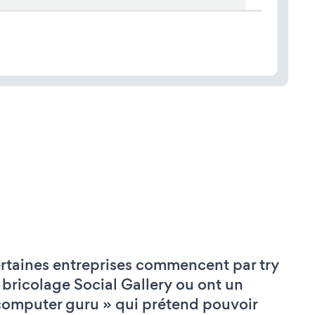
rtaines entreprises commencent par try
 bricolage Social Gallery ou ont un
computer guru » qui prétend pouvoir