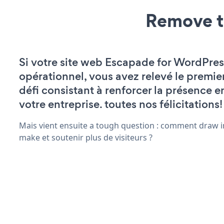
Remove t
Si votre site web Escapade for WordPres
opérationnel, vous avez relevé le premie
défi consistant à renforcer la présence e
votre entreprise. toutes nos félicitations!
Mais vient ensuite a tough question : comment draw in
make et soutenir plus de visiteurs ?