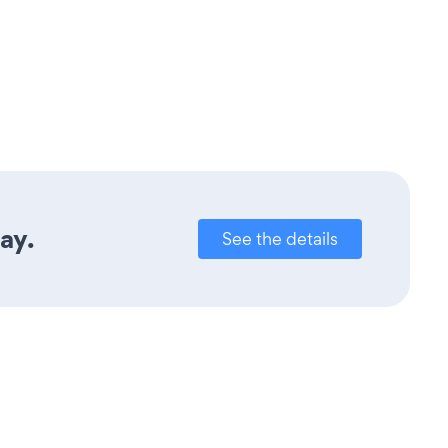
ay.
See the details