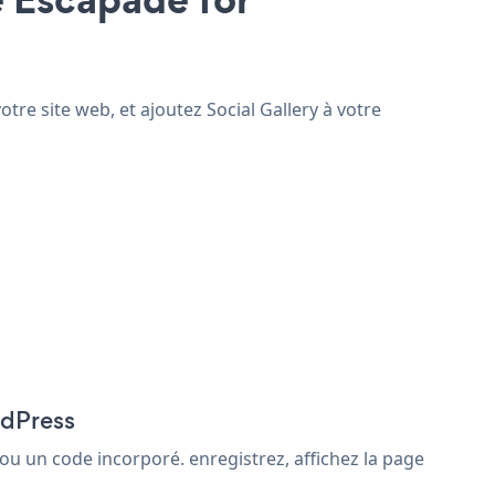
tre site web, et ajoutez Social Gallery à votre
rdPress
ou un code incorporé. enregistrez, affichez la page