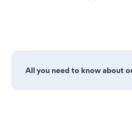
All you need to know about our