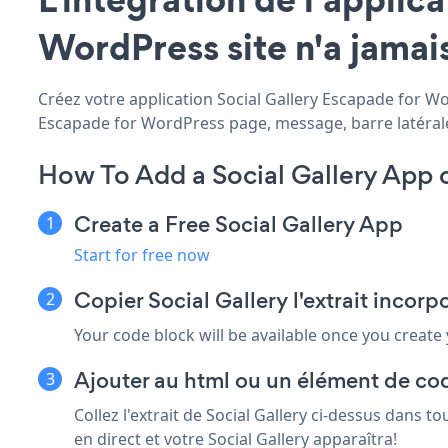
WordPress site n'a jamais
Créez votre application Social Gallery Escapade for Wor
Escapade for WordPress page, message, barre latérale, 
How To Add a Social Gallery App 
Create a Free Social Gallery App
Start for free now
Copier Social Gallery l'extrait inco
Your code block will be available once you create
Ajouter au html ou un élément de co
Collez l'extrait de Social Gallery ci-dessus dans
en direct et votre Social Gallery apparaîtra!