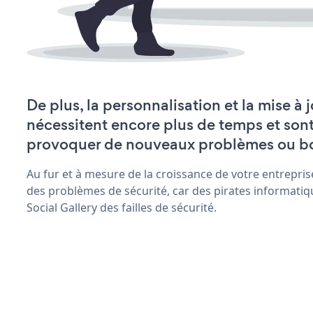
De plus, la personnalisation et la mise à 
nécessitent encore plus de temps et son
provoquer de nouveaux problèmes ou b
Au fur et à mesure de la croissance de votre entrepris
des problèmes de sécurité, car des pirates informatiq
Social Gallery des failles de sécurité.