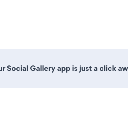
 Social Gallery app is just a click aw