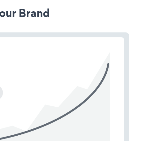
our Brand