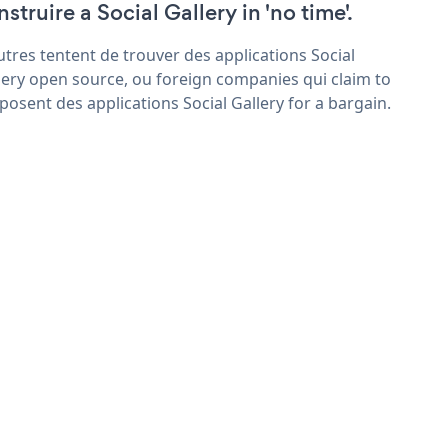
struire a Social Gallery in 'no time'.
utres tentent de trouver des applications Social
lery open source, ou foreign companies qui claim to
posent des applications Social Gallery for a bargain.