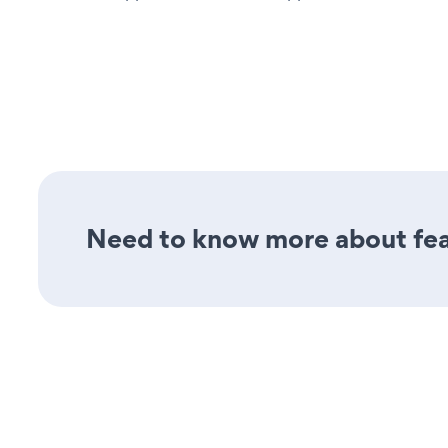
Need to know more about feat