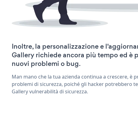
Inoltre, la personalizzazione e l'aggiorn
Gallery richiede ancora più tempo ed è 
nuovi problemi o bug.
Man mano che la tua azienda continua a crescere, è pr
problemi di sicurezza, poiché gli hacker potrebbero te
Gallery vulnerabilità di sicurezza.