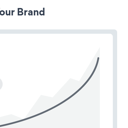
our Brand