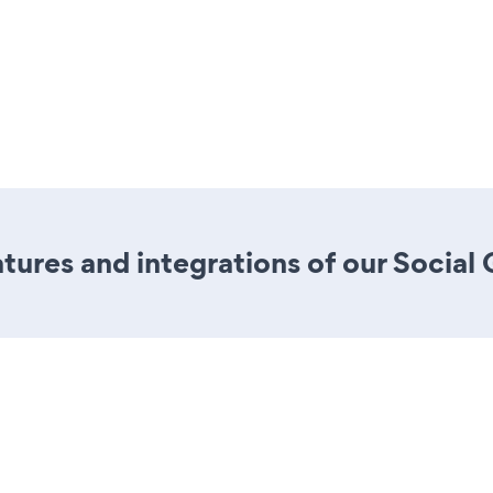
ures and integrations of our Social 