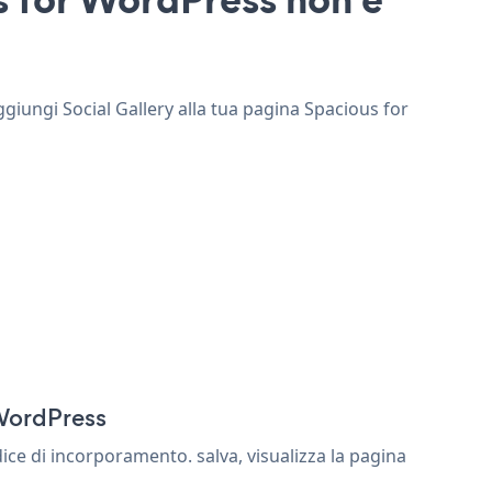
ggiungi Social Gallery alla tua pagina Spacious for
 WordPress
ice di incorporamento. salva, visualizza la pagina