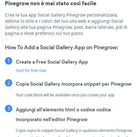
Pinegrow non è mai stato così facile
Crea la tua app Social Gallery Pinegrow personalizzata,
abbina lo stile e i colori del tuo sito web e aggiungi Social
Gallery alla tua pagina Pinegrow, post, barra laterale, piè di
pagina o dove preferisci sul tuo posto.
How To Add a Social Gallery App on Pinegrow:
Create a Free Social Gallery App
Start for free now
Copia Social Gallery incorpora snippet per Pinegrow
Your code block will be available once you create your app
Aggiungi all'elemento html o codice codice
incorporato nell'editor Pinegrow
Copia sopra lo snippet Social Gallery in qualsiasi elemento Pinegrow