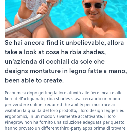
Se hai ancora find it unbelievable, allora
take a look at cosa ha rbia shades,
un'azienda di occhiali da sole che
designs montature in legno fatte a mano,
been able to create.
Pochi mesi dopo getting la loro attività alle fiere locali e alle
fiere dell'artigianato, rbia shades stava cercando un modo
per vendere online. required the ability per mostrare ai
visitatori la qualità del loro prodotto, i loro design leggeri ed
ergonomici, in un modo visivamente accattivante. il loro
Pinegrow non ha fornito una soluzione adeguata per questo.
hanno provato un different third-party apps prima di trovare