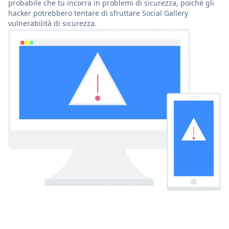
probabile che tu incorra in problemi di sicurezza, poiché gli
hacker potrebbero tentare di sfruttare Social Gallery
vulnerabilità di sicurezza.