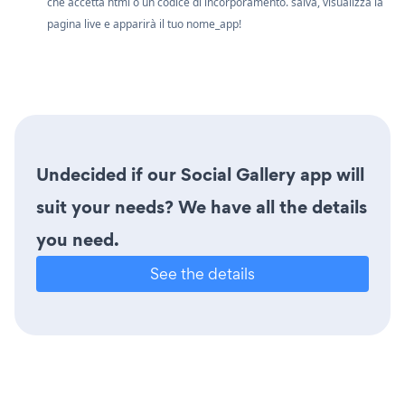
che accetta html o un codice di incorporamento. salva, visualizza la
pagina live e apparirà il tuo nome_app!
Undecided if our Social Gallery app will
suit your needs? We have all the details
you need.
See the details