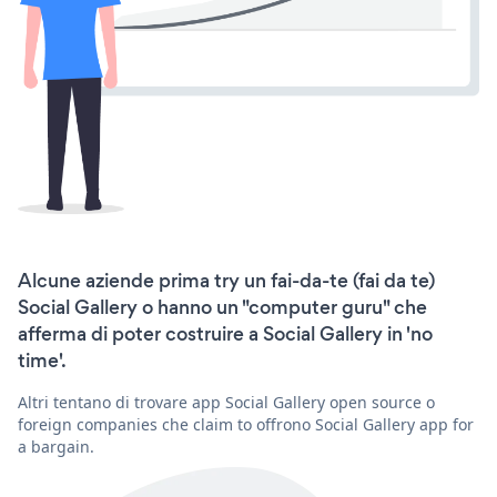
Alcune aziende prima try un fai-da-te (fai da te)
Social Gallery o hanno un "computer guru" che
afferma di poter costruire a Social Gallery in 'no
time'.
Altri tentano di trovare app Social Gallery open source o
foreign companies che claim to offrono Social Gallery app for
a bargain.