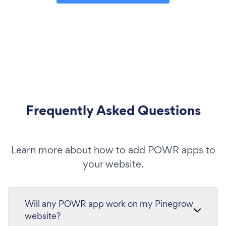
Frequently Asked Questions
Learn more about how to add POWR apps to
your website.
Will any POWR app work on my Pinegrow
website?