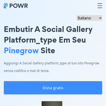
Embutir A Social Gallery
Platform_type Em Seu
Pinegrow
Site
Aggiungi A Social Gallery platform_type al tuo sito Pinegrow
senza codifica o mal di testa.
Inizia gratis