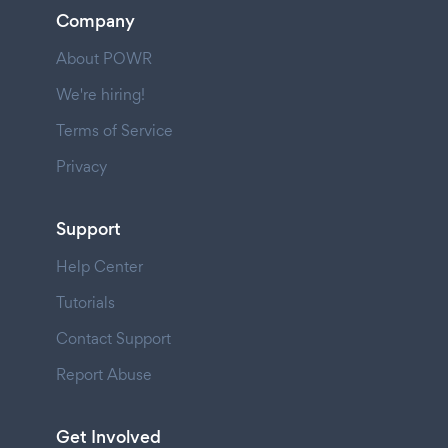
Company
About POWR
We're hiring!
Terms of Service
Privacy
Support
Help Center
Tutorials
Contact Support
Report Abuse
Get Involved