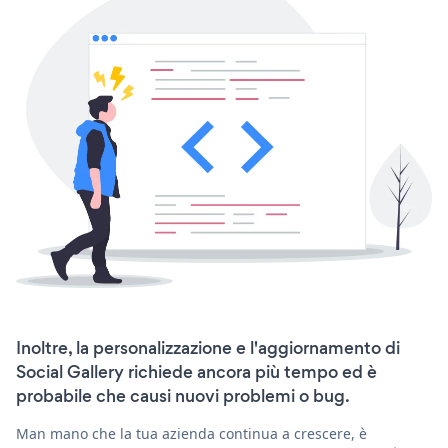
Inoltre, la personalizzazione e l'aggiornamento di
Social Gallery richiede ancora più tempo ed è
probabile che causi nuovi problemi o bug.
Man mano che la tua azienda continua a crescere, è