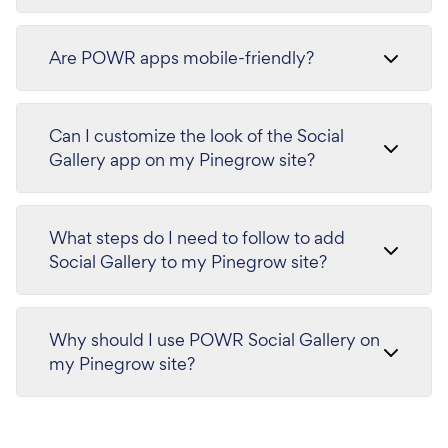
Are POWR apps mobile-friendly?
Can I customize the look of the Social
Gallery app on my Pinegrow site?
What steps do I need to follow to add
Social Gallery to my Pinegrow site?
Why should I use POWR Social Gallery on
my Pinegrow site?