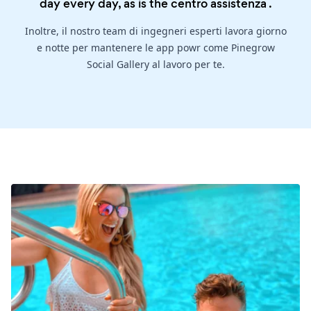
day every day, as is the
centro assistenza
.
Inoltre, il nostro team di ingegneri esperti lavora giorno
e notte per mantenere le app powr come Pinegrow
Social Gallery al lavoro per te.