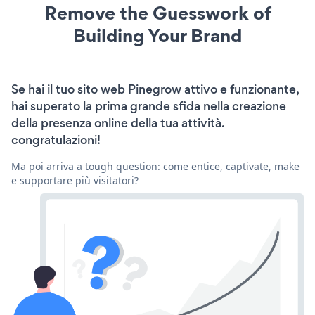
Remove the Guesswork of
Building Your Brand
Se hai il tuo sito web Pinegrow attivo e funzionante,
hai superato la prima grande sfida nella creazione
della presenza online della tua attività.
congratulazioni!
Ma poi arriva a tough question: come entice, captivate, make
e supportare più visitatori?