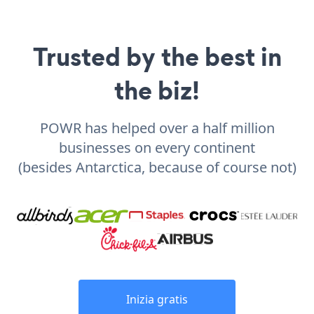
Trusted by the best in
the biz!
POWR has helped over a half million
businesses on every continent
(besides Antarctica, because of course not)
Inizia gratis