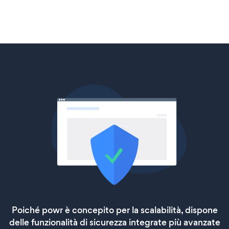
Poiché powr è concepito per la scalabilità, dispone
delle funzionalità di sicurezza integrate più avanzate