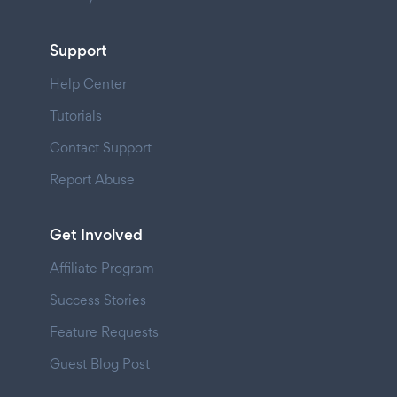
Support
Help Center
Tutorials
Contact Support
Report Abuse
Get Involved
Affiliate Program
Success Stories
Feature Requests
Guest Blog Post