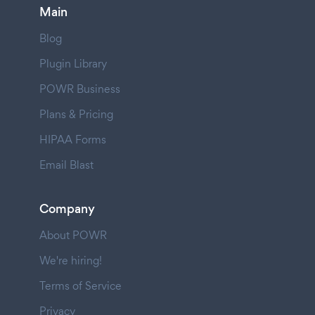
Main
Blog
Plugin Library
POWR Business
Plans & Pricing
HIPAA Forms
Email Blast
Company
About POWR
We're hiring!
Terms of Service
Privacy