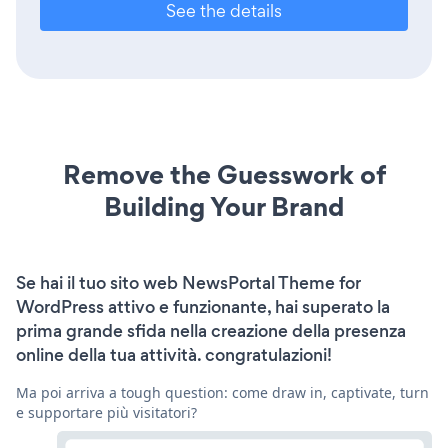
See the details
Remove the Guesswork of
Building Your Brand
Se hai il tuo sito web NewsPortal Theme for
WordPress attivo e funzionante, hai superato la
prima grande sfida nella creazione della presenza
online della tua attività. congratulazioni!
Ma poi arriva a tough question: come draw in, captivate, turn
e supportare più visitatori?