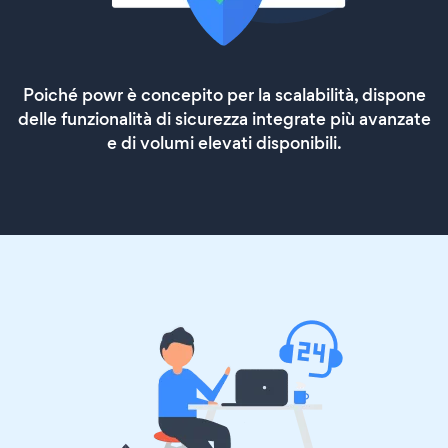
Poiché powr è concepito per la scalabilità, dispone
delle funzionalità di sicurezza integrate più avanzate
e di volumi elevati disponibili.