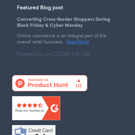
Featured Blog post
Converting Cross-Border Shoppers During
Black Friday & Cyber Monday
Online commerce is an integral part of the
overall retail business.
Read More
Posted by on
2026-08-08