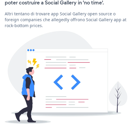
poter costruire a Social Gallery in 'no time'.
Altri tentano di trovare app Social Gallery open source o
foreign companies che allegedly offrono Social Gallery app at
rock-bottom prices.