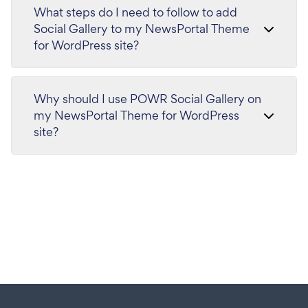
What steps do I need to follow to add
Social Gallery to my NewsPortal Theme
for WordPress site?
Why should I use POWR Social Gallery on
my NewsPortal Theme for WordPress
site?