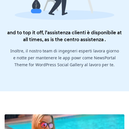
and to top it off, l'assistenza clienti è disponibile at
all times, as is the
centro assistenza
.
Inoltre, il nostro team di ingegneri esperti lavora giorno
e notte per mantenere le app powr come NewsPortal
Theme for WordPress Social Gallery al lavoro per te.