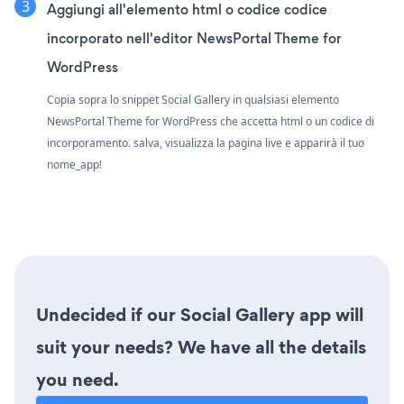
Aggiungi all'elemento html o codice codice
incorporato nell'editor NewsPortal Theme for
WordPress
Copia sopra lo snippet Social Gallery in qualsiasi elemento
NewsPortal Theme for WordPress che accetta html o un codice di
incorporamento. salva, visualizza la pagina live e apparirà il tuo
nome_app!
Undecided if our Social Gallery app will
suit your needs? We have all the details
you need.