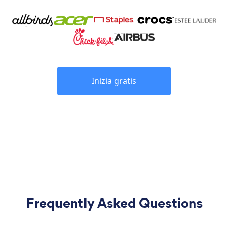
Inizia gratis
Frequently Asked Questions