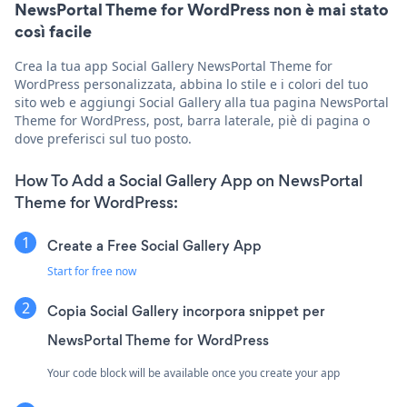
NewsPortal Theme for WordPress non è mai stato
così facile
Crea la tua app Social Gallery NewsPortal Theme for
WordPress personalizzata, abbina lo stile e i colori del tuo
sito web e aggiungi Social Gallery alla tua pagina NewsPortal
Theme for WordPress, post, barra laterale, piè di pagina o
dove preferisci sul tuo posto.
How To Add a Social Gallery App on NewsPortal
Theme for WordPress:
Create a Free Social Gallery App
Start for free now
Copia Social Gallery incorpora snippet per
NewsPortal Theme for WordPress
Your code block will be available once you create your app