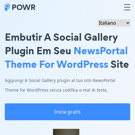
Embutir A Social Gallery
Plugin Em Seu
NewsPortal
Theme For WordPress
Site
Aggiungi A Social Gallery plugin al tuo sito NewsPortal
Theme for WordPress senza codifica o mal di testa.
Inizia gratis