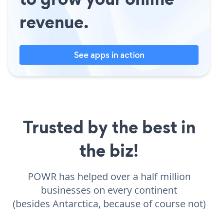
revenue.
See apps in action
Trusted by the best in
the biz!
POWR has helped over a half million
businesses on every continent
(besides Antarctica, because of course not)