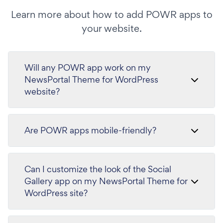
Learn more about how to add POWR apps to
your website.
Will any POWR app work on my
NewsPortal Theme for WordPress
website?
Are POWR apps mobile-friendly?
Can I customize the look of the Social
Gallery app on my NewsPortal Theme for
WordPress site?