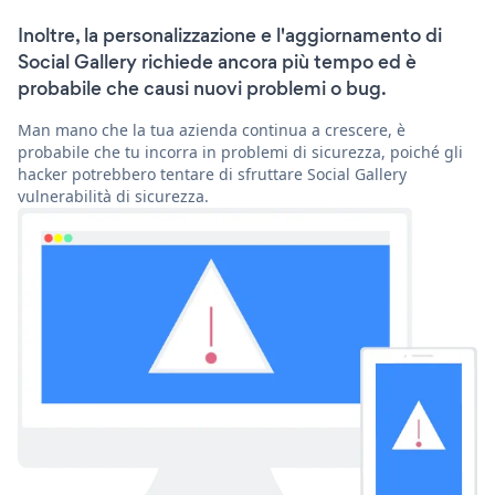
Inoltre, la personalizzazione e l'aggiornamento di
Social Gallery richiede ancora più tempo ed è
probabile che causi nuovi problemi o bug.
Man mano che la tua azienda continua a crescere, è
probabile che tu incorra in problemi di sicurezza, poiché gli
hacker potrebbero tentare di sfruttare Social Gallery
vulnerabilità di sicurezza.