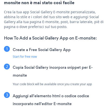
monsite non è mai stato così facile
Crea la tua app Social Gallery E-monsite personalizzata,
abbina lo stile e i colori del tuo sito web e aggiungi Social
Gallery alla tua pagina E-monsite, post, barra laterale, piè di
pagina o dove preferisci sul tuo posto.
How To Add a Social Gallery App on E-monsite:
Create a Free Social Gallery App
Start for free now
Copia Social Gallery incorpora snippet per E-
monsite
Your code block will be available once you create your app
Aggiungi all'elemento html o codice codice
incorporato nell'editor E-monsite