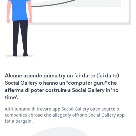
Alcune aziende prima try un fai-da-te (fai da te)
Social Gallery o hanno un "computer guru" che
afferma di poter costruire a Social Gallery in 'no
time'.
Altri tentano di trovare app Social Gallery open source o
companies abroad che allegedly offrono Social Gallery app
for a bargain.