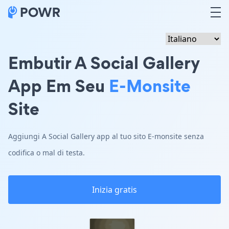
Embutir A Social Gallery
App Em Seu
E-Monsite
Site
Aggiungi A Social Gallery app al tuo sito E-monsite senza
codifica o mal di testa.
Inizia gratis