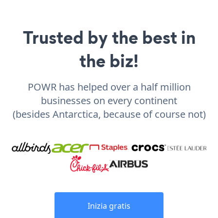
Trusted by the best in
the biz!
POWR has helped over a half million
businesses on every continent
(besides Antarctica, because of course not)
Inizia gratis