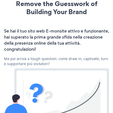
Remove the Guesswork of
Building Your Brand
Se hai il tuo sito web E-monsite attivo e funzionante,
hai superato la prima grande sfida nella creazione
della presenza online della tua attività.
congratulazioni!
Ma poi arriva a tough question: come draw in, captivate, turn
e supportare più visitatori?