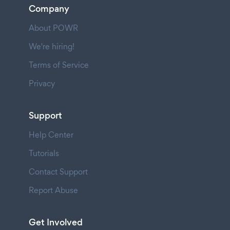
Company
About POWR
We're hiring!
Terms of Service
Privacy
Support
Help Center
Tutorials
Contact Support
Report Abuse
Get Involved