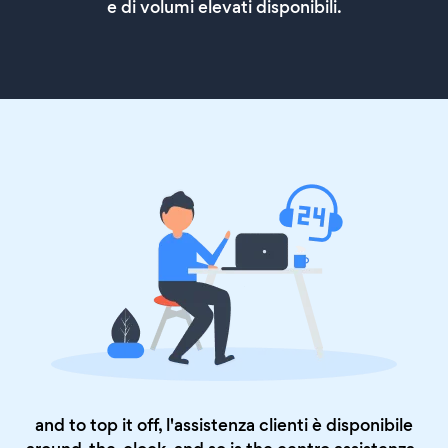
e di volumi elevati disponibili.
and to top it off, l'assistenza clienti è disponibile