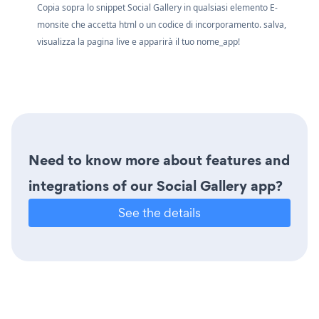
Copia sopra lo snippet Social Gallery in qualsiasi elemento E-
monsite che accetta html o un codice di incorporamento. salva,
visualizza la pagina live e apparirà il tuo nome_app!
Need to know more about features and
integrations of our Social Gallery app?
See the details