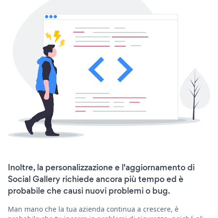
Inoltre, la personalizzazione e l'aggiornamento di
Social Gallery richiede ancora più tempo ed è
probabile che causi nuovi problemi o bug.
Man mano che la tua azienda continua a crescere, è