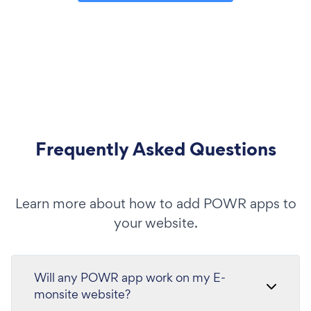
Frequently Asked Questions
Learn more about how to add POWR apps to
your website.
Will any POWR app work on my E-
monsite website?