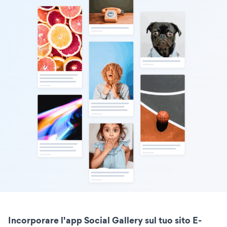
Incorporare l'app Social Gallery sul tuo sito E-