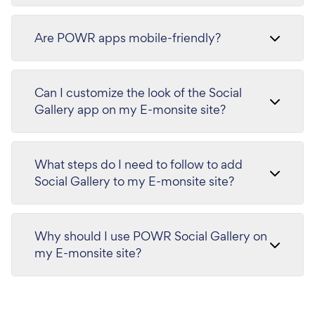
Are POWR apps mobile-friendly?
Can I customize the look of the Social
Gallery app on my E-monsite site?
What steps do I need to follow to add
Social Gallery to my E-monsite site?
Why should I use POWR Social Gallery on
my E-monsite site?