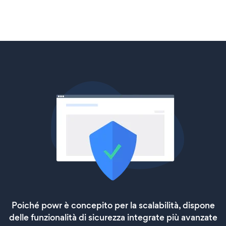
Poiché powr è concepito per la scalabilità, dispone
delle funzionalità di sicurezza integrate più avanzate