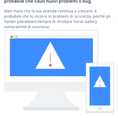
probabile che causi nuovi problemi o bug.
Man mano che la tua azienda continua a crescere, è
probabile che tu incorra in problemi di sicurezza, poiché gli
hacker potrebbero tentare di sfruttare Social Gallery
vulnerabilità di sicurezza.