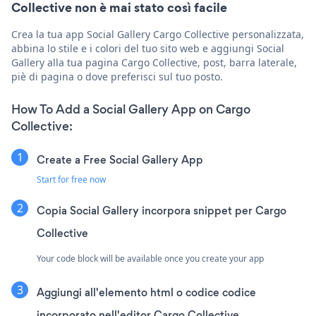
Collective non è mai stato così facile
Crea la tua app Social Gallery Cargo Collective personalizzata,
abbina lo stile e i colori del tuo sito web e aggiungi Social
Gallery alla tua pagina Cargo Collective, post, barra laterale,
piè di pagina o dove preferisci sul tuo posto.
How To Add a Social Gallery App on Cargo
Collective:
Create a Free Social Gallery App
Start for free now
Copia Social Gallery incorpora snippet per Cargo
Collective
Your code block will be available once you create your app
Aggiungi all'elemento html o codice codice
incorporato nell'editor Cargo Collective