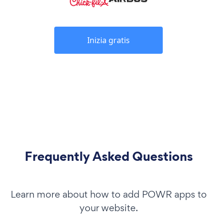
Inizia gratis
Frequently Asked Questions
Learn more about how to add POWR apps to
your website.