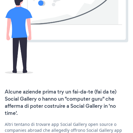
Alcune aziende prima try un fai-da-te (fai da te)
Social Gallery o hanno un "computer guru" che
afferma di poter costruire a Social Gallery in 'no
time'.
Altri tentano di trovare app Social Gallery open source o
companies abroad che allegedly offrono Social Gallery app