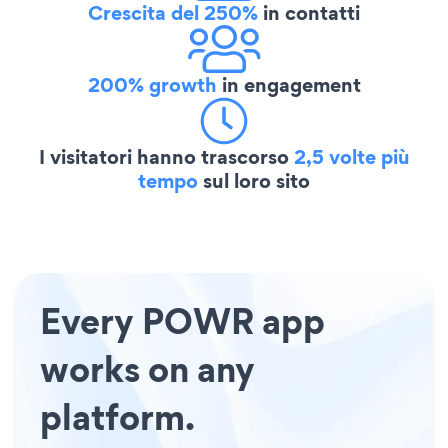
Crescita del 250%
in contatti
200% growth
in engagement
I visitatori hanno trascorso
2,5 volte più
tempo
sul loro sito
Every POWR app
works on any
platform.