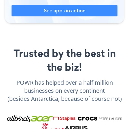
See apps in action
Trusted by the best in
the biz!
POWR has helped over a half million
businesses on every continent
(besides Antarctica, because of course not)