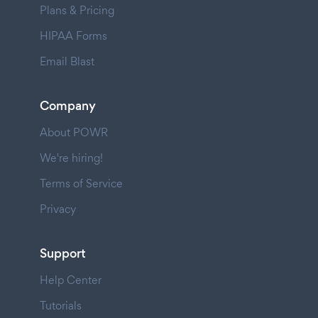
Plans & Pricing
HIPAA Forms
Email Blast
Company
About POWR
We're hiring!
Terms of Service
Privacy
Support
Help Center
Tutorials