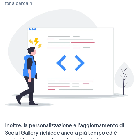
for a bargain.
Inoltre, la personalizzazione e l'aggiornamento di
Social Gallery richiede ancora più tempo ed è