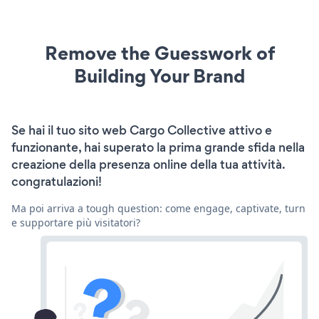
Remove the Guesswork of
Building Your Brand
Se hai il tuo sito web Cargo Collective attivo e
funzionante, hai superato la prima grande sfida nella
creazione della presenza online della tua attività.
congratulazioni!
Ma poi arriva a tough question: come engage, captivate, turn
e supportare più visitatori?