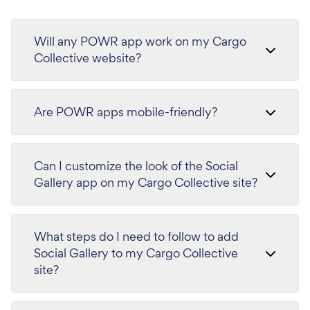
Will any POWR app work on my Cargo
Collective website?
Are POWR apps mobile-friendly?
Can I customize the look of the Social
Gallery app on my Cargo Collective site?
What steps do I need to follow to add
Social Gallery to my Cargo Collective
site?