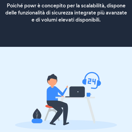
Poiché powr è concepito per la scalabilità, dispone
delle funzionalità di sicurezza integrate più avanzate
e di volumi elevati disponibili.