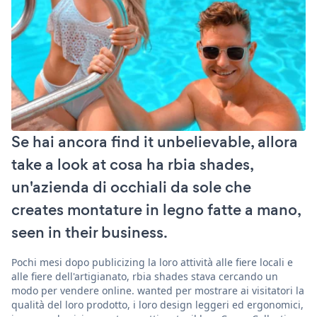
Se hai ancora find it unbelievable, allora
take a look at cosa ha rbia shades,
un'azienda di occhiali da sole che
creates montature in legno fatte a mano,
seen in their business.
Pochi mesi dopo publicizing la loro attività alle fiere locali e
alle fiere dell'artigianato, rbia shades stava cercando un
modo per vendere online. wanted per mostrare ai visitatori la
qualità del loro prodotto, i loro design leggeri ed ergonomici,