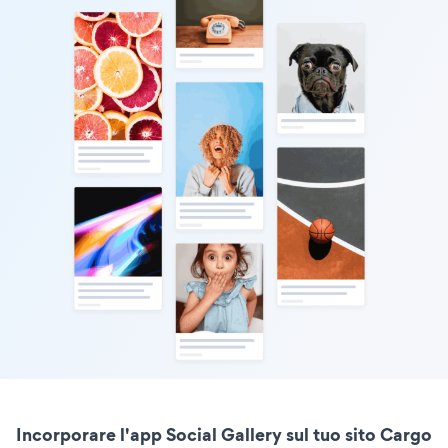
Incorporare l'app Social Gallery sul tuo sito Cargo