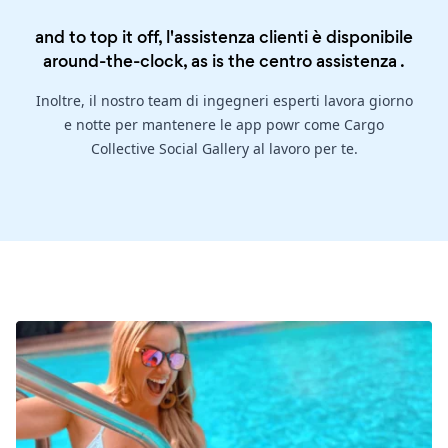
and to top it off, l'assistenza clienti è disponibile
around-the-clock, as is the
centro assistenza
.
Inoltre, il nostro team di ingegneri esperti lavora giorno
e notte per mantenere le app powr come Cargo
Collective Social Gallery al lavoro per te.