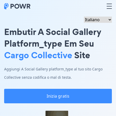
Embutir A Social Gallery
Platform_type Em Seu
Cargo Collective
Site
Aggiungi A Social Gallery platform_type al tuo sito Cargo
Collective senza codifica o mal di testa.
Inizia gratis