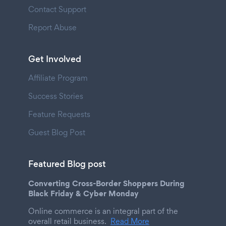
Contact Support
Report Abuse
Get Involved
Affiliate Program
Success Stories
Feature Requests
Guest Blog Post
Featured Blog post
Converting Cross-Border Shoppers During
Black Friday & Cyber Monday
Online commerce is an integral part of the
overall retail business.
Read More