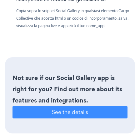
Copia sopra lo snippet Social Gallery in qualsiasi elemento Cargo
Collective che accetta html o un codice di incorporamento. salva,
visualizza la pagina live e apparirà il tuo nome_app!
Not sure if our Social Gallery app is
right for you? Find out more about its
features and integrations.
See the details