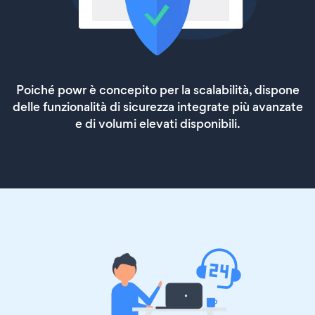
Poiché powr è concepito per la scalabilità, dispone
delle funzionalità di sicurezza integrate più avanzate
e di volumi elevati disponibili.