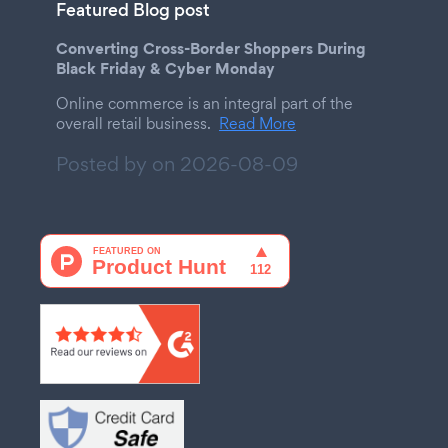
Featured Blog post
Converting Cross-Border Shoppers During
Black Friday & Cyber Monday
Online commerce is an integral part of the
overall retail business.
Read More
Posted by on
2026-08-09