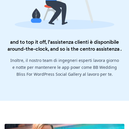
and to top it off, l'assistenza clienti è disponibile
around-the-clock, and so is the
centro assistenza
.
Inoltre, il nostro team di ingegneri esperti lavora giorno
e notte per mantenere le app powr come BB Wedding
Bliss For WordPress Social Gallery al lavoro per te.