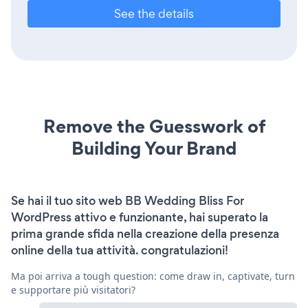
See the details
Remove the Guesswork of
Building Your Brand
Se hai il tuo sito web BB Wedding Bliss For
WordPress attivo e funzionante, hai superato la
prima grande sfida nella creazione della presenza
online della tua attività. congratulazioni!
Ma poi arriva a tough question: come draw in, captivate, turn
e supportare più visitatori?