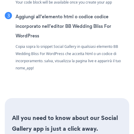
Your code block will be available once you create your app
Aggiungi all'elemento html o codice codice
incorporato nell'editor BB Wedding Bliss For
WordPress
Copia sopra lo snippet Social Gallery in qualsiasi elemento BB
Wedding Bliss For WordPress che accetta html o un codice di
incorporamento. salva, visualizza la pagina live e apparirà il tuo
nome_app!
All you need to know about our Social
Gallery app is just a click away.