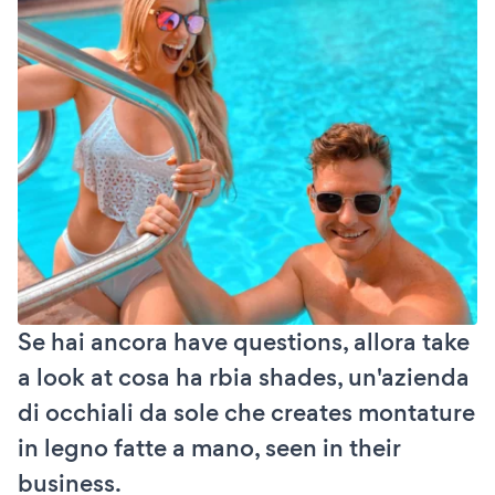
Se hai ancora have questions, allora take
a look at cosa ha rbia shades, un'azienda
di occhiali da sole che creates montature
in legno fatte a mano, seen in their
business.