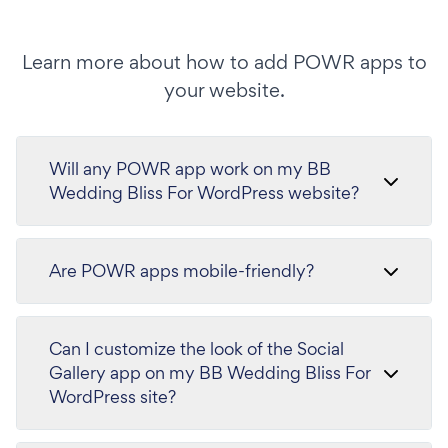
Learn more about how to add POWR apps to
your website.
Will any POWR app work on my BB
Wedding Bliss For WordPress website?
Are POWR apps mobile-friendly?
Can I customize the look of the Social
Gallery app on my BB Wedding Bliss For
WordPress site?