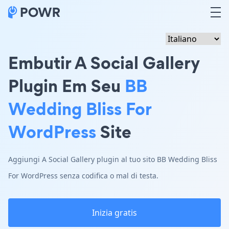
Embutir A Social Gallery
Plugin Em Seu
BB
Wedding Bliss For
WordPress
Site
Aggiungi A Social Gallery plugin al tuo sito BB Wedding Bliss
For WordPress senza codifica o mal di testa.
Inizia gratis