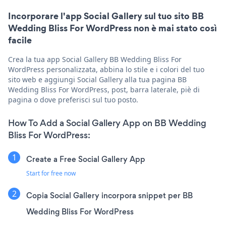
Incorporare l'app Social Gallery sul tuo sito BB
Wedding Bliss For WordPress non è mai stato così
facile
Crea la tua app Social Gallery BB Wedding Bliss For
WordPress personalizzata, abbina lo stile e i colori del tuo
sito web e aggiungi Social Gallery alla tua pagina BB
Wedding Bliss For WordPress, post, barra laterale, piè di
pagina o dove preferisci sul tuo posto.
How To Add a Social Gallery App on BB Wedding
Bliss For WordPress:
Create a Free Social Gallery App
Start for free now
Copia Social Gallery incorpora snippet per BB
Wedding Bliss For WordPress