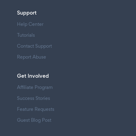
Support
Help Center
Tutorials
Contact Support
Report Abuse
Get Involved
Affiliate Program
Success Stories
Feature Requests
Guest Blog Post