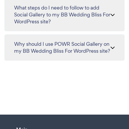
What steps do I need to follow to add
Social Gallery to my BB Wedding Bliss For
WordPress site?
Why should I use POWR Social Gallery on
my BB Wedding Bliss For WordPress site?