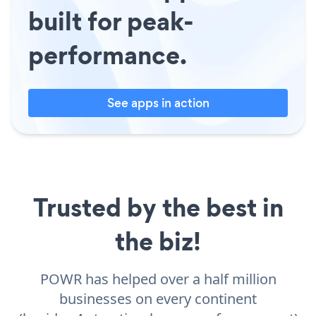
built for peak-
performance.
See apps in action
Trusted by the best in
the biz!
POWR has helped over a half million
businesses on every continent