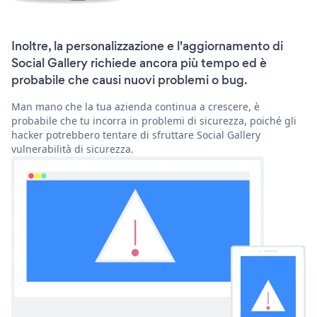
Inoltre, la personalizzazione e l'aggiornamento di
Social Gallery richiede ancora più tempo ed è
probabile che causi nuovi problemi o bug.
Man mano che la tua azienda continua a crescere, è
probabile che tu incorra in problemi di sicurezza, poiché gli
hacker potrebbero tentare di sfruttare Social Gallery
vulnerabilità di sicurezza.