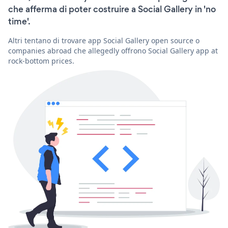
che afferma di poter costruire a Social Gallery in 'no
time'.
Altri tentano di trovare app Social Gallery open source o
companies abroad che allegedly offrono Social Gallery app at
rock-bottom prices.