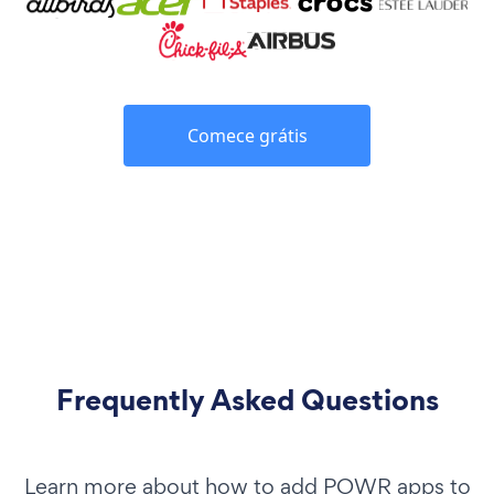
Comece grátis
Frequently Asked Questions
Learn more about how to add POWR apps to