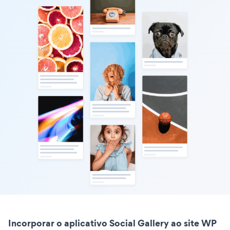
Incorporar o aplicativo Social Gallery ao site WP