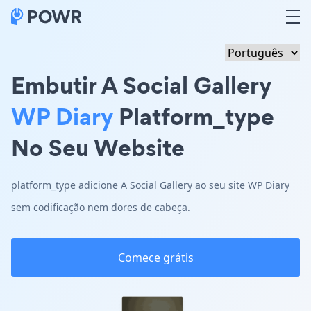
Embutir A Social Gallery
WP Diary
Platform_type
No Seu Website
platform_type adicione A Social Gallery ao seu site WP Diary
sem codificação nem dores de cabeça.
Comece grátis