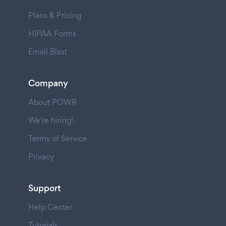
Plans & Pricing
HIPAA Forms
Email Blast
Company
About POWR
We're hiring!
Terms of Service
Privacy
Support
Help Center
Tutorials