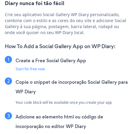
Diary nunca foi tão fácil
Crie seu aplicativo Social Gallery WP Diary personalizado,
combine com o estilo e as cores do seu site e adicione Social
Gallery à sua página, postagem, barra lateral, rodapé ou
onde você quiser no seu WP Diary local.
How To Add a Social Gallery App on WP Diary:
Create a Free Social Gallery App
Start for free now
Copie o snippet de incorporação Social Gallery para
WP Diary
Your code block will be available once you create your app
Adicione ao elemento html ou código de
incorporação no editor WP Diary