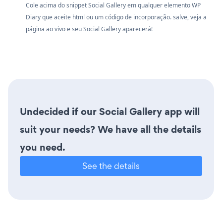
Cole acima do snippet Social Gallery em qualquer elemento WP
Diary que aceite html ou um código de incorporação. salve, veja a
página ao vivo e seu Social Gallery aparecerá!
Undecided if our Social Gallery app will
suit your needs? We have all the details
you need.
See the details