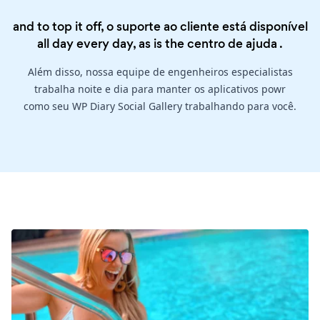
and to top it off, o suporte ao cliente está disponível
all day every day, as is the
centro de ajuda
.
Além disso, nossa equipe de engenheiros especialistas
trabalha noite e dia para manter os aplicativos powr
como seu WP Diary Social Gallery trabalhando para você.