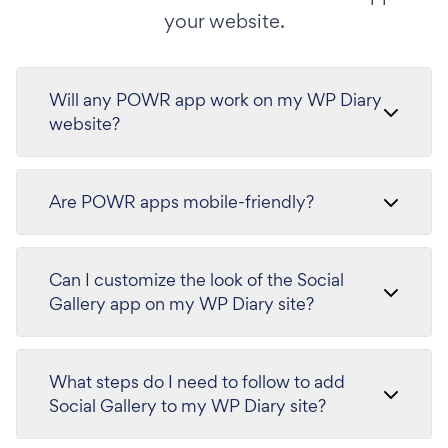
your website.
Will any POWR app work on my WP Diary
website?
Are POWR apps mobile-friendly?
Can I customize the look of the Social
Gallery app on my WP Diary site?
What steps do I need to follow to add
Social Gallery to my WP Diary site?