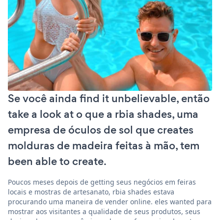
Se você ainda find it unbelievable, então
take a look at o que a rbia shades, uma
empresa de óculos de sol que creates
molduras de madeira feitas à mão, tem
been able to create.
Poucos meses depois de getting seus negócios em feiras
locais e mostras de artesanato, rbia shades estava
procurando uma maneira de vender online. eles wanted para
mostrar aos visitantes a qualidade de seus produtos, seus