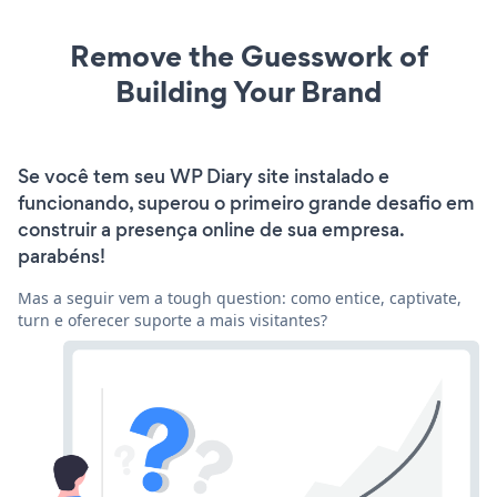
Remove the Guesswork of
Building Your Brand
Se você tem seu WP Diary site instalado e
funcionando, superou o primeiro grande desafio em
construir a presença online de sua empresa.
parabéns!
Mas a seguir vem a tough question: como entice, captivate,
turn e oferecer suporte a mais visitantes?