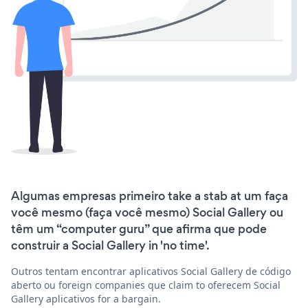
Algumas empresas primeiro take a stab at um faça
você mesmo (faça você mesmo) Social Gallery ou
têm um “computer guru” que afirma que pode
construir a Social Gallery in 'no time'.
Outros tentam encontrar aplicativos Social Gallery de código
aberto ou foreign companies que claim to oferecem Social
Gallery aplicativos for a bargain.