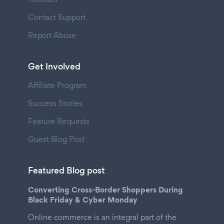
Contact Support
Report Abuse
Get Involved
Affiliate Program
Success Stories
Feature Requests
Guest Blog Post
Featured Blog post
Converting Cross-Border Shoppers During
Black Friday & Cyber Monday
Online commerce is an integral part of the