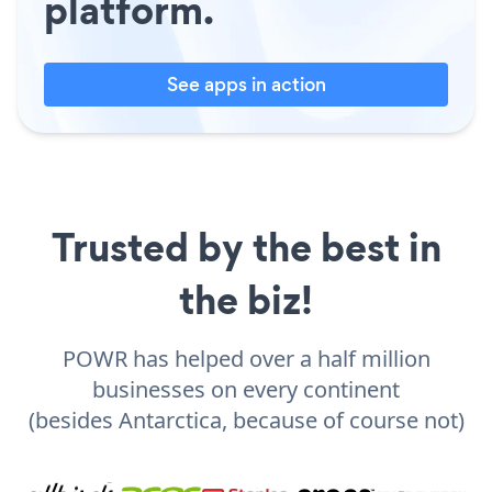
platform.
See apps in action
Trusted by the best in
the biz!
POWR has helped over a half million
businesses on every continent
(besides Antarctica, because of course not)