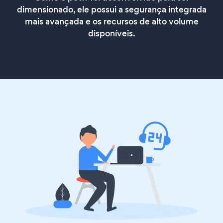
dimensionado, ele possui a segurança integrada
mais avançada e os recursos de alto volume
disponíveis.