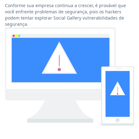
Conforme sua empresa continua a crescer, é provável que
você enfrente problemas de segurança, pois os hackers
podem tentar explorar Social Gallery vulnerabilidades de
segurança.