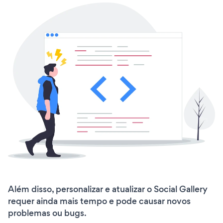
Além disso, personalizar e atualizar o Social Gallery
requer ainda mais tempo e pode causar novos
problemas ou bugs.