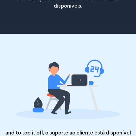
disponíveis.
and to top it off, o suporte ao cliente está disponível