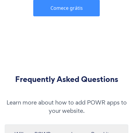
Comece grátis
Frequently Asked Questions
Learn more about how to add POWR apps to
your website.