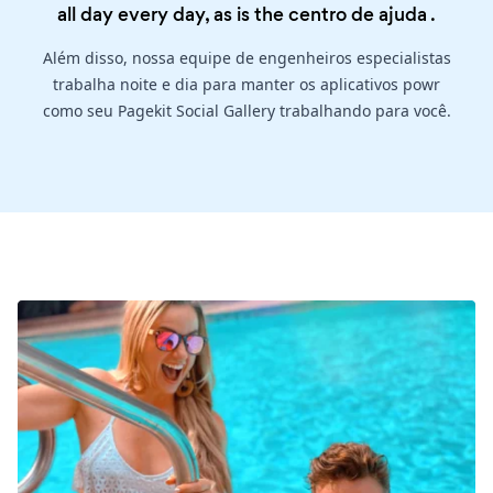
all day every day, as is the
centro de ajuda
.
Além disso, nossa equipe de engenheiros especialistas
trabalha noite e dia para manter os aplicativos powr
como seu Pagekit Social Gallery trabalhando para você.