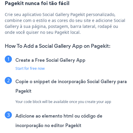
Pagekit nunca foi tão fácil
Crie seu aplicativo Social Gallery Pagekit personalizado,
combine com o estilo e as cores do seu site e adicione Social
Gallery à sua página, postagem, barra lateral, rodapé ou
onde você quiser no seu Pagekit local.
How To Add a Social Gallery App on Pagekit:
Create a Free Social Gallery App
Start for free now
Copie o snippet de incorporação Social Gallery para
Pagekit
Your code block will be available once you create your app
Adicione ao elemento html ou código de
incorporação no editor Pagekit