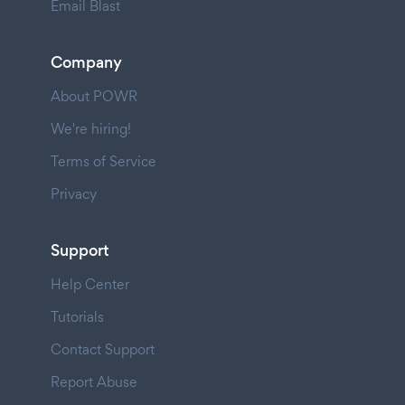
Email Blast
Company
About POWR
We're hiring!
Terms of Service
Privacy
Support
Help Center
Tutorials
Contact Support
Report Abuse