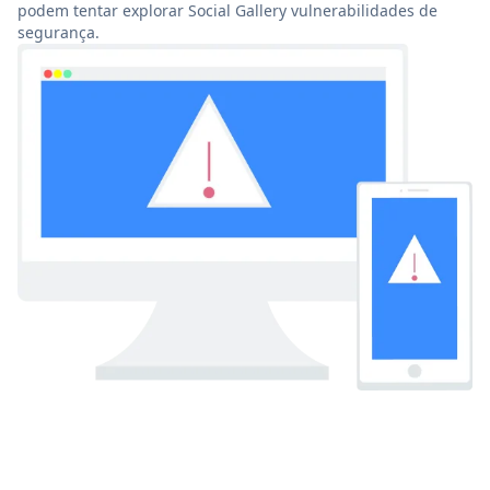
podem tentar explorar Social Gallery vulnerabilidades de
segurança.