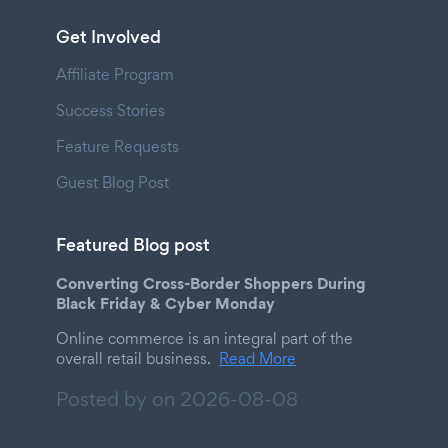
Get Involved
Affiliate Program
Success Stories
Feature Requests
Guest Blog Post
Featured Blog post
Converting Cross-Border Shoppers During
Black Friday & Cyber Monday
Online commerce is an integral part of the
overall retail business.
Read More
Posted by on
2026-08-08