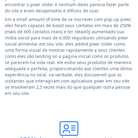
encontrar o powr slider e nenhum deles parecia fazer parte
do site e eram desajeitados e difíceis de usar.
Em a small amount of time de se inscrever com pop-up powr,
eles foram capazes de boost seus contatos em mais de 250%
(mais de 600 contatos reais) e ter steadily aumentado sua
mídia social para mais de 6.000 seguidores utilizando powr
social alimentar em seu site. eles added powr slider como
uma forma visual de mostrar rapidamente a seus clientes
como eles são landing on a página inicial como os produtos
se parecem na vida real. ele exibe seus produtos de maneira
adequada e perfeita, proporcionando aos clientes uma ótima
experiência no local. na verdade, eles discovered que os
visitantes que interagiram com aplicativos powr em seu site
se envolveram 2,5 vezes mais do que qualquer outra pessoa
em seu site.