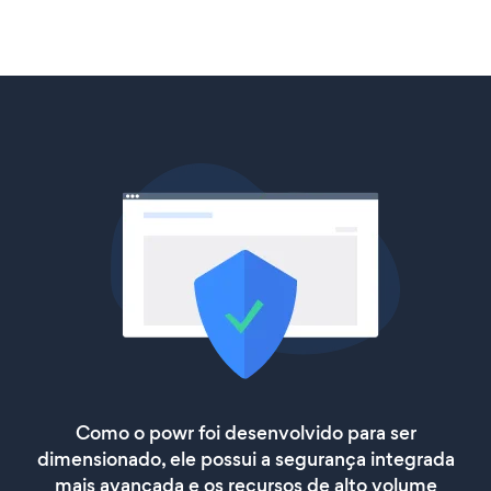
Como o powr foi desenvolvido para ser
dimensionado, ele possui a segurança integrada
mais avançada e os recursos de alto volume