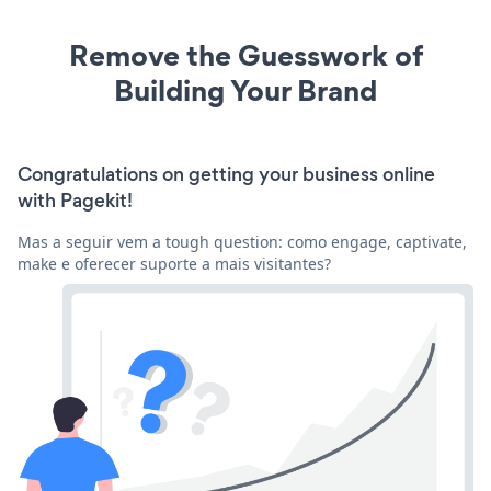
Remove the Guesswork of
Building Your Brand
Congratulations on getting your business online
with Pagekit!
Mas a seguir vem a tough question: como engage, captivate,
make e oferecer suporte a mais visitantes?