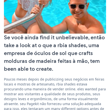
Se você ainda find it unbelievable, então
take a look at o que a rbia shades, uma
empresa de óculos de sol que crafts
molduras de madeira feitas à mão, tem
been able to create.
Poucos meses depois de publicizing seus negócios em feiras
locais e mostras de artesanato, rbia shades estava
procurando uma maneira de vender online. eles wanted para
mostrar aos visitantes a qualidade de seus produtos, seus
designs leves e ergonômicos, de uma forma visualmente
atraente. seu Pagekit não forneceu uma solução adequada
para isso. eles tentaram um many different options antes de