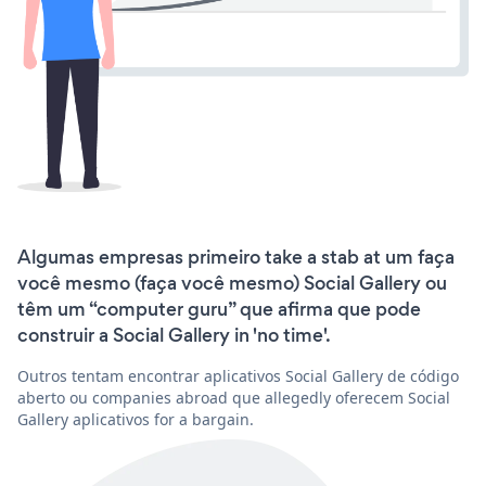
Algumas empresas primeiro take a stab at um faça
você mesmo (faça você mesmo) Social Gallery ou
têm um “computer guru” que afirma que pode
construir a Social Gallery in 'no time'.
Outros tentam encontrar aplicativos Social Gallery de código
aberto ou companies abroad que allegedly oferecem Social
Gallery aplicativos for a bargain.