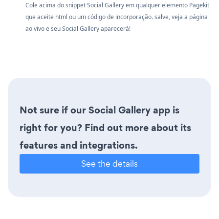
Cole acima do snippet Social Gallery em qualquer elemento Pagekit
que aceite html ou um código de incorporação. salve, veja a página
ao vivo e seu Social Gallery aparecerá!
Not sure if our Social Gallery app is
right for you? Find out more about its
features and integrations.
See the details