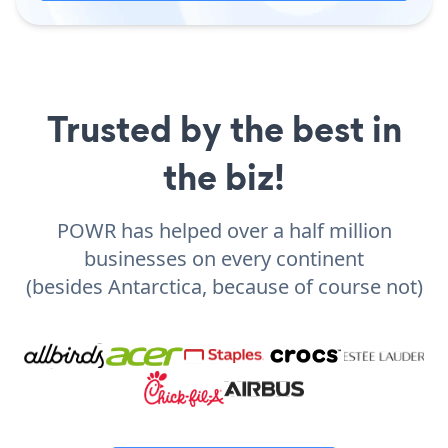
Trusted by the best in
the biz!
POWR has helped over a half million
businesses on every continent
(besides Antarctica, because of course not)