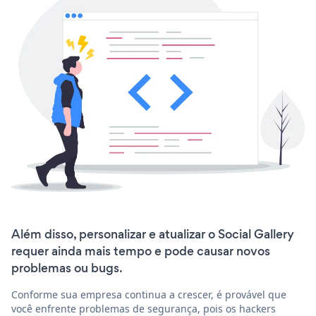
Além disso, personalizar e atualizar o Social Gallery
requer ainda mais tempo e pode causar novos
problemas ou bugs.
Conforme sua empresa continua a crescer, é provável que
você enfrente problemas de segurança, pois os hackers