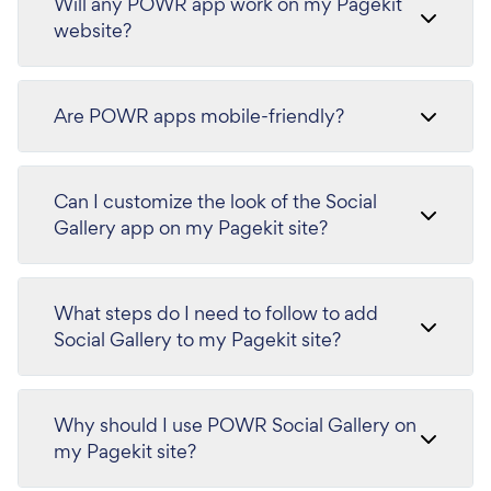
Will any POWR app work on my Pagekit
website?
Are POWR apps mobile-friendly?
Can I customize the look of the Social
Gallery app on my Pagekit site?
What steps do I need to follow to add
Social Gallery to my Pagekit site?
Why should I use POWR Social Gallery on
my Pagekit site?