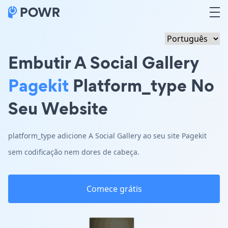
Embutir A Social Gallery
Pagekit
Platform_type No
Seu Website
platform_type adicione A Social Gallery ao seu site Pagekit
sem codificação nem dores de cabeça.
Comece grátis