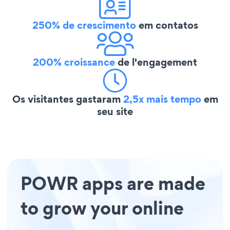
250% de crescimento
em contatos
200% croissance
de l'engagement
Os visitantes gastaram
2,5x mais tempo
em
seu site
POWR apps are made
to grow your online