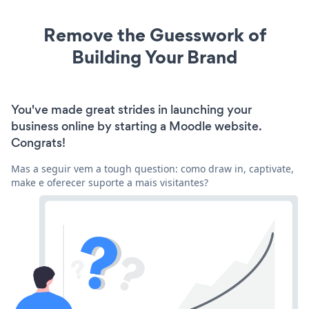
Remove the Guesswork of
Building Your Brand
You've made great strides in launching your
business online by starting a Moodle website.
Congrats!
Mas a seguir vem a tough question: como draw in, captivate,
make e oferecer suporte a mais visitantes?