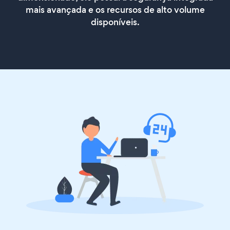
mais avançada e os recursos de alto volume
disponíveis.