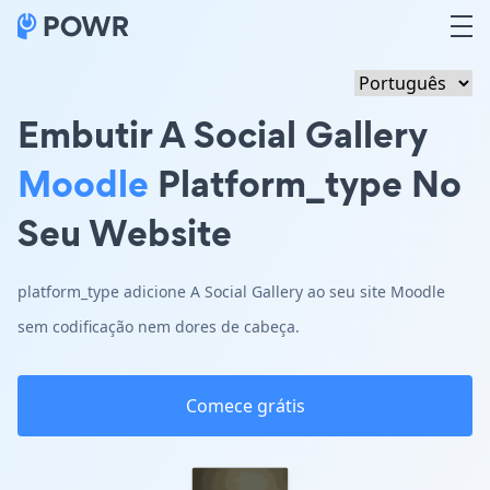
Embutir A Social Gallery
Moodle
Platform_type No
Seu Website
platform_type adicione A Social Gallery ao seu site Moodle
sem codificação nem dores de cabeça.
Comece grátis