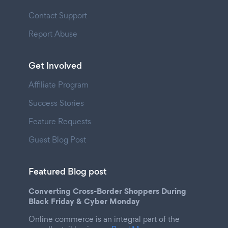
Contact Support
Report Abuse
Get Involved
Affiliate Program
Success Stories
Feature Requests
Guest Blog Post
Featured Blog post
Converting Cross-Border Shoppers During
Black Friday & Cyber Monday
Online commerce is an integral part of the