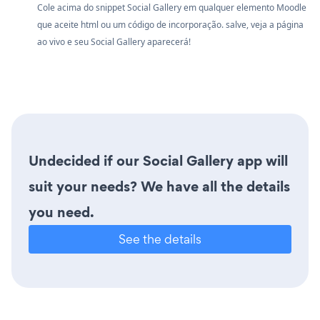
Cole acima do snippet Social Gallery em qualquer elemento Moodle
que aceite html ou um código de incorporação. salve, veja a página
ao vivo e seu Social Gallery aparecerá!
Undecided if our Social Gallery app will
suit your needs? We have all the details
you need.
See the details