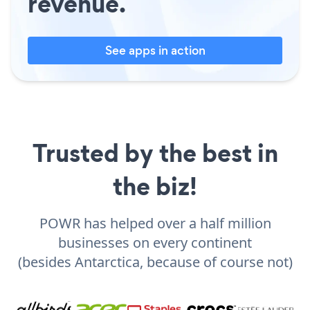
revenue.
See apps in action
Trusted by the best in
the biz!
POWR has helped over a half million
businesses on every continent
(besides Antarctica, because of course not)