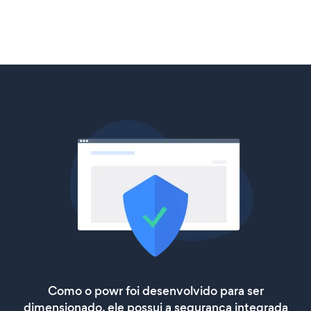
Como o powr foi desenvolvido para ser
dimensionado, ele possui a segurança integrada