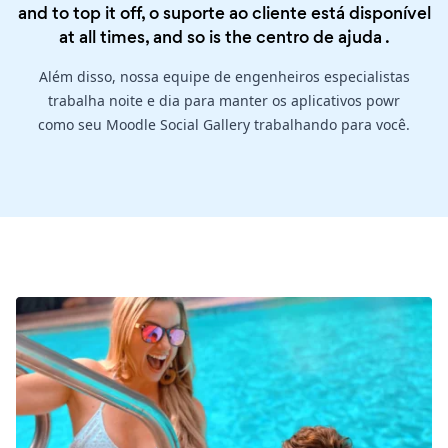
and to top it off, o suporte ao cliente está disponível
at all times, and so is the
centro de ajuda
.
Além disso, nossa equipe de engenheiros especialistas
trabalha noite e dia para manter os aplicativos powr
como seu Moodle Social Gallery trabalhando para você.