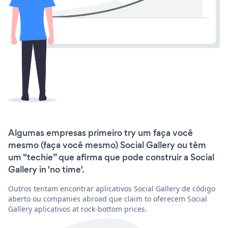
Algumas empresas primeiro try um faça você
mesmo (faça você mesmo) Social Gallery ou têm
um “techie” que afirma que pode construir a Social
Gallery in 'no time'.
Outros tentam encontrar aplicativos Social Gallery de código
aberto ou companies abroad que claim to oferecem Social
Gallery aplicativos at rock-bottom prices.