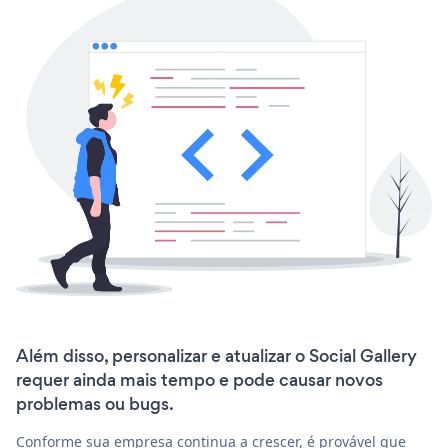
Além disso, personalizar e atualizar o Social Gallery
requer ainda mais tempo e pode causar novos
problemas ou bugs.
Conforme sua empresa continua a crescer, é provável que