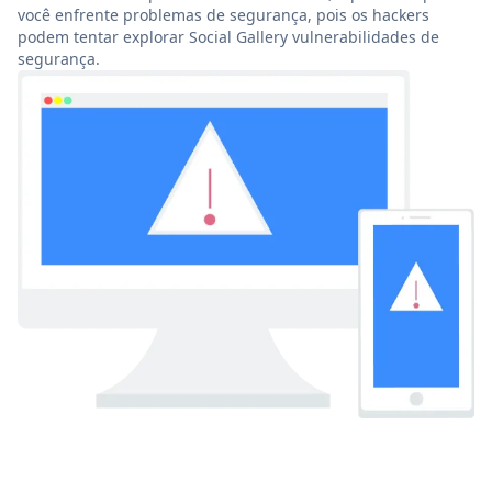
você enfrente problemas de segurança, pois os hackers
podem tentar explorar Social Gallery vulnerabilidades de
segurança.