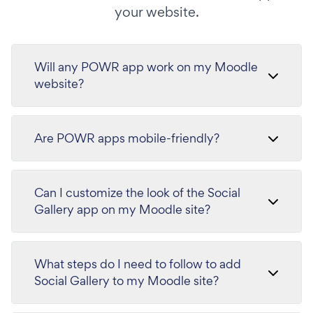
your website.
Will any POWR app work on my Moodle
website?
Are POWR apps mobile-friendly?
Can I customize the look of the Social
Gallery app on my Moodle site?
What steps do I need to follow to add
Social Gallery to my Moodle site?