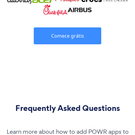
Comece grátis
Frequently Asked Questions
Learn more about how to add POWR apps to