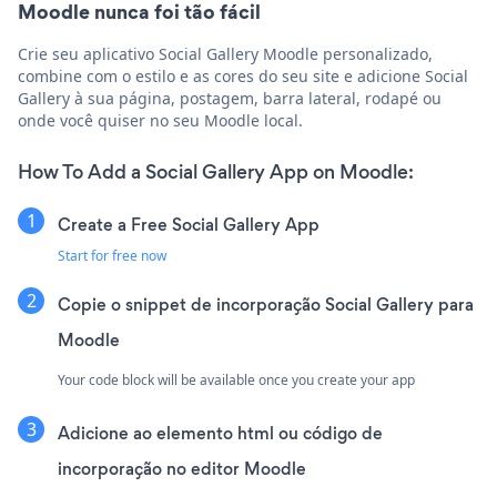
Moodle nunca foi tão fácil
Crie seu aplicativo Social Gallery Moodle personalizado,
combine com o estilo e as cores do seu site e adicione Social
Gallery à sua página, postagem, barra lateral, rodapé ou
onde você quiser no seu Moodle local.
How To Add a Social Gallery App on Moodle:
Create a Free Social Gallery App
Start for free now
Copie o snippet de incorporação Social Gallery para
Moodle
Your code block will be available once you create your app
Adicione ao elemento html ou código de
incorporação no editor Moodle