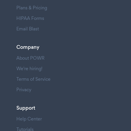
Plans & Pricing
HIPAA Forms
Email Blast
Company
About POWR
We're hiring!
Terms of Service
Privacy
Support
Help Center
Tutorials