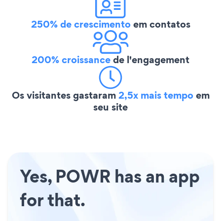
250% de crescimento
em contatos
200% croissance
de l'engagement
Os visitantes gastaram
2,5x mais tempo
em
seu site
Yes, POWR has an app
for that.