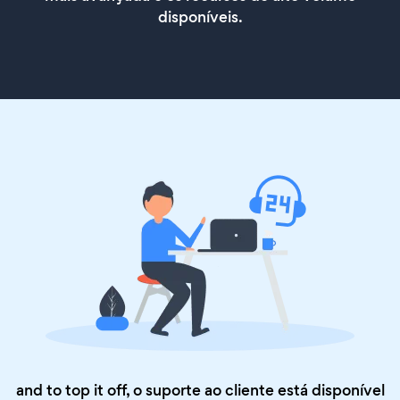
disponíveis.
and to top it off, o suporte ao cliente está disponível