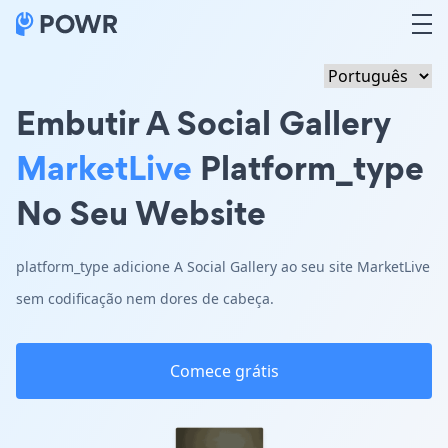
Embutir A Social Gallery
MarketLive
Platform_type
No Seu Website
platform_type adicione A Social Gallery ao seu site MarketLive
sem codificação nem dores de cabeça.
Comece grátis