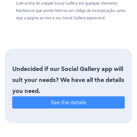
Cole acima do snippet Social Gallery em qualquer elemento
MarketLive que aceite html ou um código de incorporação. salve,
veja a página ao vivo e seu Social Gallery aparecerá!
Undecided if our Social Gallery app will
suit your needs? We have all the details
you need.
See the details