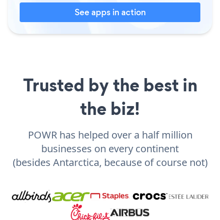
See apps in action
Trusted by the best in
the biz!
POWR has helped over a half million
businesses on every continent
(besides Antarctica, because of course not)