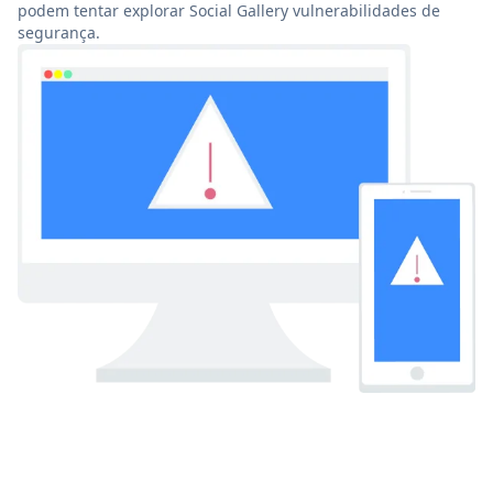
podem tentar explorar Social Gallery vulnerabilidades de
segurança.