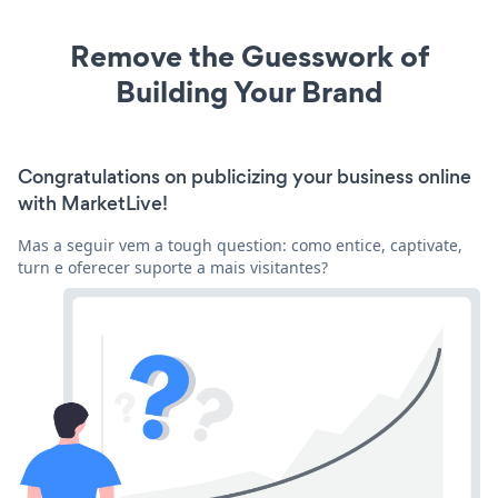
Remove the Guesswork of
Building Your Brand
Congratulations on publicizing your business online
with MarketLive!
Mas a seguir vem a tough question: como entice, captivate,
turn e oferecer suporte a mais visitantes?