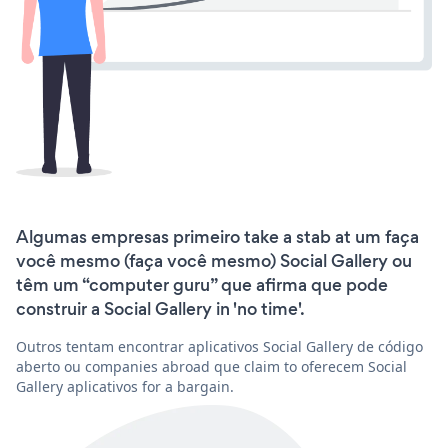
Algumas empresas primeiro take a stab at um faça
você mesmo (faça você mesmo) Social Gallery ou
têm um “computer guru” que afirma que pode
construir a Social Gallery in 'no time'.
Outros tentam encontrar aplicativos Social Gallery de código
aberto ou companies abroad que claim to oferecem Social
Gallery aplicativos for a bargain.