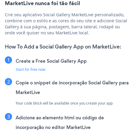
MarketLive nunca foi tão fácil
Crie seu aplicativo Social Gallery MarketLive personalizado,
combine com o estilo e as cores do seu site e adicione Social
Gallery à sua página, postagem, barra lateral, rodapé ou
onde você quiser no seu MarketLive local.
How To Add a Social Gallery App on MarketLive:
Create a Free Social Gallery App
Start for free now
Copie o snippet de incorporação Social Gallery para
MarketLive
Your code block will be available once you create your app
Adicione ao elemento html ou código de
incorporação no editor MarketLive