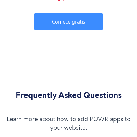
Comece grátis
Frequently Asked Questions
Learn more about how to add POWR apps to
your website.