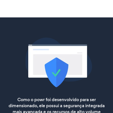
Como o powr foi desenvolvido para ser
dimensionado, ele possui a segurança integrada
mais avançada e os recursos de alto volume