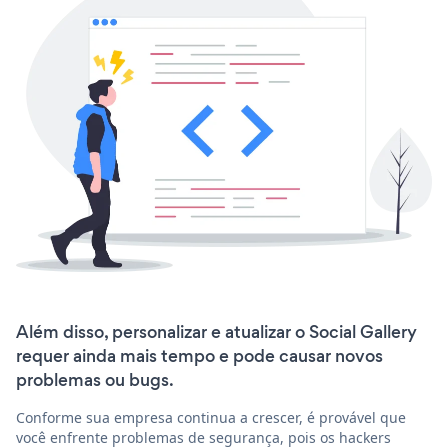
Além disso, personalizar e atualizar o Social Gallery
requer ainda mais tempo e pode causar novos
problemas ou bugs.
Conforme sua empresa continua a crescer, é provável que
você enfrente problemas de segurança, pois os hackers