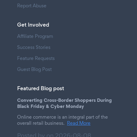
Report Abuse
Get Involved
Affiliate Program
Success Stories
Feature Requests
Guest Blog Post
Featured Blog post
Converting Cross-Border Shoppers During
Black Friday & Cyber Monday
Online commerce is an integral part of the
overall retail business.
Read More
Posted by on
2026-08-08