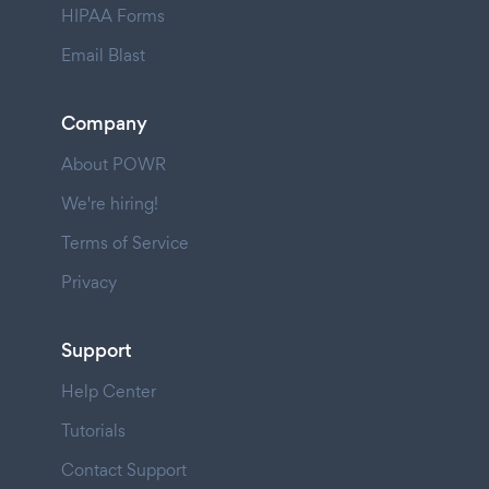
HIPAA Forms
Email Blast
Company
About POWR
We're hiring!
Terms of Service
Privacy
Support
Help Center
Tutorials
Contact Support