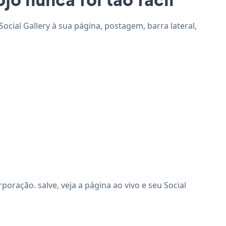
Social Gallery à sua página, postagem, barra lateral,
oração. salve, veja a página ao vivo e seu Social