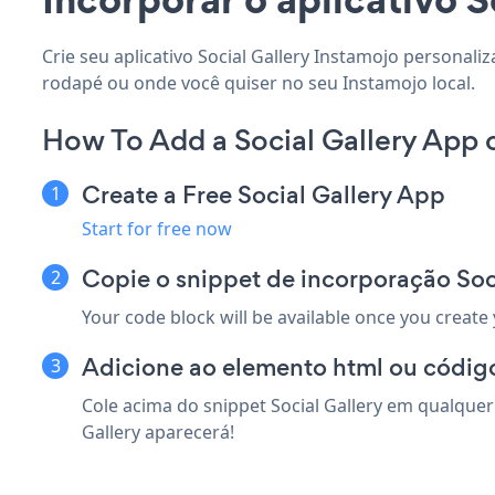
Crie seu aplicativo Social Gallery Instamojo personaliz
rodapé ou onde você quiser no seu Instamojo local.
How To Add a Social Gallery App 
Create a Free Social Gallery App
Start for free now
Copie o snippet de incorporação Soc
Your code block will be available once you create
Adicione ao elemento html ou código
Cole acima do snippet Social Gallery em qualquer
Gallery aparecerá!