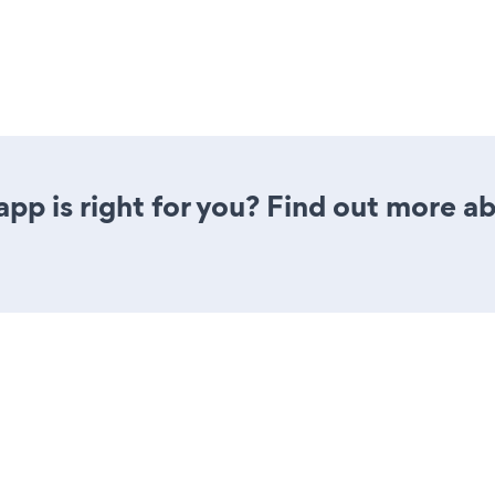
 app is right for you? Find out more ab