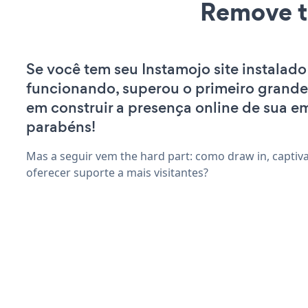
Remove t
Se você tem seu Instamojo site instalado
funcionando, superou o primeiro grande
em construir a presença online de sua e
parabéns!
Mas a seguir vem the hard part: como draw in, captiva
oferecer suporte a mais visitantes?