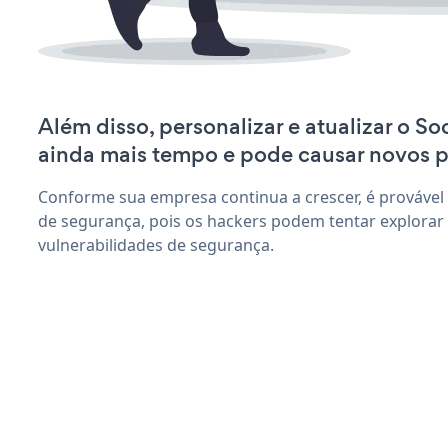
Além disso, personalizar e atualizar o So
ainda mais tempo e pode causar novos 
Conforme sua empresa continua a crescer, é provável
de segurança, pois os hackers podem tentar explorar 
vulnerabilidades de segurança.