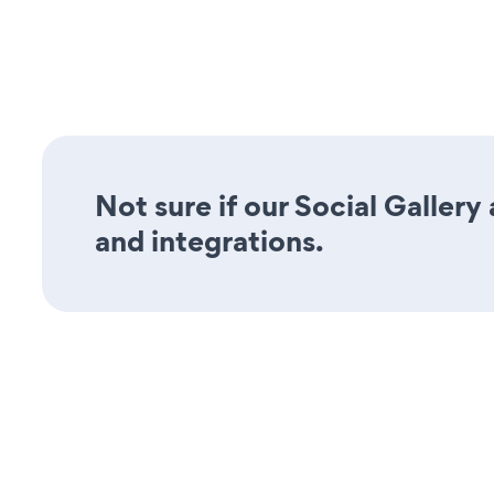
Not sure if our Social Gallery
and integrations.