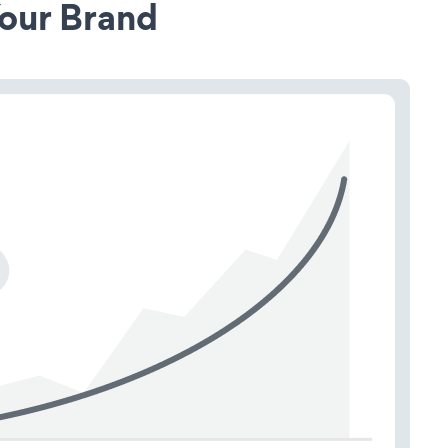
our Brand