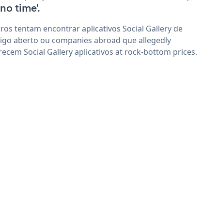
'no time'.
ros tentam encontrar aplicativos Social Gallery de
igo aberto ou companies abroad que allegedly
recem Social Gallery aplicativos at rock-bottom prices.