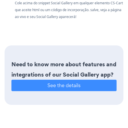
Cole acima do snippet Social Gallery em qualquer elemento CS-Cart
que aceite html ou um código de incorporação. salve, veja a página
ao vivo e seu Social Gallery aparecerá!
Need to know more about features and
integrations of our Social Gallery app?
See the details