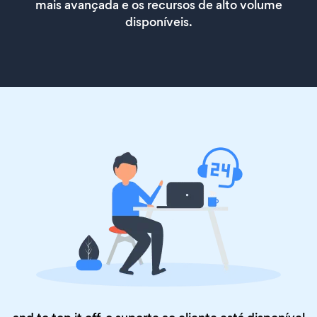
mais avançada e os recursos de alto volume
disponíveis.