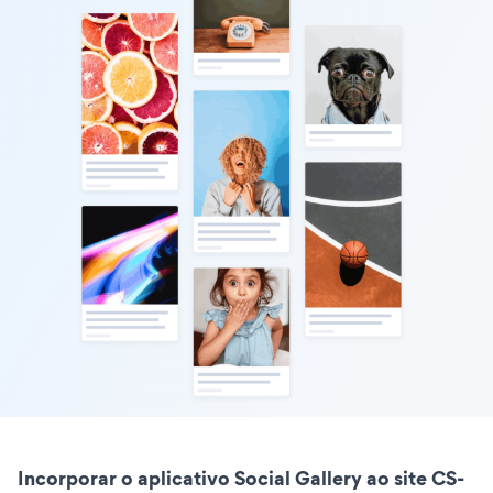
Incorporar o aplicativo Social Gallery ao site CS-