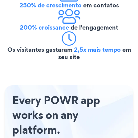
250% de crescimento
em contatos
200% croissance
de l'engagement
Os visitantes gastaram
2,5x mais tempo
em
seu site
Every POWR app
works on any
platform.