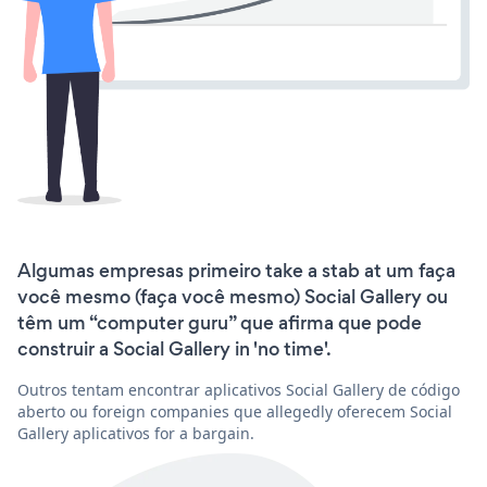
Algumas empresas primeiro take a stab at um faça
você mesmo (faça você mesmo) Social Gallery ou
têm um “computer guru” que afirma que pode
construir a Social Gallery in 'no time'.
Outros tentam encontrar aplicativos Social Gallery de código
aberto ou foreign companies que allegedly oferecem Social
Gallery aplicativos for a bargain.