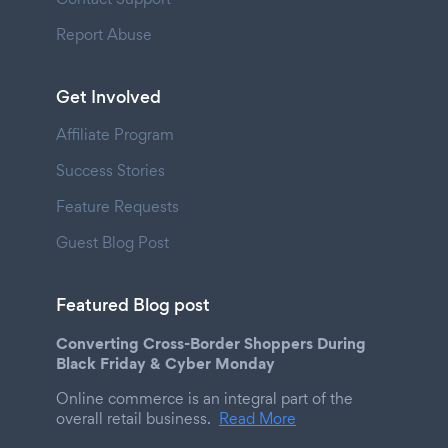
Report Abuse
Get Involved
Affiliate Program
Success Stories
Feature Requests
Guest Blog Post
Featured Blog post
Converting Cross-Border Shoppers During
Black Friday & Cyber Monday
Online commerce is an integral part of the
overall retail business.
Read More