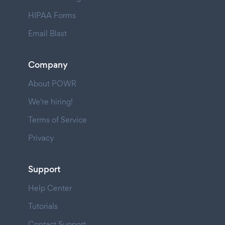
HIPAA Forms
Email Blast
Company
About POWR
We're hiring!
Terms of Service
Privacy
Support
Help Center
Tutorials
Contact Support