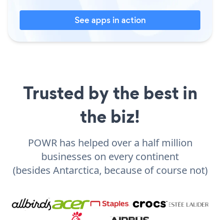
See apps in action
Trusted by the best in
the biz!
POWR has helped over a half million
businesses on every continent
(besides Antarctica, because of course not)