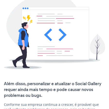
Além disso, personalizar e atualizar o Social Gallery
requer ainda mais tempo e pode causar novos
problemas ou bugs.
Conforme sua empresa continua a crescer, é provável que