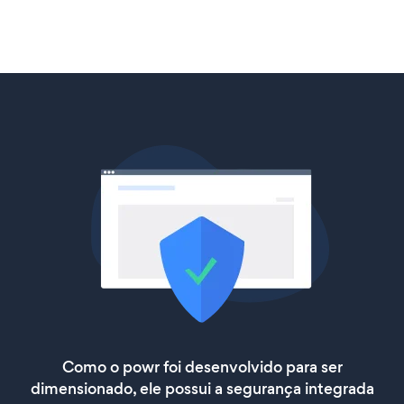
Como o powr foi desenvolvido para ser
dimensionado, ele possui a segurança integrada