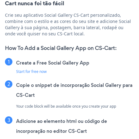
Cart nunca foi tão fácil
Crie seu aplicativo Social Gallery CS-Cart personalizado,
combine com o estilo e as cores do seu site e adicione Social
Gallery à sua página, postagem, barra lateral, rodapé ou
onde você quiser no seu CS-Cart local.
How To Add a Social Gallery App on CS-Cart:
Create a Free Social Gallery App
Start for free now
Copie o snippet de incorporação Social Gallery para
CS-Cart
Your code block will be available once you create your app
Adicione ao elemento html ou código de
incorporação no editor CS-Cart