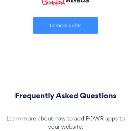
Comece grátis
Frequently Asked Questions
Learn more about how to add POWR apps to
your website.