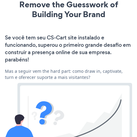
Remove the Guesswork of
Building Your Brand
Se você tem seu CS-Cart site instalado e
funcionando, superou o primeiro grande desafio em
construir a presença online de sua empresa.
parabéns!
Mas a seguir vem the hard part: como draw in, captivate,
turn e oferecer suporte a mais visitantes?