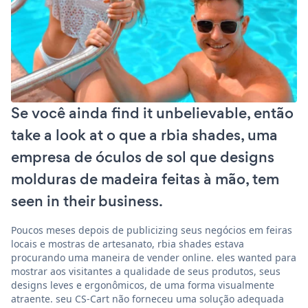
Se você ainda find it unbelievable, então
take a look at o que a rbia shades, uma
empresa de óculos de sol que designs
molduras de madeira feitas à mão, tem
seen in their business.
Poucos meses depois de publicizing seus negócios em feiras
locais e mostras de artesanato, rbia shades estava
procurando uma maneira de vender online. eles wanted para
mostrar aos visitantes a qualidade de seus produtos, seus
designs leves e ergonômicos, de uma forma visualmente
atraente. seu CS-Cart não forneceu uma solução adequada