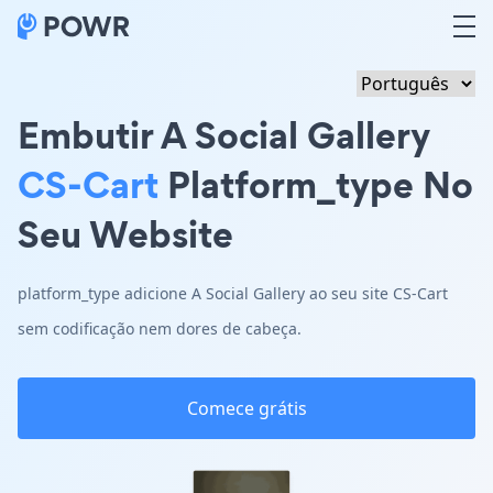
Embutir A Social Gallery
CS-Cart
Platform_type No
Seu Website
platform_type adicione A Social Gallery ao seu site CS-Cart
sem codificação nem dores de cabeça.
Comece grátis