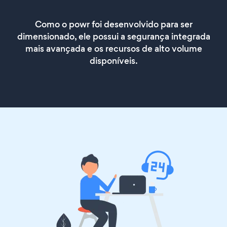
Como o powr foi desenvolvido para ser
dimensionado, ele possui a segurança integrada
mais avançada e os recursos de alto volume
disponíveis.