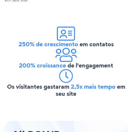
250% de crescimento
em contatos
200% croissance
de l'engagement
Os visitantes gastaram
2,5x mais tempo
em
seu site