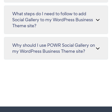
What steps do I need to follow to add
Social Gallery to my WordPress Business
Theme site?
Why should I use POWR Social Gallery on
my WordPress Business Theme site?