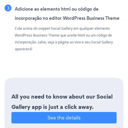
Adicione ao elemento html ou código de
incorporação no editor WordPress Business Theme
Cole acima do snippet Social Gallery em qualquer elemento
WordPress Business Theme que aceite html ou um código de
incorporação. salve, veja a página ao vivo e seu Social Gallery
aparecerá!
All you need to know about our Social
Gallery app is just a click away.
See the details