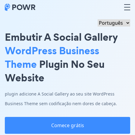
Embutir A Social Gallery
WordPress Business
Theme
Plugin No Seu
Website
plugin adicione A Social Gallery ao seu site WordPress
Business Theme sem codificação nem dores de cabeça.
Comece grátis