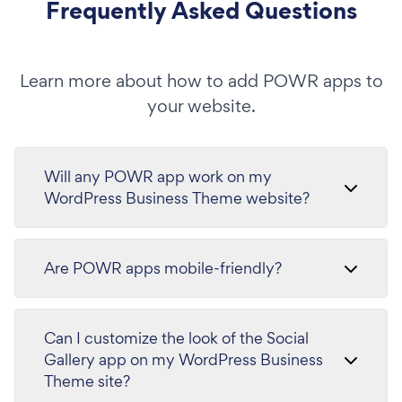
Frequently Asked Questions
Learn more about how to add POWR apps to
your website.
Will any POWR app work on my
WordPress Business Theme website?
Are POWR apps mobile-friendly?
Can I customize the look of the Social
Gallery app on my WordPress Business
Theme site?