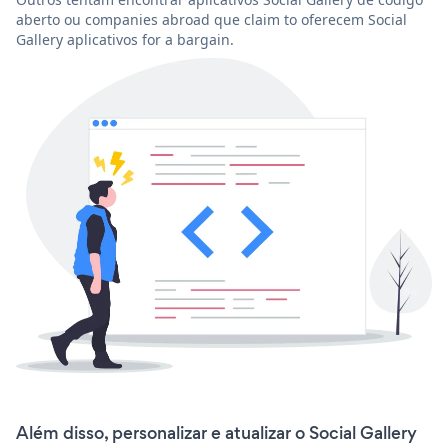
aberto ou companies abroad que claim to oferecem Social
Gallery aplicativos for a bargain.
Além disso, personalizar e atualizar o Social Gallery