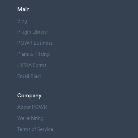
Main
Blog
Plugin Library
POWR Business
Plans & Pricing
HIPAA Forms
Email Blast
Company
About POWR
We're hiring!
Terms of Service