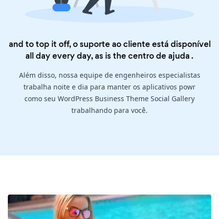
and to top it off, o suporte ao cliente está disponível
all day every day, as is the
centro de ajuda
.
Além disso, nossa equipe de engenheiros especialistas
trabalha noite e dia para manter os aplicativos powr
como seu WordPress Business Theme Social Gallery
trabalhando para você.