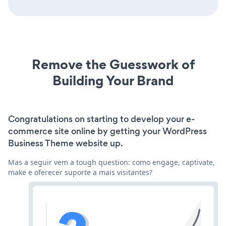
Remove the Guesswork of
Building Your Brand
Congratulations on starting to develop your e-
commerce site online by getting your WordPress
Business Theme website up.
Mas a seguir vem a tough question: como engage, captivate,
make e oferecer suporte a mais visitantes?