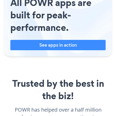
All POWR apps are
built for peak-
performance.
See apps in action
Trusted by the best in
the biz!
POWR has helped over a half million