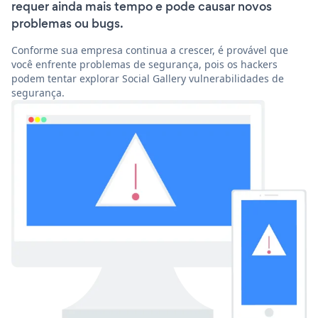
requer ainda mais tempo e pode causar novos
problemas ou bugs.
Conforme sua empresa continua a crescer, é provável que
você enfrente problemas de segurança, pois os hackers
podem tentar explorar Social Gallery vulnerabilidades de
segurança.