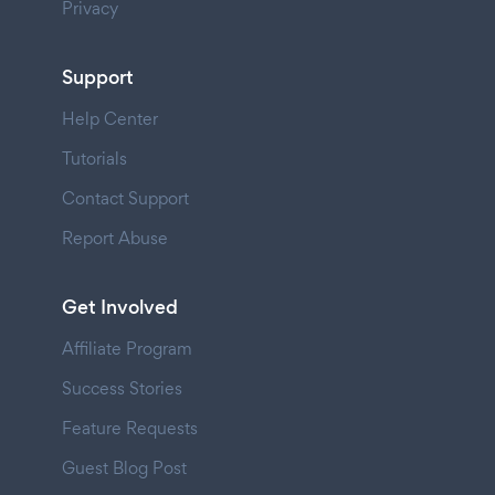
Privacy
Support
Help Center
Tutorials
Contact Support
Report Abuse
Get Involved
Affiliate Program
Success Stories
Feature Requests
Guest Blog Post