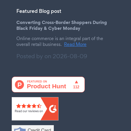
Featured Blog post
Converting Cross-Border Shoppers During
Black Friday & Cyber Monday
Online commerce is an integral part of the
overall retail business.
Read More
Posted by on
2026-08-09