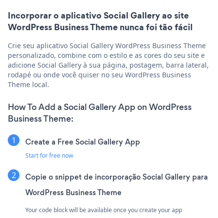
Incorporar o aplicativo Social Gallery ao site
WordPress Business Theme nunca foi tão fácil
Crie seu aplicativo Social Gallery WordPress Business Theme
personalizado, combine com o estilo e as cores do seu site e
adicione Social Gallery à sua página, postagem, barra lateral,
rodapé ou onde você quiser no seu WordPress Business
Theme local.
How To Add a Social Gallery App on WordPress
Business Theme:
Create a Free Social Gallery App
Start for free now
Copie o snippet de incorporação Social Gallery para
WordPress Business Theme
Your code block will be available once you create your app