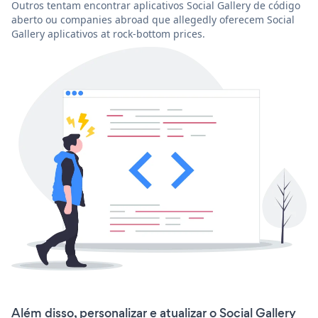
Outros tentam encontrar aplicativos Social Gallery de código
aberto ou companies abroad que allegedly oferecem Social
Gallery aplicativos at rock-bottom prices.
Além disso, personalizar e atualizar o Social Gallery