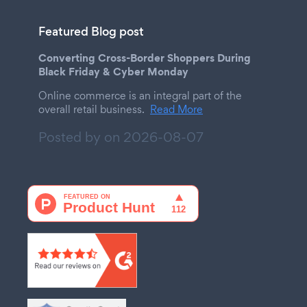
Featured Blog post
Converting Cross-Border Shoppers During
Black Friday & Cyber Monday
Online commerce is an integral part of the
overall retail business.
Read More
Posted by on
2026-08-07