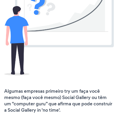
Algumas empresas primeiro try um faça você
mesmo (faça você mesmo) Social Gallery ou têm
um “computer guru” que afirma que pode construir
a Social Gallery in 'no time'.