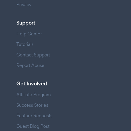
Privacy
Support
Help Center
Tutorials
Contact Support
Report Abuse
Get Involved
Affiliate Program
Success Stories
Feature Requests
Guest Blog Post