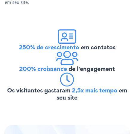
em seu site.
250% de crescimento
em contatos
200% croissance
de l'engagement
Os visitantes gastaram
2,5x mais tempo
em
seu site