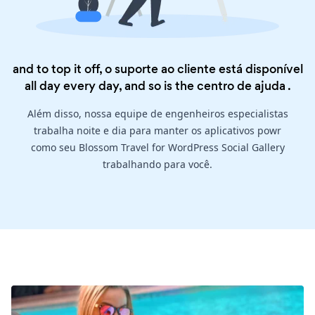
and to top it off, o suporte ao cliente está disponível
all day every day, and so is the
centro de ajuda
.
Além disso, nossa equipe de engenheiros especialistas
trabalha noite e dia para manter os aplicativos powr
como seu Blossom Travel for WordPress Social Gallery
trabalhando para você.