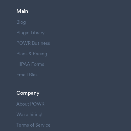
Main
Blog
Plugin Library
POWR Business
Plans & Pricing
HIPAA Forms
Email Blast
Company
About POWR
We're hiring!
Terms of Service