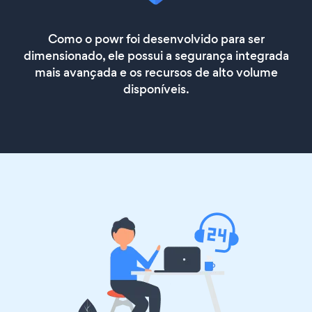
Como o powr foi desenvolvido para ser
dimensionado, ele possui a segurança integrada
mais avançada e os recursos de alto volume
disponíveis.