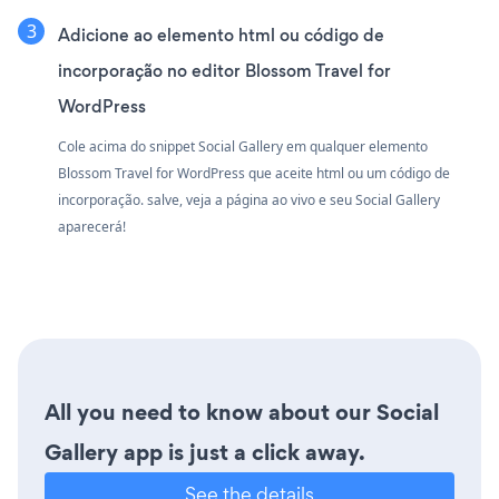
Adicione ao elemento html ou código de
incorporação no editor Blossom Travel for
WordPress
Cole acima do snippet Social Gallery em qualquer elemento
Blossom Travel for WordPress que aceite html ou um código de
incorporação. salve, veja a página ao vivo e seu Social Gallery
aparecerá!
All you need to know about our Social
Gallery app is just a click away.
See the details