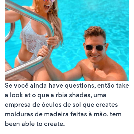
Se você ainda have questions, então take
a look at o que a rbia shades, uma
empresa de óculos de sol que creates
molduras de madeira feitas à mão, tem
been able to create.