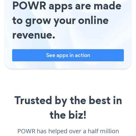
POWR apps are made
to grow your online
revenue.
See apps in action
Trusted by the best in
the biz!
POWR has helped over a half million