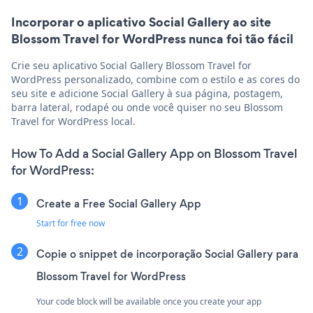
Incorporar o aplicativo Social Gallery ao site
Blossom Travel for WordPress nunca foi tão fácil
Crie seu aplicativo Social Gallery Blossom Travel for
WordPress personalizado, combine com o estilo e as cores do
seu site e adicione Social Gallery à sua página, postagem,
barra lateral, rodapé ou onde você quiser no seu Blossom
Travel for WordPress local.
How To Add a Social Gallery App on Blossom Travel
for WordPress:
Create a Free Social Gallery App
Start for free now
Copie o snippet de incorporação Social Gallery para
Blossom Travel for WordPress
Your code block will be available once you create your app