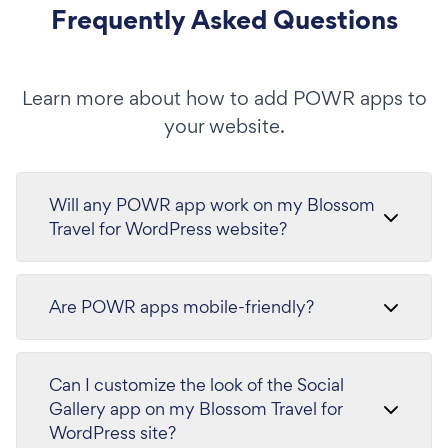
Frequently Asked Questions
Learn more about how to add POWR apps to
your website.
Will any POWR app work on my Blossom
Travel for WordPress website?
Are POWR apps mobile-friendly?
Can I customize the look of the Social
Gallery app on my Blossom Travel for
WordPress site?