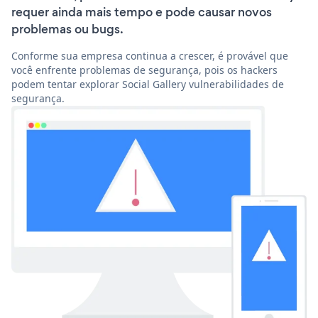
requer ainda mais tempo e pode causar novos
problemas ou bugs.
Conforme sua empresa continua a crescer, é provável que
você enfrente problemas de segurança, pois os hackers
podem tentar explorar Social Gallery vulnerabilidades de
segurança.