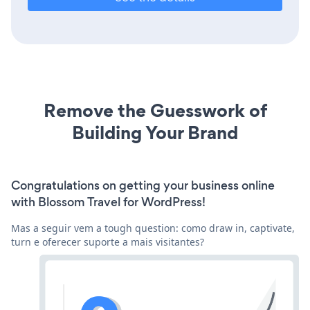
Remove the Guesswork of
Building Your Brand
Congratulations on getting your business online
with Blossom Travel for WordPress!
Mas a seguir vem a tough question: como draw in, captivate,
turn e oferecer suporte a mais visitantes?