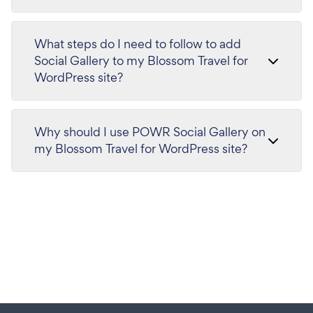
What steps do I need to follow to add
Social Gallery to my Blossom Travel for
WordPress site?
Why should I use POWR Social Gallery on
my Blossom Travel for WordPress site?