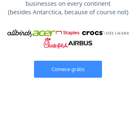
businesses on every continent
(besides Antarctica, because of course not)
Comece grátis