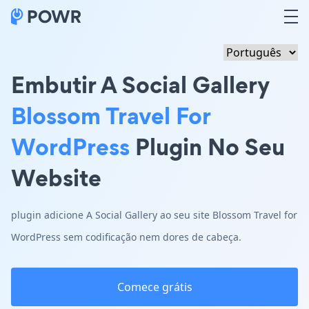
Embutir A Social Gallery
Blossom Travel For
WordPress
Plugin No Seu
Website
plugin adicione A Social Gallery ao seu site Blossom Travel for
WordPress sem codificação nem dores de cabeça.
Comece grátis