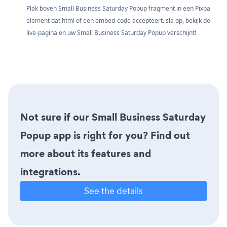
Plak boven Small Business Saturday Popup fragment in een Pixpa
element dat html of een embed-code accepteert. sla op, bekijk de
live-pagina en uw Small Business Saturday Popup verschijnt!
Not sure if our Small Business Saturday
Popup app is right for you? Find out
more about its features and
integrations.
See the details