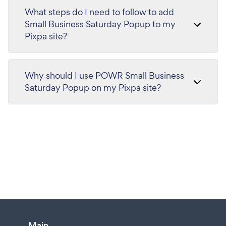
What steps do I need to follow to add
Small Business Saturday Popup to my
Pixpa site?
Why should I use POWR Small Business
Saturday Popup on my Pixpa site?
Main