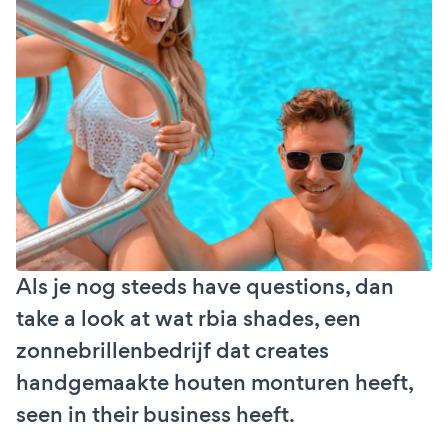
Als je nog steeds have questions, dan
take a look at wat rbia shades, een
zonnebrillenbedrijf dat creates
handgemaakte houten monturen heeft,
seen in their business heeft.