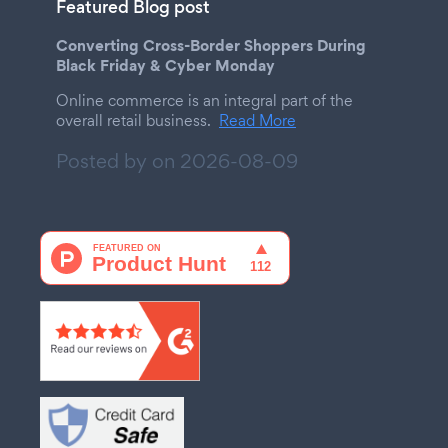
Featured Blog post
Converting Cross-Border Shoppers During
Black Friday & Cyber Monday
Online commerce is an integral part of the
overall retail business.
Read More
Posted by on
2026-08-09