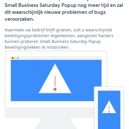
Small Business Saturday Popup nog meer tijd en zal
dit waarschijnlijk nieuwe problemen of bugs
veroorzaken.
Naarmate uw bedrijf blijft groeien, zult u waarschijnlijk
beveiligingsproblemen tegenkomen, aangezien hackers
kunnen proberen Small Business Saturday Popup
beveiligingslekken te misbruiken.