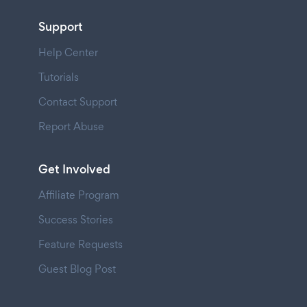
Support
Help Center
Tutorials
Contact Support
Report Abuse
Get Involved
Affiliate Program
Success Stories
Feature Requests
Guest Blog Post