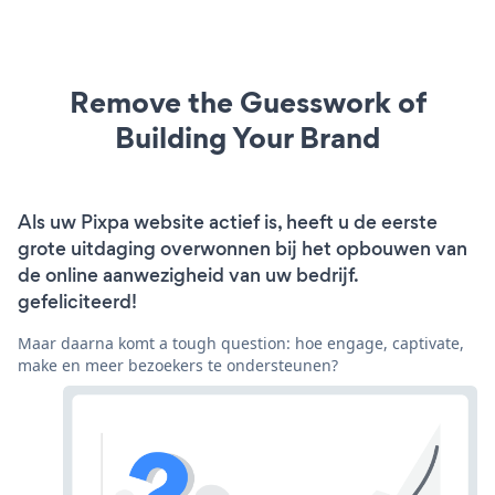
Remove the Guesswork of
Building Your Brand
Als uw Pixpa website actief is, heeft u de eerste
grote uitdaging overwonnen bij het opbouwen van
de online aanwezigheid van uw bedrijf.
gefeliciteerd!
Maar daarna komt a tough question: hoe engage, captivate,
make en meer bezoekers te ondersteunen?