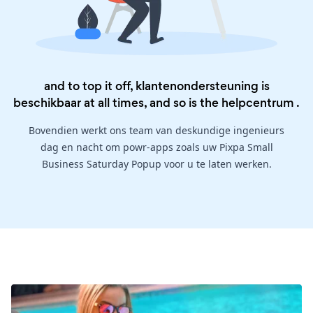
and to top it off, klantenondersteuning is
beschikbaar at all times, and so is the
helpcentrum
.
Bovendien werkt ons team van deskundige ingenieurs
dag en nacht om powr-apps zoals uw Pixpa Small
Business Saturday Popup voor u te laten werken.