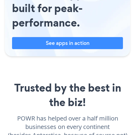
built for peak-
performance.
See apps in action
Trusted by the best in
the biz!
POWR has helped over a half million
businesses on every continent