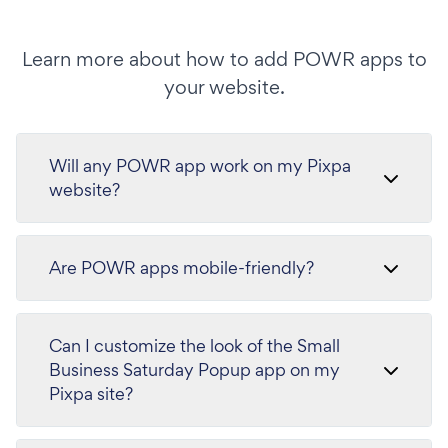
Learn more about how to add POWR apps to
your website.
Will any POWR app work on my Pixpa
website?
Are POWR apps mobile-friendly?
Can I customize the look of the Small
Business Saturday Popup app on my
Pixpa site?