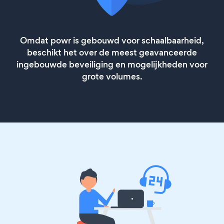
Omdat powr is gebouwd voor schaalbaarheid,
beschikt het over de meest geavanceerde
ingebouwde beveiliging en mogelijkheden voor
grote volumes.