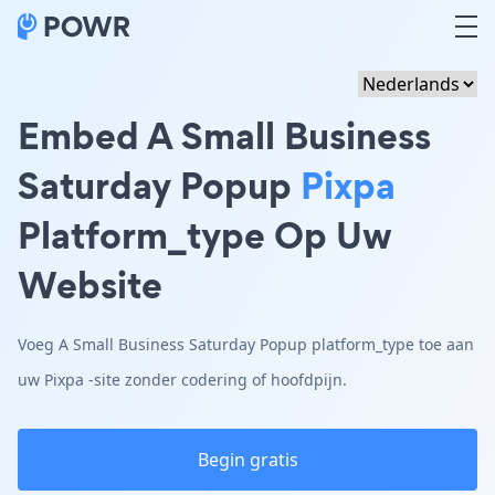
Embed A Small Business
Saturday Popup
Pixpa
Platform_type Op Uw
Website
Voeg A Small Business Saturday Popup platform_type toe aan
uw Pixpa -site zonder codering of hoofdpijn.
Begin gratis