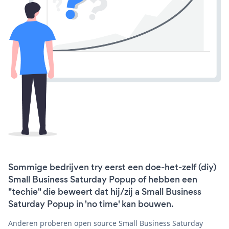
Sommige bedrijven try eerst een doe-het-zelf (diy)
Small Business Saturday Popup of hebben een
"techie" die beweert dat hij/zij a Small Business
Saturday Popup in 'no time' kan bouwen.
Anderen proberen open source Small Business Saturday