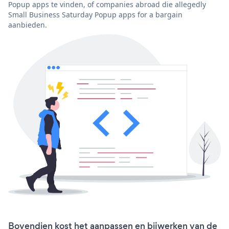
Popup apps te vinden, of companies abroad die allegedly
Small Business Saturday Popup apps for a bargain
aanbieden.
Bovendien kost het aanpassen en bijwerken van de