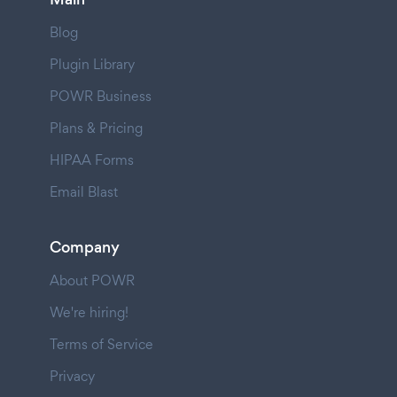
Blog
Plugin Library
POWR Business
Plans & Pricing
HIPAA Forms
Email Blast
Company
About POWR
We're hiring!
Terms of Service
Privacy