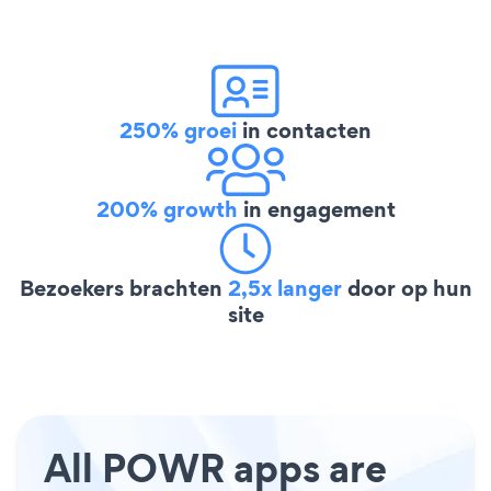
250% groei
in contacten
200% growth
in engagement
Bezoekers brachten
2,5x langer
door op hun
site
All POWR apps are