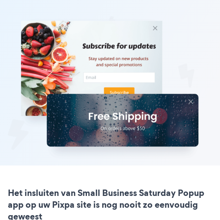
Het insluiten van Small Business Saturday Popup
app op uw Pixpa site is nog nooit zo eenvoudig
geweest