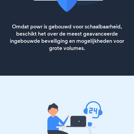
Omdat powr is gebouwd voor schaalbaarheid,
beschikt het over de meest geavanceerde
ingebouwde beveiliging en mogelijkheden voor
grote volumes.