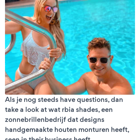
Als je nog steeds have questions, dan
take a look at wat rbia shades, een
zonnebrillenbedrijf dat designs
handgemaakte houten monturen heeft,
seen in their business heeft.