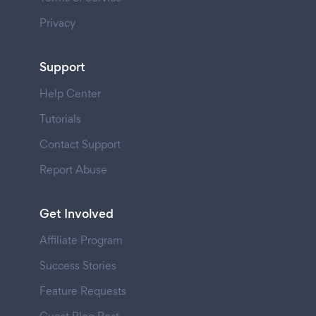
Privacy
Support
Help Center
Tutorials
Contact Support
Report Abuse
Get Involved
Affiliate Program
Success Stories
Feature Requests