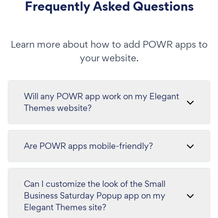
Frequently Asked Questions
Learn more about how to add POWR apps to
your website.
Will any POWR app work on my Elegant
Themes website?
Are POWR apps mobile-friendly?
Can I customize the look of the Small
Business Saturday Popup app on my
Elegant Themes site?