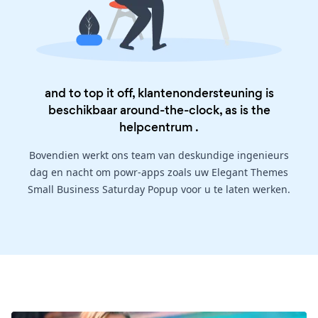
and to top it off, klantenondersteuning is
beschikbaar around-the-clock, as is the
helpcentrum
.
Bovendien werkt ons team van deskundige ingenieurs
dag en nacht om powr-apps zoals uw Elegant Themes
Small Business Saturday Popup voor u te laten werken.