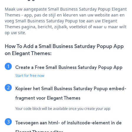
Maak uw aangepaste Small Business Saturday Popup Elegant
Themes - app, pas de stijl en kleuren van uw website aan en
voeg Small Business Saturday Popup toe aan uw Elegant
Themes pagina, bericht, zijbalk, voettekst of waar u maar wilt
op uw site.
How To Add a Small Business Saturday Popup App
on Elegant Themes:
Create a Free Small Business Saturday Popup App
Start for free now
Kopieer het Small Business Saturday Popup embed-
fragment voor Elegant Themes
Your code block will be available once you create your app
Toevoegen aan html- of insluitcode-element in de