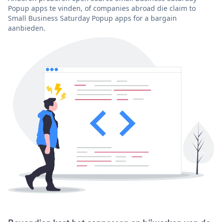
Popup apps te vinden, of companies abroad die claim to
Small Business Saturday Popup apps for a bargain
aanbieden.