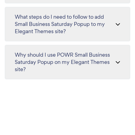
What steps do I need to follow to add
Small Business Saturday Popup to my
Elegant Themes site?
Why should I use POWR Small Business
Saturday Popup on my Elegant Themes
site?