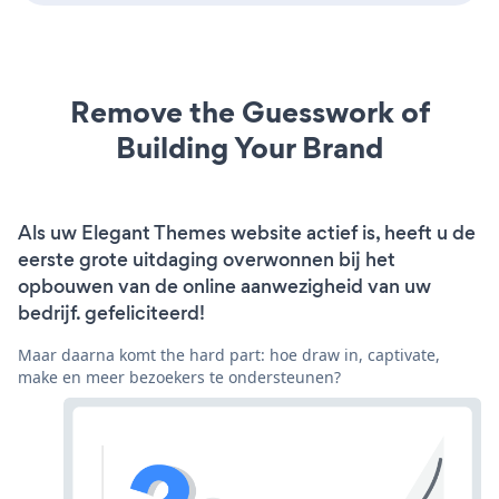
Remove the Guesswork of
Building Your Brand
Als uw Elegant Themes website actief is, heeft u de
eerste grote uitdaging overwonnen bij het
opbouwen van de online aanwezigheid van uw
bedrijf. gefeliciteerd!
Maar daarna komt the hard part: hoe draw in, captivate,
make en meer bezoekers te ondersteunen?