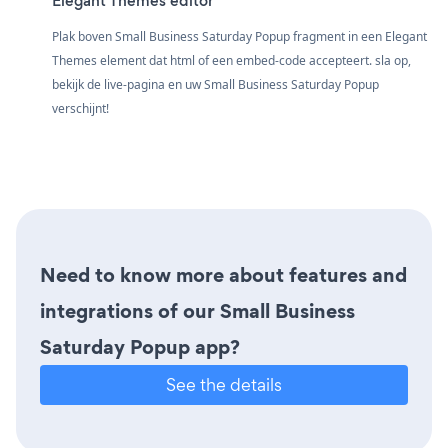
Elegant Themes editor
Plak boven Small Business Saturday Popup fragment in een Elegant
Themes element dat html of een embed-code accepteert. sla op,
bekijk de live-pagina en uw Small Business Saturday Popup
verschijnt!
Need to know more about features and
integrations of our Small Business
Saturday Popup app?
See the details