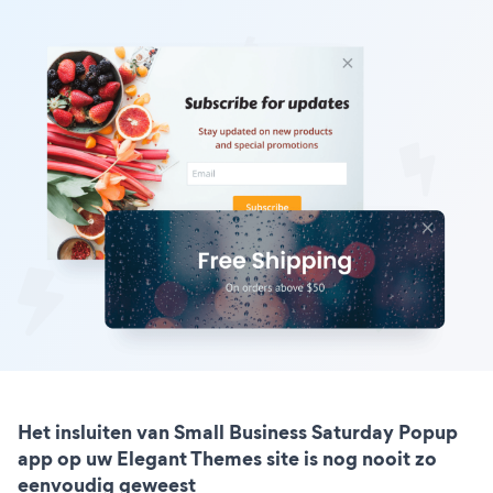
Het insluiten van Small Business Saturday Popup
app op uw Elegant Themes site is nog nooit zo
eenvoudig geweest