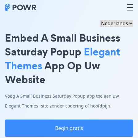
Embed A Small Business
Saturday Popup
Elegant
Themes
App Op Uw
Website
Voeg A Small Business Saturday Popup app toe aan uw
Elegant Themes -site zonder codering of hoofdpijn.
Begin gratis