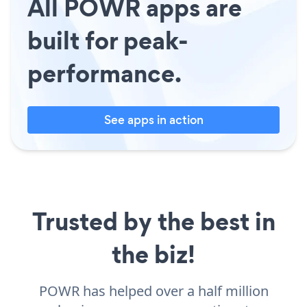
All POWR apps are
built for peak-
performance.
See apps in action
Trusted by the best in
the biz!
POWR has helped over a half million