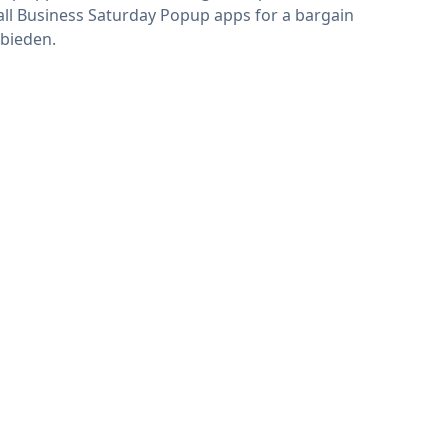
ll Business Saturday Popup apps for a bargain
bieden.