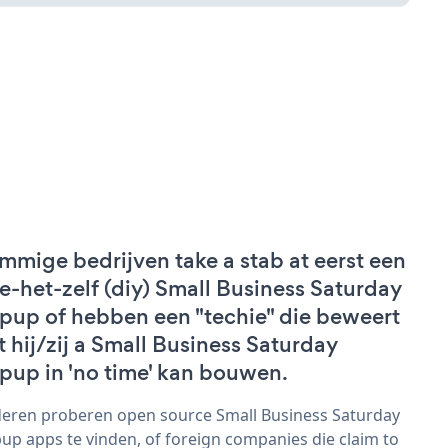
mmige bedrijven take a stab at eerst een
e-het-zelf (diy) Small Business Saturday
pup of hebben een "techie" die beweert
t hij/zij a Small Business Saturday
pup in 'no time' kan bouwen.
eren proberen open source Small Business Saturday
up apps te vinden, of foreign companies die claim to