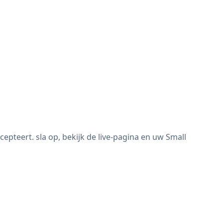
teert. sla op, bekijk de live-pagina en uw Small