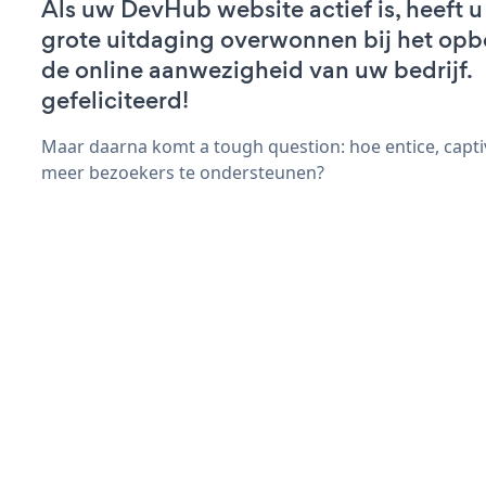
Als uw DevHub website actief is, heeft u
grote uitdaging overwonnen bij het op
de online aanwezigheid van uw bedrijf.
gefeliciteerd!
Maar daarna komt a tough question: hoe entice, capti
meer bezoekers te ondersteunen?