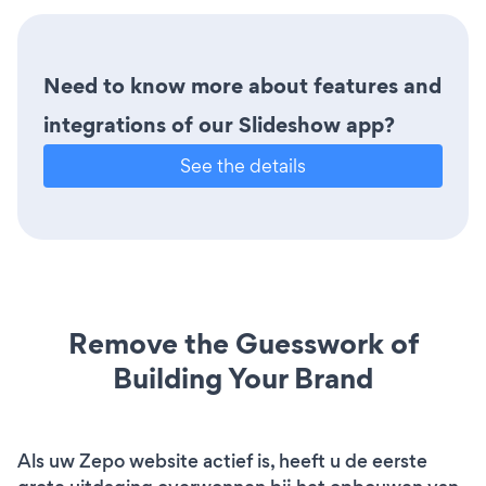
Need to know more about features and
integrations of our Slideshow app?
See the details
Remove the Guesswork of
Building Your Brand
Als uw Zepo website actief is, heeft u de eerste