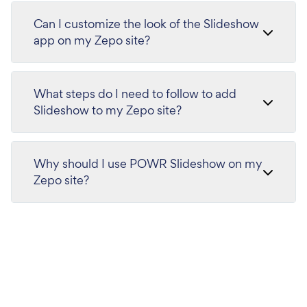
Can I customize the look of the Slideshow
app on my Zepo site?
What steps do I need to follow to add
Slideshow to my Zepo site?
Why should I use POWR Slideshow on my
Zepo site?