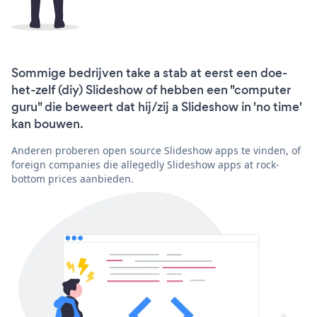
Sommige bedrijven take a stab at eerst een doe-
het-zelf (diy) Slideshow of hebben een "computer
guru" die beweert dat hij/zij a Slideshow in 'no time'
kan bouwen.
Anderen proberen open source Slideshow apps te vinden, of
foreign companies die allegedly Slideshow apps at rock-
bottom prices aanbieden.