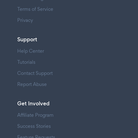
Terms of Service
Privacy
Support
Help Center
Tutorials
Contact Support
Report Abuse
Get Involved
Affiliate Program
Success Stories
Feature Requests