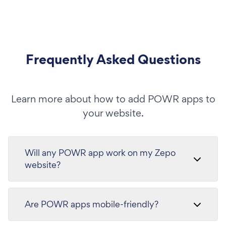
Frequently Asked Questions
Learn more about how to add POWR apps to
your website.
Will any POWR app work on my Zepo
website?
Are POWR apps mobile-friendly?