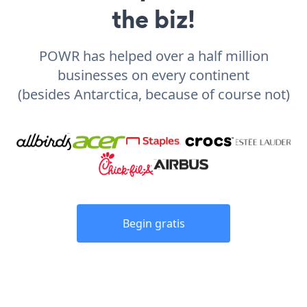
the biz!
POWR has helped over a half million
businesses on every continent
(besides Antarctica, because of course not)
Begin gratis