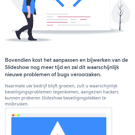
Bovendien kost het aanpassen en bijwerken van de
Slideshow nog meer tijd en zal dit waarschijnlijk
nieuwe problemen of bugs veroorzaken.
Naarmate uw bedrijf blijft groeien, zult u waarschijnlijk
beveiligingsproblemen tegenkomen, aangezien hackers
kunnen proberen Slideshow beveiligingslekken te
misbruiken.