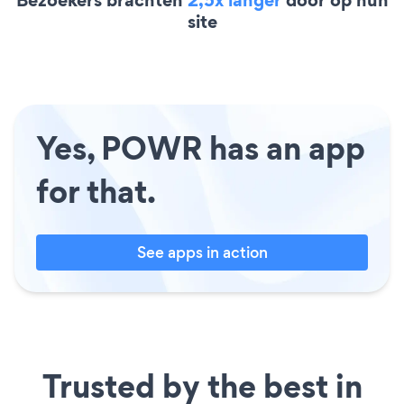
site
Yes, POWR has an app
for that.
See apps in action
Trusted by the best in