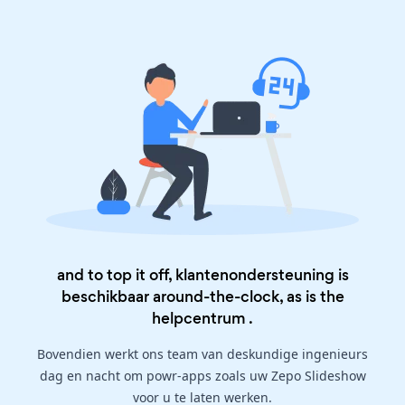
and to top it off, klantenondersteuning is
beschikbaar around-the-clock, as is the
helpcentrum
.
Bovendien werkt ons team van deskundige ingenieurs
dag en nacht om powr-apps zoals uw Zepo Slideshow
voor u te laten werken.