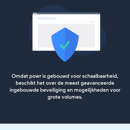
Omdat powr is gebouwd voor schaalbaarheid,
beschikt het over de meest geavanceerde
ingebouwde beveiliging en mogelijkheden voor
grote volumes.