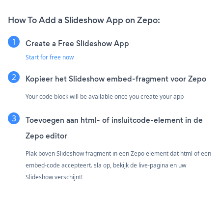
How To Add a Slideshow App on Zepo:
Create a Free Slideshow App
Start for free now
Kopieer het Slideshow embed-fragment voor Zepo
Your code block will be available once you create your app
Toevoegen aan html- of insluitcode-element in de
Zepo editor
Plak boven Slideshow fragment in een Zepo element dat html of een
embed-code accepteert. sla op, bekijk de live-pagina en uw
Slideshow verschijnt!