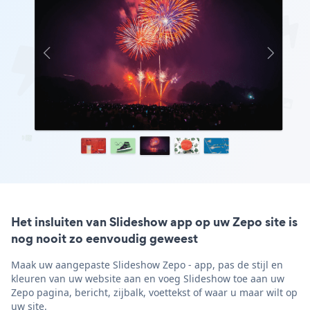
Het insluiten van Slideshow app op uw Zepo site is
nog nooit zo eenvoudig geweest
Maak uw aangepaste Slideshow Zepo - app, pas de stijl en
kleuren van uw website aan en voeg Slideshow toe aan uw
Zepo pagina, bericht, zijbalk, voettekst of waar u maar wilt op
uw site.