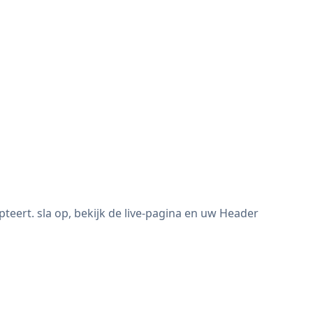
ert. sla op, bekijk de live-pagina en uw Header