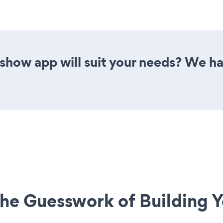
show app will suit your needs? We ha
he Guesswork of Building Y