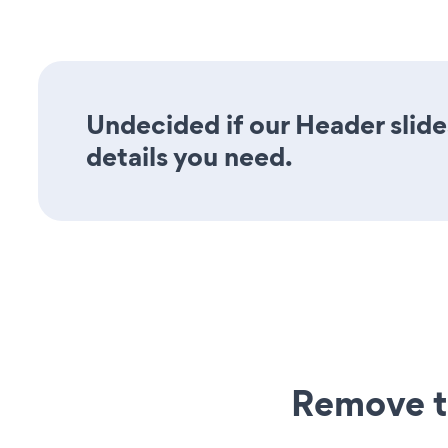
Undecided if our Header slide
details you need.
Remove t