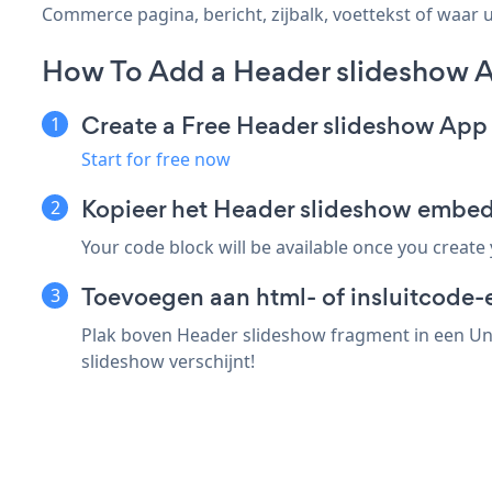
Commerce pagina, bericht, zijbalk, voettekst of waar u
How To Add a Header slideshow 
Create a Free Header slideshow App
Start for free now
Kopieer het Header slideshow embe
Your code block will be available once you create
Toevoegen aan html- of insluitcode-
Plak boven Header slideshow fragment in een Uni
slideshow verschijnt!