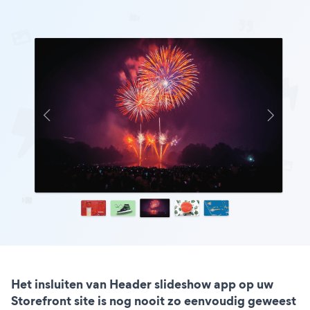
Het insluiten van Header slideshow app op uw
Storefront site is nog nooit zo eenvoudig geweest