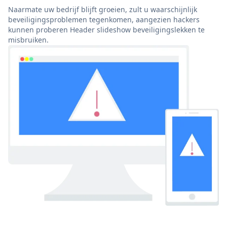
Naarmate uw bedrijf blijft groeien, zult u waarschijnlijk
beveiligingsproblemen tegenkomen, aangezien hackers
kunnen proberen Header slideshow beveiligingslekken te
misbruiken.