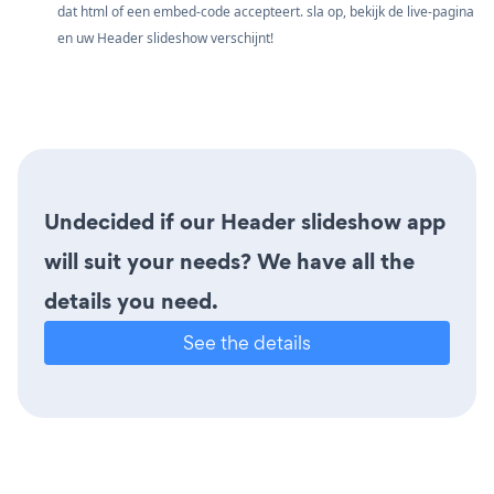
dat html of een embed-code accepteert. sla op, bekijk de live-pagina
en uw Header slideshow verschijnt!
Undecided if our Header slideshow app
will suit your needs? We have all the
details you need.
See the details