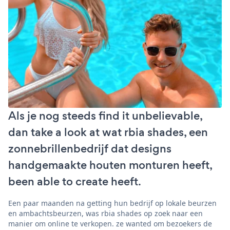
Als je nog steeds find it unbelievable,
dan take a look at wat rbia shades, een
zonnebrillenbedrijf dat designs
handgemaakte houten monturen heeft,
been able to create heeft.
Een paar maanden na getting hun bedrijf op lokale beurzen
en ambachtsbeurzen, was rbia shades op zoek naar een
manier om online te verkopen. ze wanted om bezoekers de