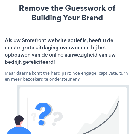
Remove the Guesswork of
Building Your Brand
Als uw Storefront website actief is, heeft u de
eerste grote uitdaging overwonnen bij het
opbouwen van de online aanwezigheid van uw
bedrijf. gefeliciteerd!
Maar daarna komt the hard part: hoe engage, captivate, turn
en meer bezoekers te ondersteunen?