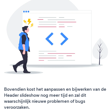
Bovendien kost het aanpassen en bijwerken van de
Header slideshow nog meer tijd en zal dit
waarschijnlijk nieuwe problemen of bugs
veroorzaken.