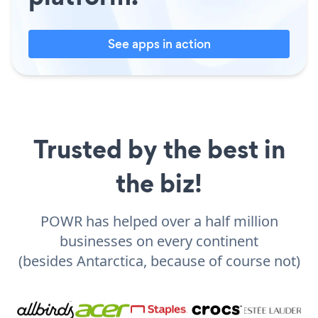
See apps in action
Trusted by the best in
the biz!
POWR has helped over a half million
businesses on every continent
(besides Antarctica, because of course not)