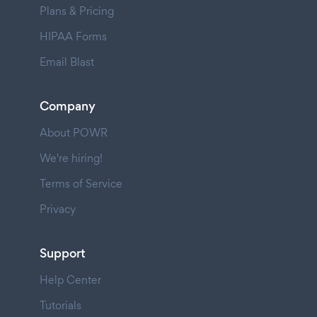
Plans & Pricing
HIPAA Forms
Email Blast
Company
About POWR
We're hiring!
Terms of Service
Privacy
Support
Help Center
Tutorials