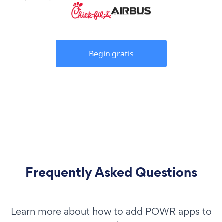
Begin gratis
Frequently Asked Questions
Learn more about how to add POWR apps to