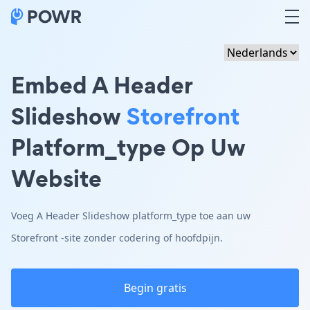
Embed A Header
Slideshow
Storefront
Platform_type Op Uw
Website
Voeg A Header Slideshow platform_type toe aan uw
Storefront -site zonder codering of hoofdpijn.
Begin gratis