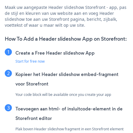
Maak uw aangepaste Header slideshow Storefront - app, pas
de stijl en kleuren van uw website aan en voeg Header
slideshow toe aan uw Storefront pagina, bericht, zijbalk,
voettekst of waar u maar wilt op uw site.
How To Add a Header slideshow App on Storefront:
Create a Free Header slideshow App
Start for free now
Kopieer het Header slideshow embed-fragment
voor Storefront
Your code block will be available once you create your app
Toevoegen aan html- of insluitcode-element in de
Storefront editor
Plak boven Header slideshow fragment in een Storefront element