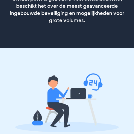
beschikt het over de meest geavanceerde
ingebouwde beveiliging en mogelijkheden voor
grote volumes.