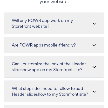
your website.
Will any POWR app work on my
Storefront website?
Are POWR apps mobile-friendly?
Can I customize the look of the Header
slideshow app on my Storefront site?
What steps do I need to follow to add
Header slideshow to my Storefront site?