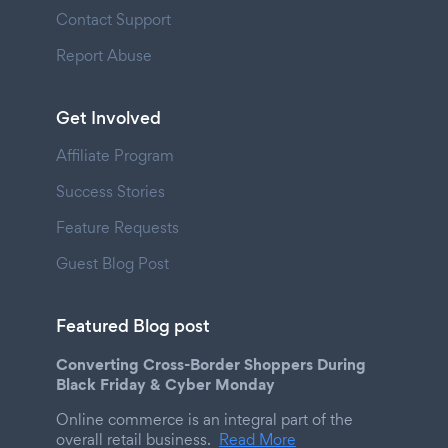
Contact Support
Report Abuse
Get Involved
Affiliate Program
Success Stories
Feature Requests
Guest Blog Post
Featured Blog post
Converting Cross-Border Shoppers During
Black Friday & Cyber Monday
Online commerce is an integral part of the
overall retail business.
Read More