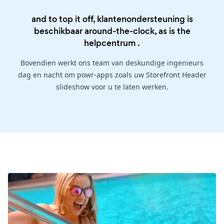
and to top it off, klantenondersteuning is
beschikbaar around-the-clock, as is the
helpcentrum
.
Bovendien werkt ons team van deskundige ingenieurs
dag en nacht om powr-apps zoals uw Storefront Header
slideshow voor u te laten werken.