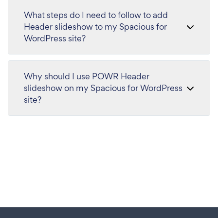
What steps do I need to follow to add
Header slideshow to my Spacious for
WordPress site?
Why should I use POWR Header
slideshow on my Spacious for WordPress
site?