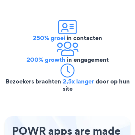
250% groei
in contacten
200% growth
in engagement
Bezoekers brachten
2,5x langer
door op hun
site
POWR apps are made