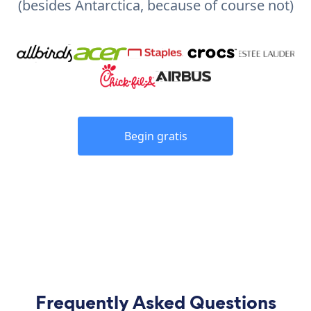
(besides Antarctica, because of course not)
Begin gratis
Frequently Asked Questions