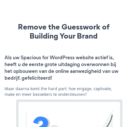
Remove the Guesswork of
Building Your Brand
Als uw Spacious for WordPress website actief is,
heeft u de eerste grote uitdaging overwonnen bij
het opbouwen van de online aanwezigheid van uw
bedrijf. gefeliciteerd!
Maar daarna komt the hard part: hoe engage, captivate,
make en meer bezoekers te ondersteunen?