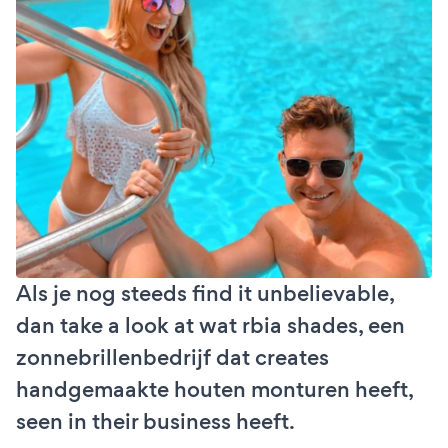
Als je nog steeds find it unbelievable,
dan take a look at wat rbia shades, een
zonnebrillenbedrijf dat creates
handgemaakte houten monturen heeft,
seen in their business heeft.