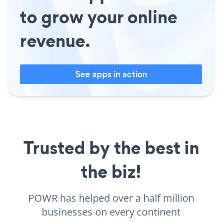
to grow your online
revenue.
See apps in action
Trusted by the best in
the biz!
POWR has helped over a half million
businesses on every continent