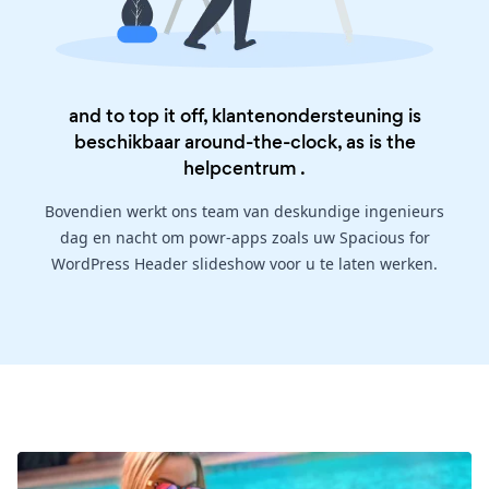
and to top it off, klantenondersteuning is
beschikbaar around-the-clock, as is the
helpcentrum
.
Bovendien werkt ons team van deskundige ingenieurs
dag en nacht om powr-apps zoals uw Spacious for
WordPress Header slideshow voor u te laten werken.