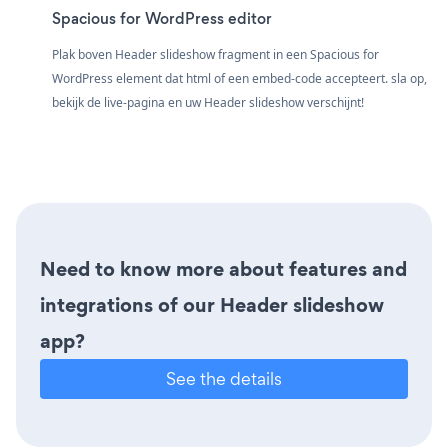
Spacious for WordPress editor
Plak boven Header slideshow fragment in een Spacious for
WordPress element dat html of een embed-code accepteert. sla op,
bekijk de live-pagina en uw Header slideshow verschijnt!
Need to know more about features and
integrations of our Header slideshow
app?
See the details