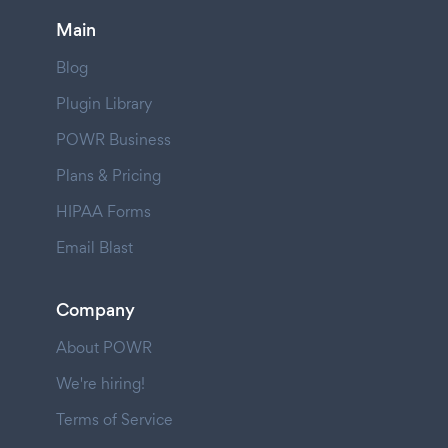
Main
Blog
Plugin Library
POWR Business
Plans & Pricing
HIPAA Forms
Email Blast
Company
About POWR
We're hiring!
Terms of Service