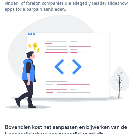
vinden, of foreign companies die allegedly Header slideshow
apps for a bargain aanbieden.
Bovendien kost het aanpassen en bijwerken van de