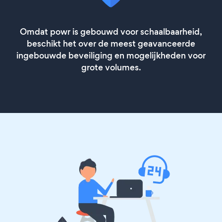
Omdat powr is gebouwd voor schaalbaarheid,
beschikt het over de meest geavanceerde
ingebouwde beveiliging en mogelijkheden voor
grote volumes.