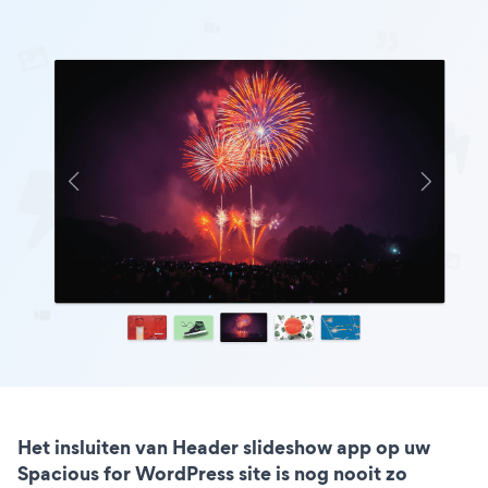
Het insluiten van Header slideshow app op uw
Spacious for WordPress site is nog nooit zo