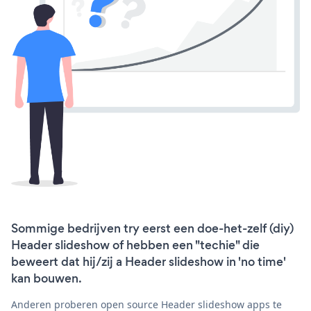
Sommige bedrijven try eerst een doe-het-zelf (diy)
Header slideshow of hebben een "techie" die
beweert dat hij/zij a Header slideshow in 'no time'
kan bouwen.
Anderen proberen open source Header slideshow apps te