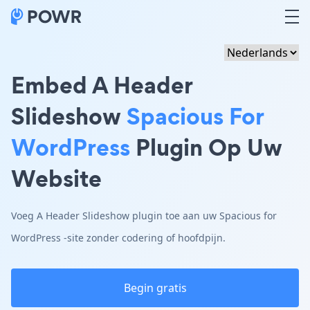
Embed A Header
Slideshow
Spacious For
WordPress
Plugin Op Uw
Website
Voeg A Header Slideshow plugin toe aan uw Spacious for
WordPress -site zonder codering of hoofdpijn.
Begin gratis