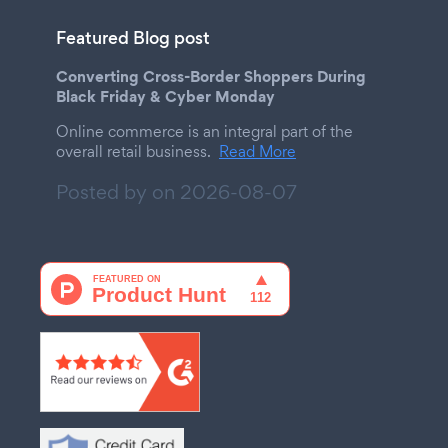
Featured Blog post
Converting Cross-Border Shoppers During
Black Friday & Cyber Monday
Online commerce is an integral part of the
overall retail business.
Read More
Posted by on
2026-08-07