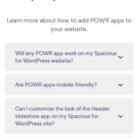
Learn more about how to add POWR apps to
your website.
Will any POWR app work on my Spacious
for WordPress website?
Are POWR apps mobile-friendly?
Can I customize the look of the Header
slideshow app on my Spacious for
WordPress site?