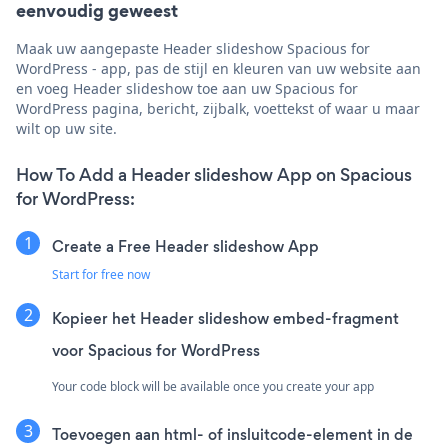
eenvoudig geweest
Maak uw aangepaste Header slideshow Spacious for
WordPress - app, pas de stijl en kleuren van uw website aan
en voeg Header slideshow toe aan uw Spacious for
WordPress pagina, bericht, zijbalk, voettekst of waar u maar
wilt op uw site.
How To Add a Header slideshow App on Spacious
for WordPress:
Create a Free Header slideshow App
Start for free now
Kopieer het Header slideshow embed-fragment
voor Spacious for WordPress
Your code block will be available once you create your app
Toevoegen aan html- of insluitcode-element in de