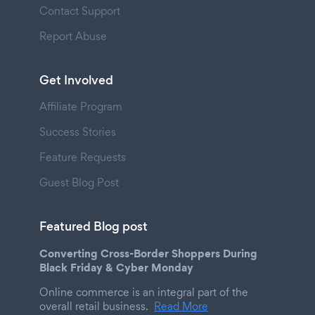
Contact Support
Report Abuse
Get Involved
Affiliate Program
Success Stories
Feature Requests
Guest Blog Post
Featured Blog post
Converting Cross-Border Shoppers During
Black Friday & Cyber Monday
Online commerce is an integral part of the
overall retail business.
Read More