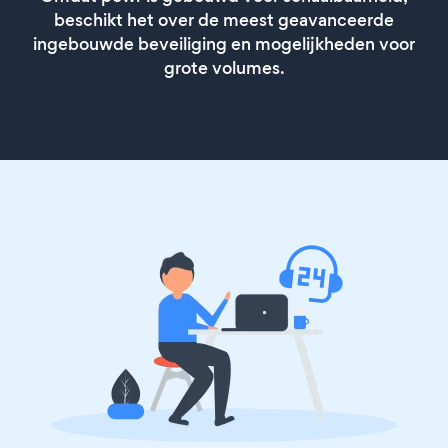
beschikt het over de meest geavanceerde
ingebouwde beveiliging en mogelijkheden voor
grote volumes.