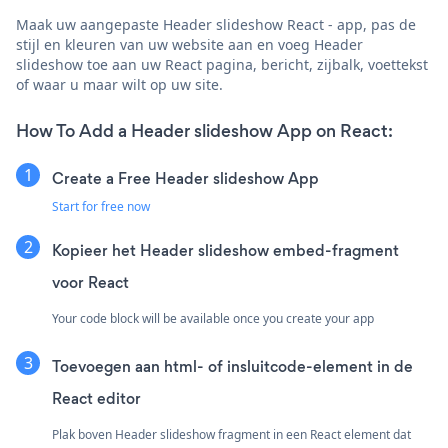
Maak uw aangepaste Header slideshow React - app, pas de
stijl en kleuren van uw website aan en voeg Header
slideshow toe aan uw React pagina, bericht, zijbalk, voettekst
of waar u maar wilt op uw site.
How To Add a Header slideshow App on React:
Create a Free Header slideshow App
Start for free now
Kopieer het Header slideshow embed-fragment
voor React
Your code block will be available once you create your app
Toevoegen aan html- of insluitcode-element in de
React editor
Plak boven Header slideshow fragment in een React element dat