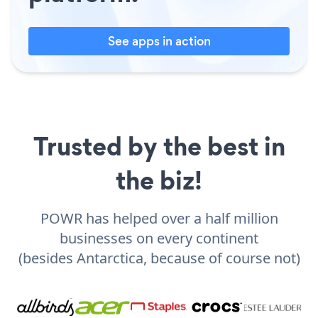
See apps in action
Trusted by the best in
the biz!
POWR has helped over a half million
businesses on every continent
(besides Antarctica, because of course not)