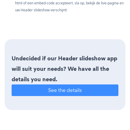
html of een embed-code accepteert. sla op, bekijk de live-pagina en
uw Header slideshow verschijnt!
Undecided if our Header slideshow app
will suit your needs? We have all the
details you need.
See the details