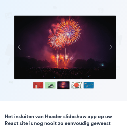
Het insluiten van Header slideshow app op uw
React site is nog nooit zo eenvoudig geweest