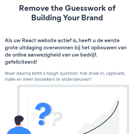
Remove the Guesswork of
Building Your Brand
Als uw React website actief is, heeft u de eerste
grote uitdaging overwonnen bij het opbouwen van
de online aanwezigheid van uw bedrijf.
gefeliciteerd!
Maar daarna komt a tough question: hoe draw in, captivate,
make en meer bezoekers te ondersteunen?