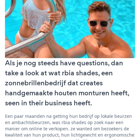
Als je nog steeds have questions, dan
take a look at wat rbia shades, een
zonnebrillenbedrijf dat creates
handgemaakte houten monturen heeft,
seen in their business heeft.
Een paar maanden na getting hun bedrijf op lokale beurzen
en ambachtsbeurzen, was rbia shades op zoek naar een
manier om online te verkopen. ze wanted om bezoekers de
kwaliteit van hun product, hun lichtgewicht en ergonomische