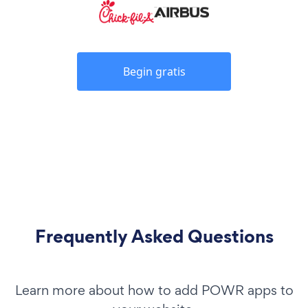
Begin gratis
Frequently Asked Questions
Learn more about how to add POWR apps to