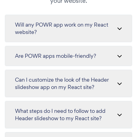
your website.
Will any POWR app work on my React
website?
Are POWR apps mobile-friendly?
Can I customize the look of the Header
slideshow app on my React site?
What steps do I need to follow to add
Header slideshow to my React site?