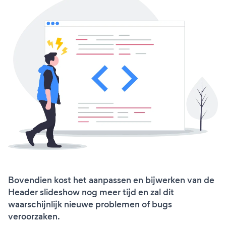
Bovendien kost het aanpassen en bijwerken van de
Header slideshow nog meer tijd en zal dit
waarschijnlijk nieuwe problemen of bugs
veroorzaken.