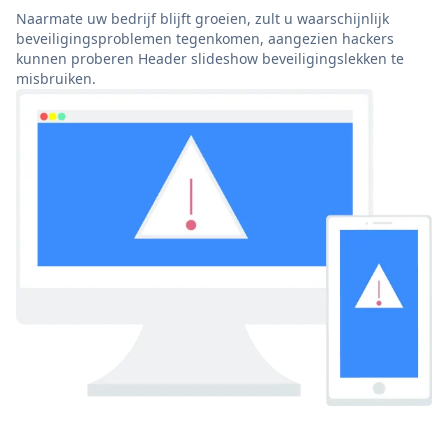
Naarmate uw bedrijf blijft groeien, zult u waarschijnlijk
beveiligingsproblemen tegenkomen, aangezien hackers
kunnen proberen Header slideshow beveiligingslekken te
misbruiken.