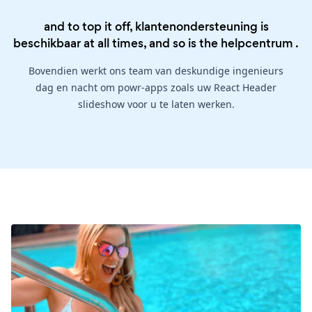
and to top it off, klantenondersteuning is
beschikbaar at all times, and so is the
helpcentrum
.
Bovendien werkt ons team van deskundige ingenieurs
dag en nacht om powr-apps zoals uw React Header
slideshow voor u te laten werken.