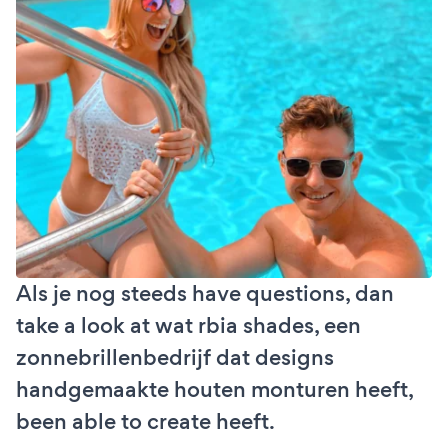
Als je nog steeds have questions, dan
take a look at wat rbia shades, een
zonnebrillenbedrijf dat designs
handgemaakte houten monturen heeft,
been able to create heeft.