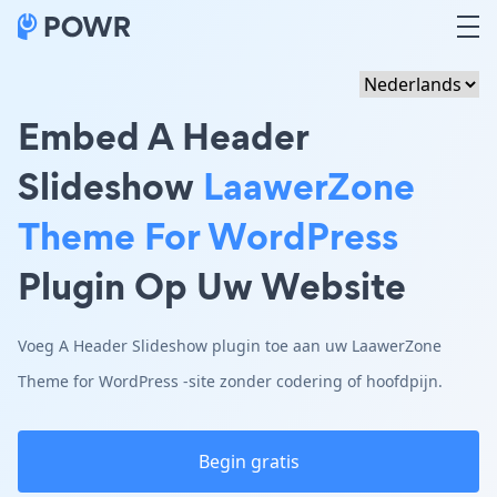
Embed A Header
Slideshow
LaawerZone
Theme For WordPress
Plugin Op Uw Website
Voeg A Header Slideshow plugin toe aan uw LaawerZone
Theme for WordPress -site zonder codering of hoofdpijn.
Begin gratis