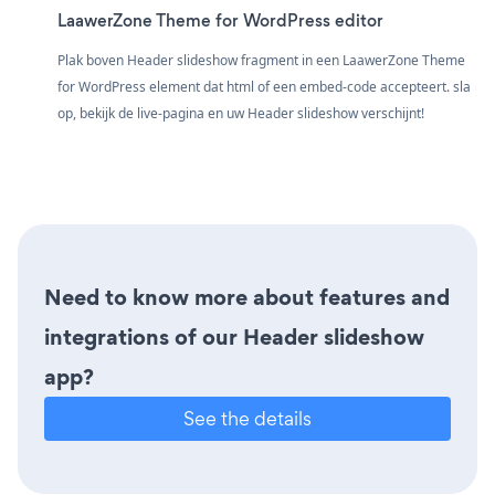
LaawerZone Theme for WordPress editor
Plak boven Header slideshow fragment in een LaawerZone Theme
for WordPress element dat html of een embed-code accepteert. sla
op, bekijk de live-pagina en uw Header slideshow verschijnt!
Need to know more about features and
integrations of our Header slideshow
app?
See the details