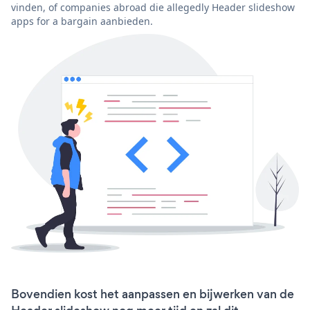
vinden, of companies abroad die allegedly Header slideshow
apps for a bargain aanbieden.
Bovendien kost het aanpassen en bijwerken van de