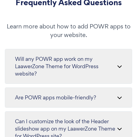
Frequently Asked Questions
Learn more about how to add POWR apps to
your website.
Will any POWR app work on my
LaawerZone Theme for WordPress
website?
Are POWR apps mobile-friendly?
Can I customize the look of the Header
slideshow app on my LaawerZone Theme
for WordPress site?