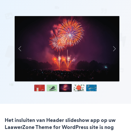
Het insluiten van Header slideshow app op uw
LaawerZone Theme for WordPress site is nog