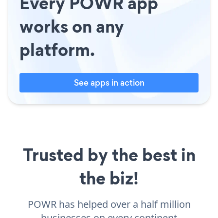
Every POWR app
works on any
platform.
See apps in action
Trusted by the best in
the biz!
POWR has helped over a half million
businesses on every continent