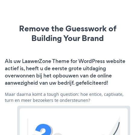
Remove the Guesswork of
Building Your Brand
Als uw LaawerZone Theme for WordPress website
actief is, heeft u de eerste grote uitdaging
overwonnen bij het opbouwen van de online
aanwezigheid van uw bedrijf. gefeliciteerd!
Maar daarna komt a tough question: hoe entice, captivate,
turn en meer bezoekers te ondersteunen?