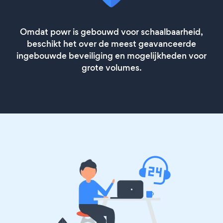
Omdat powr is gebouwd voor schaalbaarheid,
beschikt het over de meest geavanceerde
ingebouwde beveiliging en mogelijkheden voor
grote volumes.