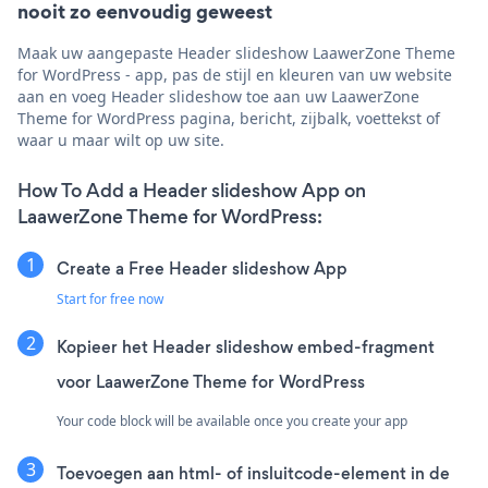
nooit zo eenvoudig geweest
Maak uw aangepaste Header slideshow LaawerZone Theme
for WordPress - app, pas de stijl en kleuren van uw website
aan en voeg Header slideshow toe aan uw LaawerZone
Theme for WordPress pagina, bericht, zijbalk, voettekst of
waar u maar wilt op uw site.
How To Add a Header slideshow App on
LaawerZone Theme for WordPress:
Create a Free Header slideshow App
Start for free now
Kopieer het Header slideshow embed-fragment
voor LaawerZone Theme for WordPress
Your code block will be available once you create your app
Toevoegen aan html- of insluitcode-element in de