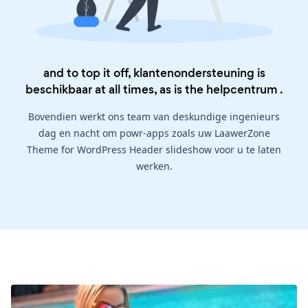
and to top it off, klantenondersteuning is
beschikbaar at all times, as is the
helpcentrum
.
Bovendien werkt ons team van deskundige ingenieurs
dag en nacht om powr-apps zoals uw LaawerZone
Theme for WordPress Header slideshow voor u te laten
werken.