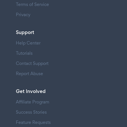
Terms of Service
Privacy
Support
Help Center
Tutorials
Contact Support
Report Abuse
Get Involved
Affiliate Program
Success Stories
Feature Requests