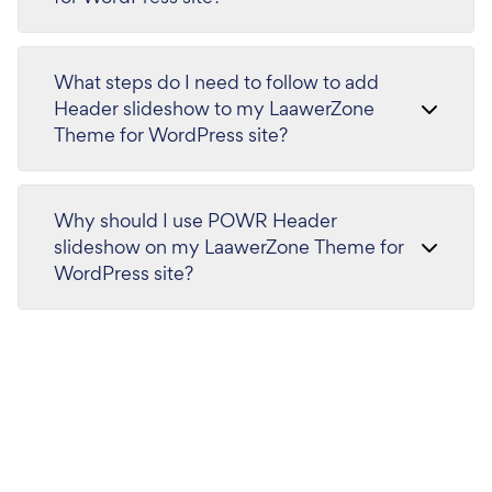
What steps do I need to follow to add
Header slideshow to my LaawerZone
Theme for WordPress site?
Why should I use POWR Header
slideshow on my LaawerZone Theme for
WordPress site?