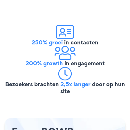
250% groei
in contacten
200% growth
in engagement
Bezoekers brachten
2,5x langer
door op hun
site