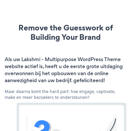
Remove the Guesswork of
Building Your Brand
Als uw Lakshmi - Multipurpose WordPress Theme
website actief is, heeft u de eerste grote uitdaging
overwonnen bij het opbouwen van de online
aanwezigheid van uw bedrijf. gefeliciteerd!
Maar daarna komt the hard part: hoe engage, captivate,
make en meer bezoekers te ondersteunen?