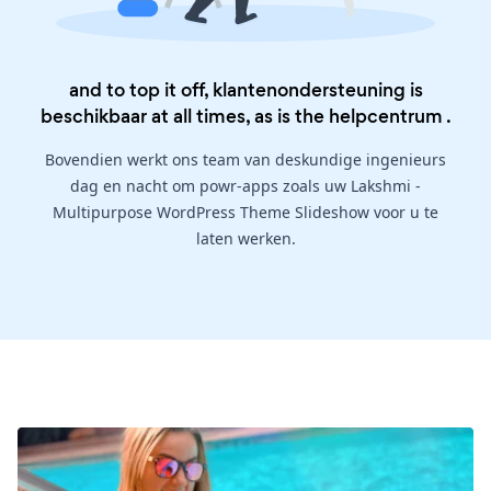
and to top it off, klantenondersteuning is
beschikbaar at all times, as is the
helpcentrum
.
Bovendien werkt ons team van deskundige ingenieurs
dag en nacht om powr-apps zoals uw Lakshmi -
Multipurpose WordPress Theme Slideshow voor u te
laten werken.