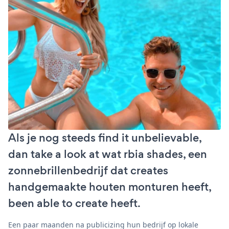
Als je nog steeds find it unbelievable,
dan take a look at wat rbia shades, een
zonnebrillenbedrijf dat creates
handgemaakte houten monturen heeft,
been able to create heeft.
Een paar maanden na publicizing hun bedrijf op lokale