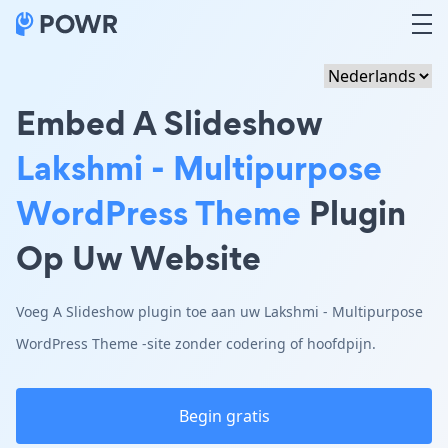
Embed A Slideshow
Lakshmi - Multipurpose
WordPress Theme
Plugin
Op Uw Website
Voeg A Slideshow plugin toe aan uw Lakshmi - Multipurpose
WordPress Theme -site zonder codering of hoofdpijn.
Begin gratis