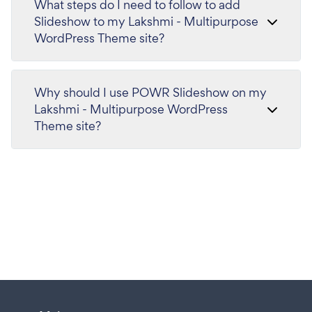
What steps do I need to follow to add
Slideshow to my Lakshmi - Multipurpose
WordPress Theme site?
Why should I use POWR Slideshow on my
Lakshmi - Multipurpose WordPress
Theme site?