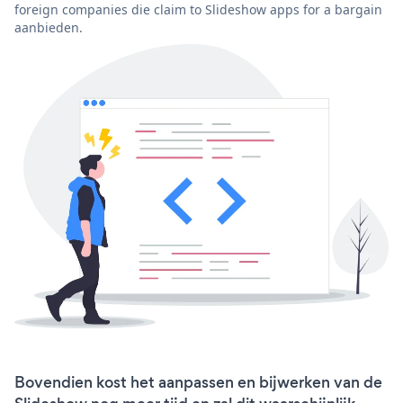
foreign companies die claim to Slideshow apps for a bargain
aanbieden.
Bovendien kost het aanpassen en bijwerken van de