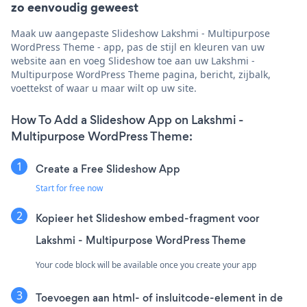
zo eenvoudig geweest
Maak uw aangepaste Slideshow Lakshmi - Multipurpose
WordPress Theme - app, pas de stijl en kleuren van uw
website aan en voeg Slideshow toe aan uw Lakshmi -
Multipurpose WordPress Theme pagina, bericht, zijbalk,
voettekst of waar u maar wilt op uw site.
How To Add a Slideshow App on Lakshmi -
Multipurpose WordPress Theme:
Create a Free Slideshow App
Start for free now
Kopieer het Slideshow embed-fragment voor
Lakshmi - Multipurpose WordPress Theme
Your code block will be available once you create your app
Toevoegen aan html- of insluitcode-element in de