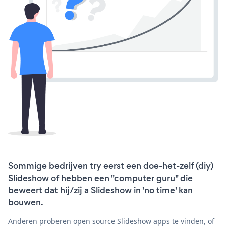
Sommige bedrijven try eerst een doe-het-zelf (diy)
Slideshow of hebben een "computer guru" die
beweert dat hij/zij a Slideshow in 'no time' kan
bouwen.
Anderen proberen open source Slideshow apps te vinden, of