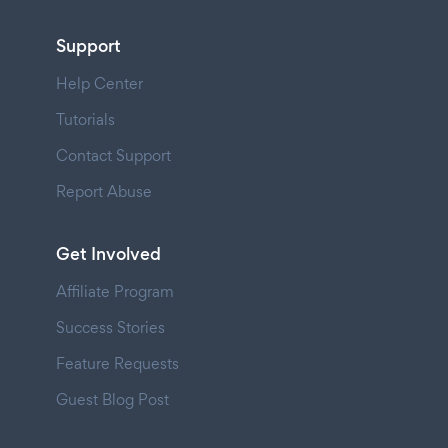
Support
Help Center
Tutorials
Contact Support
Report Abuse
Get Involved
Affiliate Program
Success Stories
Feature Requests
Guest Blog Post