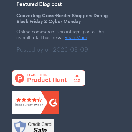
Featured Blog post
Converting Cross-Border Shoppers During
Black Friday & Cyber Monday
Online commerce is an integral part of the
overall retail business.
Read More
Posted by on
2026-08-09