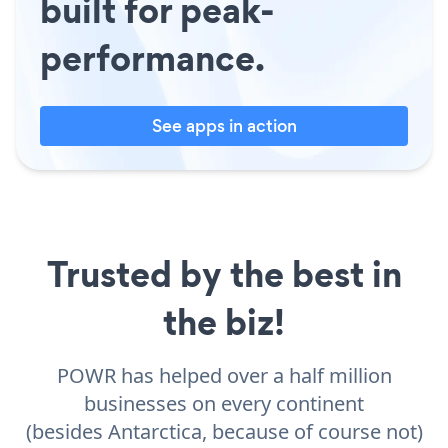
built for peak-
performance.
See apps in action
Trusted by the best in
the biz!
POWR has helped over a half million
businesses on every continent
(besides Antarctica, because of course not)