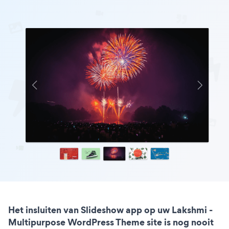
Het insluiten van Slideshow app op uw Lakshmi -
Multipurpose WordPress Theme site is nog nooit