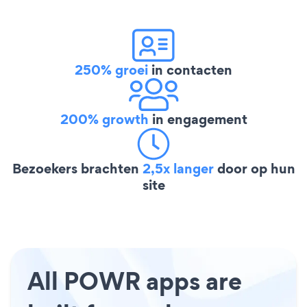
250% groei
in contacten
200% growth
in engagement
Bezoekers brachten
2,5x langer
door op hun
site
All POWR apps are