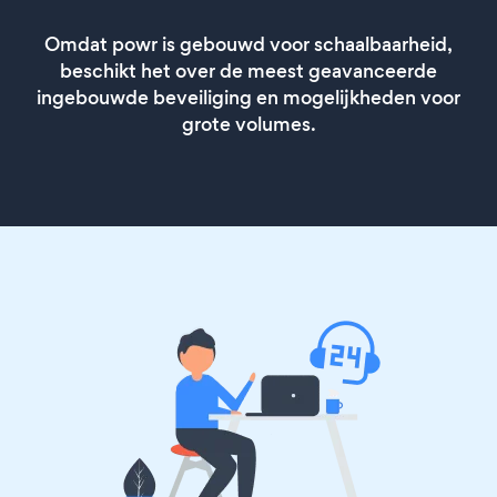
Omdat powr is gebouwd voor schaalbaarheid,
beschikt het over de meest geavanceerde
ingebouwde beveiliging en mogelijkheden voor
grote volumes.