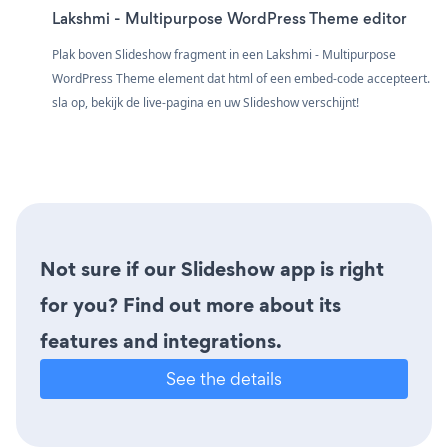
Lakshmi - Multipurpose WordPress Theme editor
Plak boven Slideshow fragment in een Lakshmi - Multipurpose
WordPress Theme element dat html of een embed-code accepteert.
sla op, bekijk de live-pagina en uw Slideshow verschijnt!
Not sure if our Slideshow app is right
for you? Find out more about its
features and integrations.
See the details