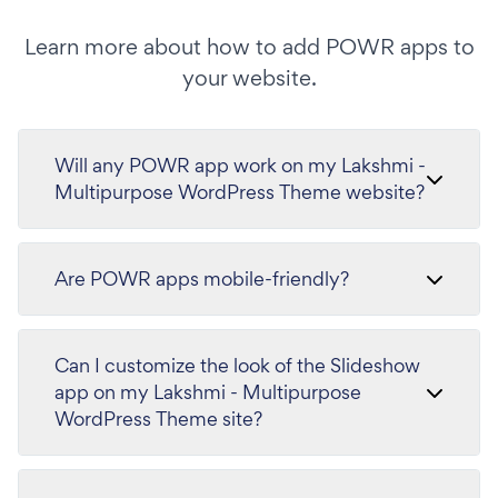
Learn more about how to add POWR apps to
your website.
Will any POWR app work on my Lakshmi -
Multipurpose WordPress Theme website?
Are POWR apps mobile-friendly?
Can I customize the look of the Slideshow
app on my Lakshmi - Multipurpose
WordPress Theme site?