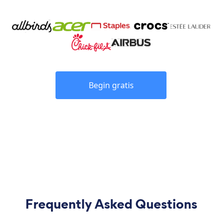
Begin gratis
Frequently Asked Questions