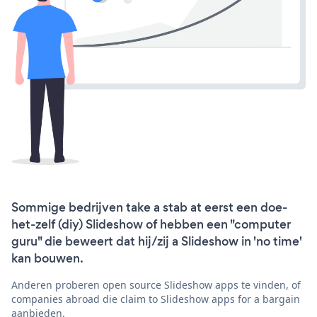
Sommige bedrijven take a stab at eerst een doe-
het-zelf (diy) Slideshow of hebben een "computer
guru" die beweert dat hij/zij a Slideshow in 'no time'
kan bouwen.
Anderen proberen open source Slideshow apps te vinden, of
companies abroad die claim to Slideshow apps for a bargain
aanbieden.