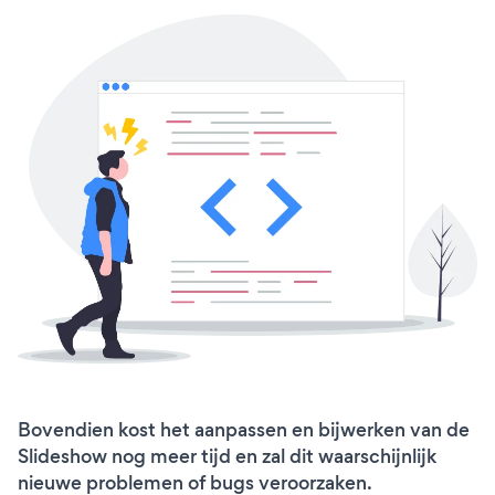
Bovendien kost het aanpassen en bijwerken van de
Slideshow nog meer tijd en zal dit waarschijnlijk
nieuwe problemen of bugs veroorzaken.