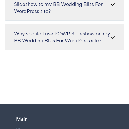
Slideshow to my BB Wedding Bliss For
WordPress site?
Why should I use POWR Slideshow on my
BB Wedding Bliss For WordPress site?
Main