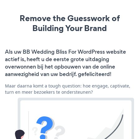
Remove the Guesswork of
Building Your Brand
Als uw BB Wedding Bliss For WordPress website
actief is, heeft u de eerste grote uitdaging
overwonnen bij het opbouwen van de online
aanwezigheid van uw bedrijf. gefeliciteerd!
Maar daarna komt a tough question: hoe engage, captivate,
turn en meer bezoekers te ondersteunen?