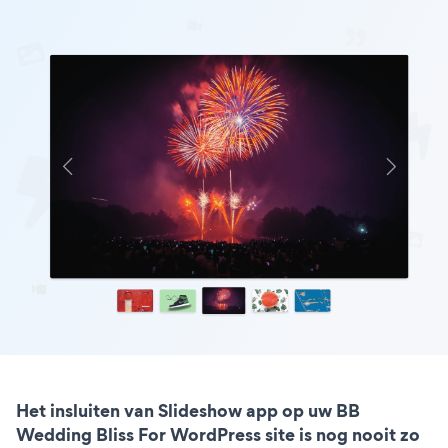
Het insluiten van Slideshow app op uw BB
Wedding Bliss For WordPress site is nog nooit zo