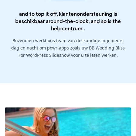
and to top it off, klantenondersteuning is
beschikbaar around-the-clock, and so is the
helpcentrum
.
Bovendien werkt ons team van deskundige ingenieurs
dag en nacht om powr-apps zoals uw BB Wedding Bliss
For WordPress Slideshow voor u te laten werken.