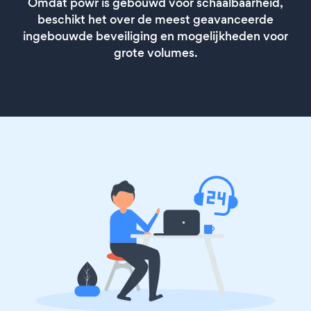
Omdat powr is gebouwd voor schaalbaarheid,
beschikt het over de meest geavanceerde
ingebouwde beveiliging en mogelijkheden voor
grote volumes.