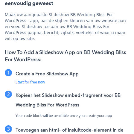
eenvoudig geweest
Maak uw aangepaste Slideshow BB Wedding Bliss For
WordPress - app, pas de stijl en kleuren van uw website aan
en voeg Slideshow toe aan uw BB Wedding Bliss For
WordPress pagina, bericht, zijbalk, voettekst of waar u maar
wilt op uw site.
How To Add a Slideshow App on BB Wedding Bliss
For WordPress:
Create a Free Slideshow App
Start for free now
Kopieer het Slideshow embed-fragment voor BB
Wedding Bliss For WordPress
Your code block will be available once you create your app
Toevoegen aan html- of insluitcode-element in de