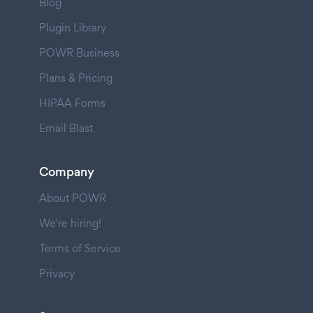
Blog
Plugin Library
POWR Business
Plans & Pricing
HIPAA Forms
Email Blast
Company
About POWR
We're hiring!
Terms of Service
Privacy