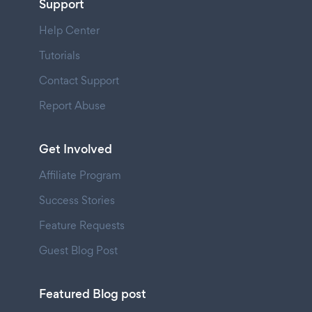
Support
Help Center
Tutorials
Contact Support
Report Abuse
Get Involved
Affiliate Program
Success Stories
Feature Requests
Guest Blog Post
Featured Blog post