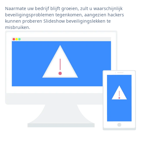
Naarmate uw bedrijf blijft groeien, zult u waarschijnlijk
beveiligingsproblemen tegenkomen, aangezien hackers
kunnen proberen Slideshow beveiligingslekken te
misbruiken.