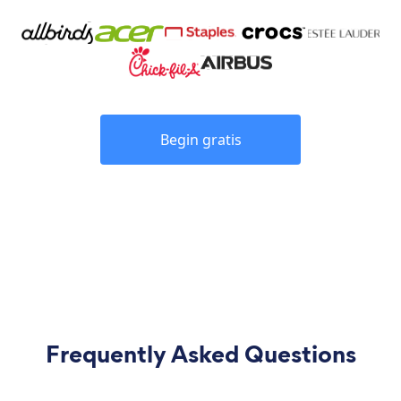
Begin gratis
Frequently Asked Questions