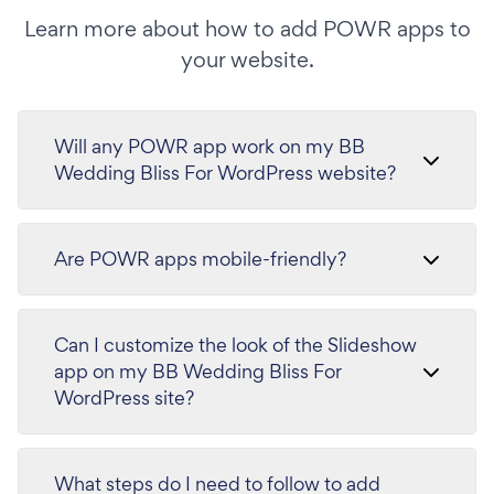
Learn more about how to add POWR apps to
your website.
Will any POWR app work on my BB
Wedding Bliss For WordPress website?
Are POWR apps mobile-friendly?
Can I customize the look of the Slideshow
app on my BB Wedding Bliss For
WordPress site?
What steps do I need to follow to add