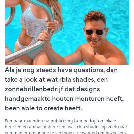
Als je nog steeds have questions, dan
take a look at wat rbia shades, een
zonnebrillenbedrijf dat designs
handgemaakte houten monturen heeft,
been able to create heeft.
Een paar maanden na publicizing hun bedrijf op lokale
beurzen en ambachtsbeurzen, was rbia shades op zoek naar
een manier om online te verkopen. ze wanted om bezoekers