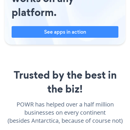
platform.
See apps in action
Trusted by the best in
the biz!
POWR has helped over a half million
businesses on every continent
(besides Antarctica, because of course not)