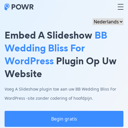
Embed A Slideshow
BB
Wedding Bliss For
WordPress
Plugin Op Uw
Website
Voeg A Slideshow plugin toe aan uw BB Wedding Bliss For
WordPress -site zonder codering of hoofdpijn.
Begin gratis