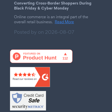
Converting Cross-Border Shoppers During
Black Friday & Cyber Monday
Online commerce is an integral part of the
overall retail business.
Read More
Posted by on
2026-08-07