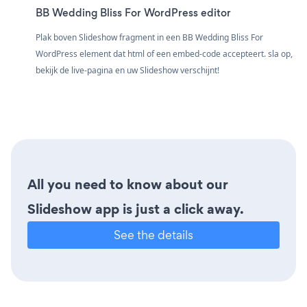
BB Wedding Bliss For WordPress editor
Plak boven Slideshow fragment in een BB Wedding Bliss For
WordPress element dat html of een embed-code accepteert. sla op,
bekijk de live-pagina en uw Slideshow verschijnt!
All you need to know about our
Slideshow app is just a click away.
See the details