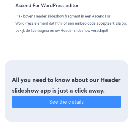
Ascend For WordPress editor
Plak boven Header slideshow fragment in een Ascend For
WordPress element dat html of een embed-code accepteert. sla op,
bekijk de live-pagina en uw Header slideshow verschijnt!
All you need to know about our Header
slideshow app is just a click away.
See the details