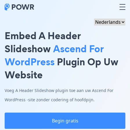
Embed A Header
Slideshow
Ascend For
WordPress
Plugin Op Uw
Website
Voeg A Header Slideshow plugin toe aan uw Ascend For
WordPress -site zonder codering of hoofdpijn.
Begin gratis