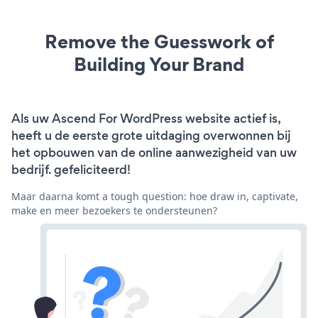
Remove the Guesswork of
Building Your Brand
Als uw Ascend For WordPress website actief is,
heeft u de eerste grote uitdaging overwonnen bij
het opbouwen van de online aanwezigheid van uw
bedrijf. gefeliciteerd!
Maar daarna komt a tough question: hoe draw in, captivate,
make en meer bezoekers te ondersteunen?