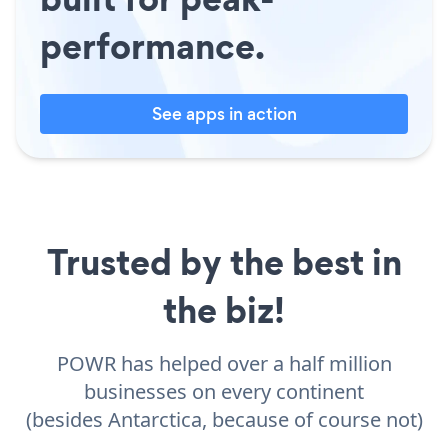
performance.
See apps in action
Trusted by the best in
the biz!
POWR has helped over a half million
businesses on every continent
(besides Antarctica, because of course not)