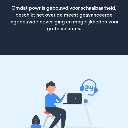
Omdat powr is gebouwd voor schaalbaarheid,
beschikt het over de meest geavanceerde
ingebouwde beveiliging en mogelijkheden voor
grote volumes.