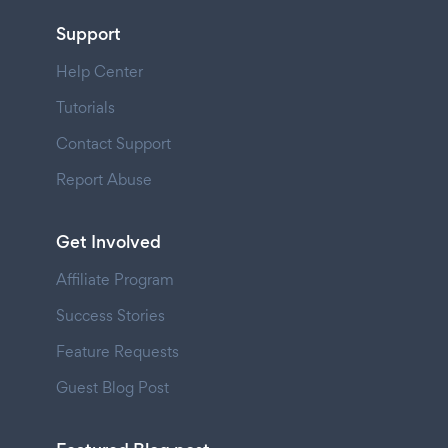
Support
Help Center
Tutorials
Contact Support
Report Abuse
Get Involved
Affiliate Program
Success Stories
Feature Requests
Guest Blog Post