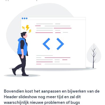
Bovendien kost het aanpassen en bijwerken van de
Header slideshow nog meer tijd en zal dit
waarschijnlijk nieuwe problemen of bugs