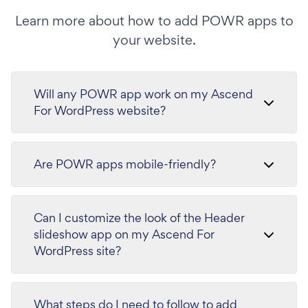
Learn more about how to add POWR apps to
your website.
Will any POWR app work on my Ascend
For WordPress website?
Are POWR apps mobile-friendly?
Can I customize the look of the Header
slideshow app on my Ascend For
WordPress site?
What steps do I need to follow to add