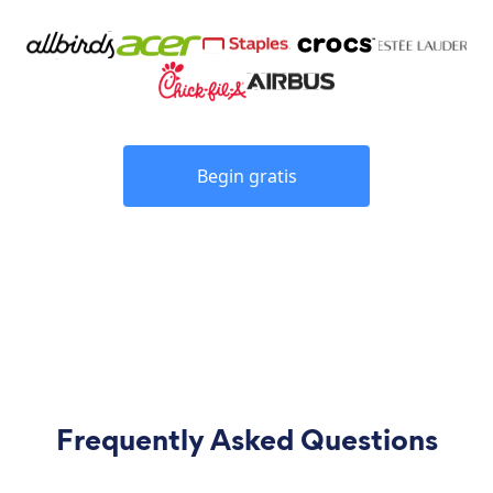
Begin gratis
Frequently Asked Questions