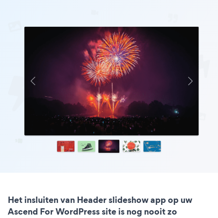
Het insluiten van Header slideshow app op uw
Ascend For WordPress site is nog nooit zo