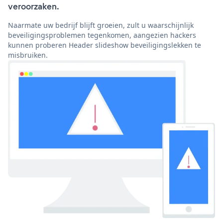
veroorzaken.
Naarmate uw bedrijf blijft groeien, zult u waarschijnlijk
beveiligingsproblemen tegenkomen, aangezien hackers
kunnen proberen Header slideshow beveiligingslekken te
misbruiken.