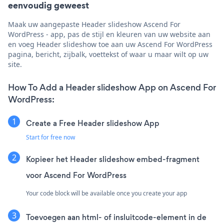
eenvoudig geweest
Maak uw aangepaste Header slideshow Ascend For
WordPress - app, pas de stijl en kleuren van uw website aan
en voeg Header slideshow toe aan uw Ascend For WordPress
pagina, bericht, zijbalk, voettekst of waar u maar wilt op uw
site.
How To Add a Header slideshow App on Ascend For
WordPress:
Create a Free Header slideshow App
Start for free now
Kopieer het Header slideshow embed-fragment
voor Ascend For WordPress
Your code block will be available once you create your app
Toevoegen aan html- of insluitcode-element in de