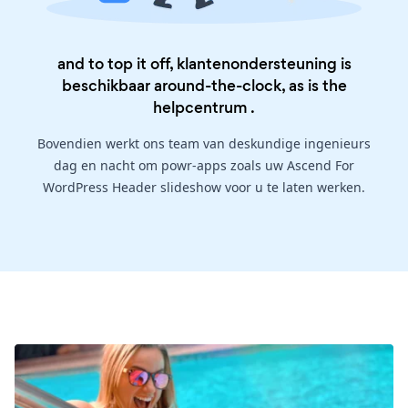
and to top it off, klantenondersteuning is
beschikbaar around-the-clock, as is the
helpcentrum
.
Bovendien werkt ons team van deskundige ingenieurs
dag en nacht om powr-apps zoals uw Ascend For
WordPress Header slideshow voor u te laten werken.