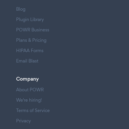
Blog
Plugin Library
POWR Business
Plans & Pricing
HIPAA Forms
Email Blast
Company
About POWR
We're hiring!
Terms of Service
Privacy