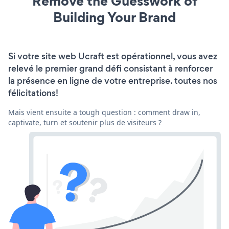
Remove the Guesswork of
Building Your Brand
Si votre site web Ucraft est opérationnel, vous avez
relevé le premier grand défi consistant à renforcer
la présence en ligne de votre entreprise. toutes nos
félicitations!
Mais vient ensuite a tough question : comment draw in,
captivate, turn et soutenir plus de visiteurs ?