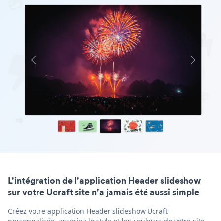
L'intégration de l'application Header slideshow
sur votre Ucraft site n'a jamais été aussi simple
Créez votre application Header slideshow Ucraft
personnalisée, associez le style et les couleurs de votre site