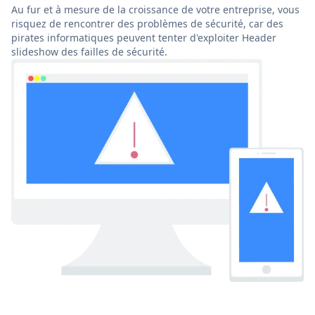
Au fur et à mesure de la croissance de votre entreprise, vous
risquez de rencontrer des problèmes de sécurité, car des
pirates informatiques peuvent tenter d'exploiter Header
slideshow des failles de sécurité.