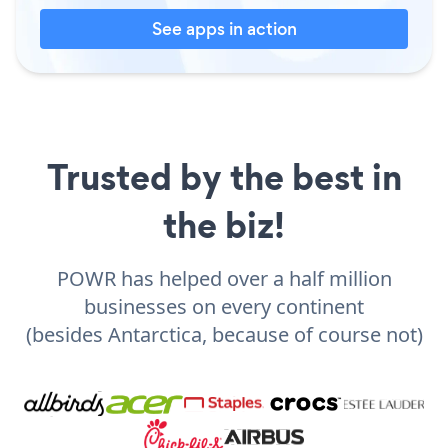
See apps in action
Trusted by the best in
the biz!
POWR has helped over a half million
businesses on every continent
(besides Antarctica, because of course not)