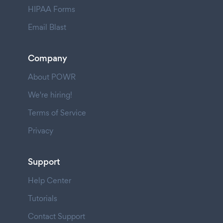
HIPAA Forms
Email Blast
Company
About POWR
We're hiring!
Terms of Service
Privacy
Support
Help Center
Tutorials
Contact Support