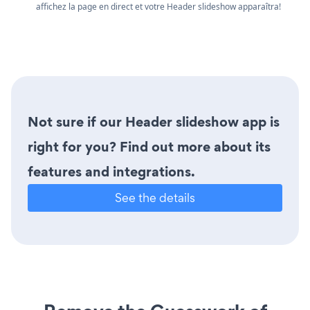
affichez la page en direct et votre Header slideshow apparaîtra!
Not sure if our Header slideshow app is
right for you? Find out more about its
features and integrations.
See the details