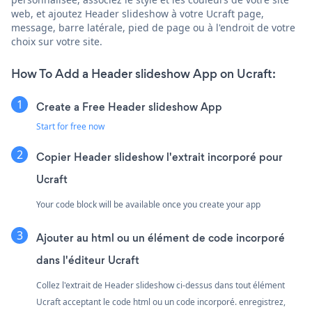
web, et ajoutez Header slideshow à votre Ucraft page,
message, barre latérale, pied de page ou à l'endroit de votre
choix sur votre site.
How To Add a Header slideshow App on Ucraft:
Create a Free Header slideshow App
Start for free now
Copier Header slideshow l'extrait incorporé pour
Ucraft
Your code block will be available once you create your app
Ajouter au html ou un élément de code incorporé
dans l'éditeur Ucraft
Collez l'extrait de Header slideshow ci-dessus dans tout élément
Ucraft acceptant le code html ou un code incorporé. enregistrez,