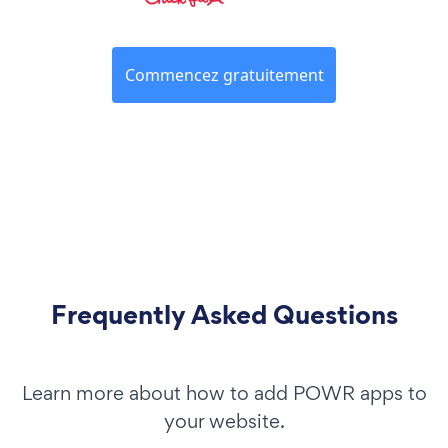
Commencez gratuitement
Frequently Asked Questions
Learn more about how to add POWR apps to
your website.