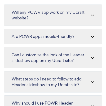
Will any POWR app work on my Ucraft
website?
Are POWR apps mobile-friendly?
Can I customize the look of the Header
slideshow app on my Ucraft site?
What steps do I need to follow to add
Header slideshow to my Ucraft site?
Why should I use POWR Header