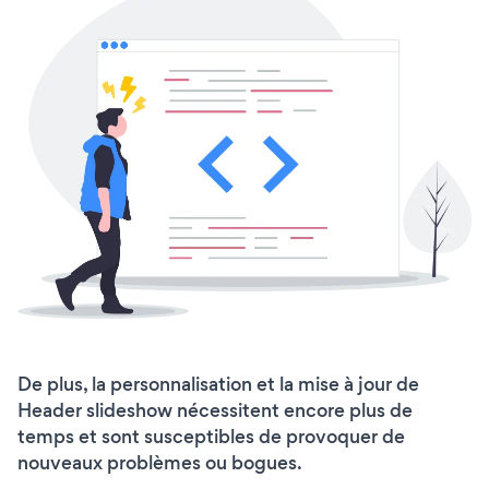
De plus, la personnalisation et la mise à jour de
Header slideshow nécessitent encore plus de
temps et sont susceptibles de provoquer de
nouveaux problèmes ou bogues.