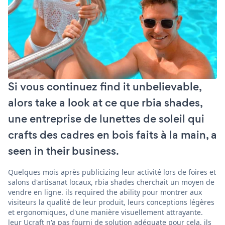
Si vous continuez find it unbelievable,
alors take a look at ce que rbia shades,
une entreprise de lunettes de soleil qui
crafts des cadres en bois faits à la main, a
seen in their business.
Quelques mois après publicizing leur activité lors de foires et
salons d'artisanat locaux, rbia shades cherchait un moyen de
vendre en ligne. ils required the ability pour montrer aux
visiteurs la qualité de leur produit, leurs conceptions légères
et ergonomiques, d'une manière visuellement attrayante.
leur Ucraft n'a pas fourni de solution adéquate pour cela. ils