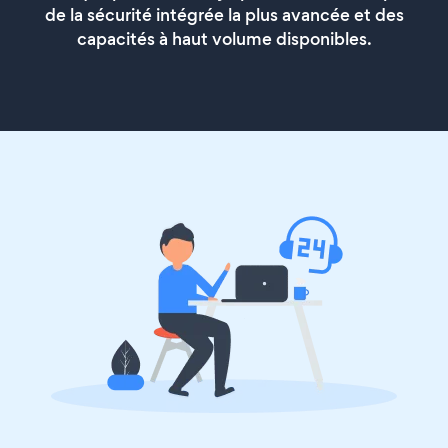
de la sécurité intégrée la plus avancée et des
capacités à haut volume disponibles.