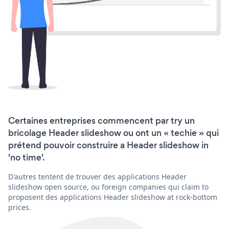
Certaines entreprises commencent par try un
bricolage Header slideshow ou ont un « techie » qui
prétend pouvoir construire a Header slideshow in
'no time'.
D'autres tentent de trouver des applications Header
slideshow open source, ou foreign companies qui claim to
proposent des applications Header slideshow at rock-bottom
prices.