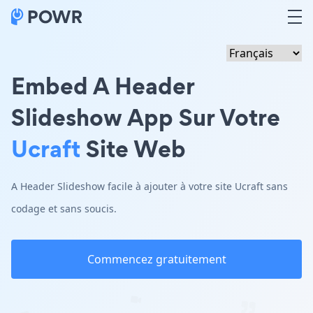
Embed A Header
Slideshow App Sur Votre
Ucraft
Site Web
A Header Slideshow facile à ajouter à votre site Ucraft sans
codage et sans soucis.
Commencez gratuitement