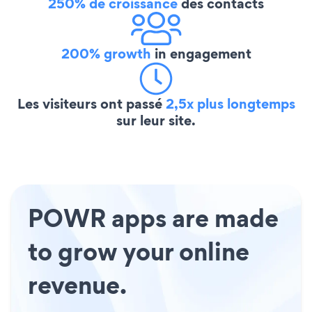
250% de croissance
des contacts
200% growth
in engagement
Les visiteurs ont passé
2,5x plus longtemps
sur leur site.
POWR apps are made
to grow your online
revenue.