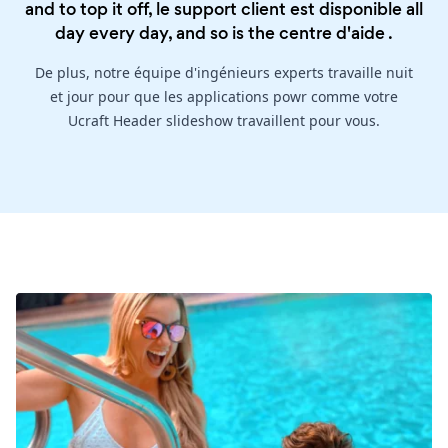
and to top it off, le support client est disponible all
day every day, and so is the
centre d'aide
.
De plus, notre équipe d'ingénieurs experts travaille nuit
et jour pour que les applications powr comme votre
Ucraft Header slideshow travaillent pour vous.