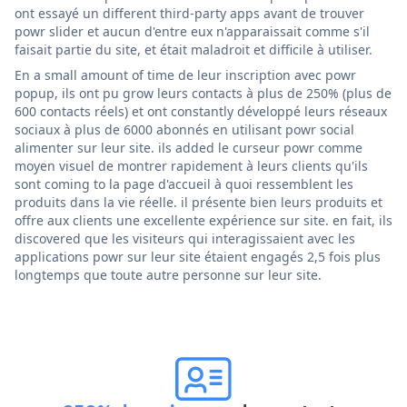
ont essayé un different third-party apps avant de trouver
powr slider et aucun d'entre eux n'apparaissait comme s'il
faisait partie du site, et était maladroit et difficile à utiliser.
En a small amount of time de leur inscription avec powr
popup, ils ont pu grow leurs contacts à plus de 250% (plus de
600 contacts réels) et ont constantly développé leurs réseaux
sociaux à plus de 6000 abonnés en utilisant powr social
alimenter sur leur site. ils added le curseur powr comme
moyen visuel de montrer rapidement à leurs clients qu'ils
sont coming to la page d'accueil à quoi ressemblent les
produits dans la vie réelle. il présente bien leurs produits et
offre aux clients une excellente expérience sur site. en fait, ils
discovered que les visiteurs qui interagissaient avec les
applications powr sur leur site étaient engagés 2,5 fois plus
longtemps que toute autre personne sur leur site.