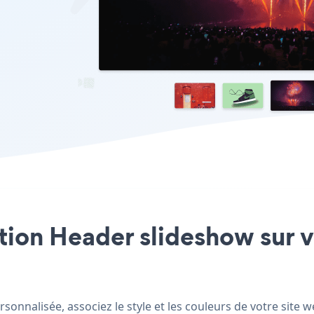
ation Header slideshow sur v
sonnalisée, associez le style et les couleurs de votre site 