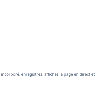
incorporé. enregistrez, affichez la page en direct et