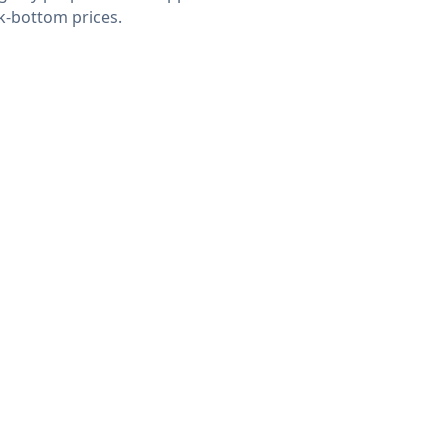
k-bottom prices.