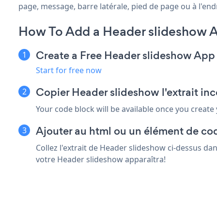
page, message, barre latérale, pied de page ou à l'endr
How To Add a Header slideshow A
Create a Free Header slideshow App
Start for free now
Copier Header slideshow l'extrait in
Your code block will be available once you create
Ajouter au html ou un élément de cod
Collez l'extrait de Header slideshow ci-dessus da
votre Header slideshow apparaîtra!