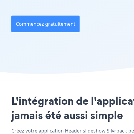
Commencez gratuitement
L'intégration de l'applic
jamais été aussi simple
Créez votre application Header slideshow Silvrback per