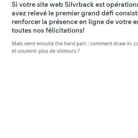
Si votre site web Silvrback est opération
avez relevé le premier grand défi consist
renforcer la présence en ligne de votre e
toutes nos félicitations!
Mais vient ensuite the hard part : comment draw in, ca
et soutenir plus de visiteurs ?