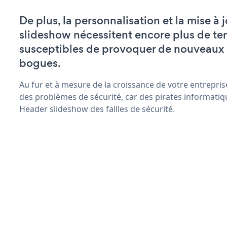
De plus, la personnalisation et la mise à
slideshow nécessitent encore plus de te
susceptibles de provoquer de nouveaux
bogues.
Au fur et à mesure de la croissance de votre entrepris
des problèmes de sécurité, car des pirates informatiq
Header slideshow des failles de sécurité.