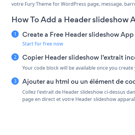
votre Fury Theme for WordPress page, message, barre la
How To Add a Header slideshow A
Create a Free Header slideshow App
Start for free now
Copier Header slideshow l'extrait i
Your code block will be available once you create
Ajouter au html ou un élément de co
Collez l'extrait de Header slideshow ci-dessus d
page en direct et votre Header slideshow apparaî