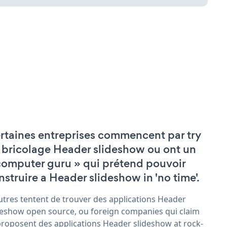
rtaines entreprises commencent par try
 bricolage Header slideshow ou ont un
computer guru » qui prétend pouvoir
nstruire a Header slideshow in 'no time'.
utres tentent de trouver des applications Header
deshow open source, ou foreign companies qui claim
proposent des applications Header slideshow at rock-