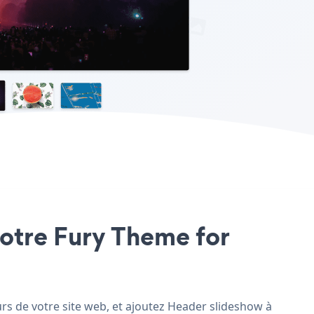
votre Fury Theme for
rs de votre site web, et ajoutez Header slideshow à