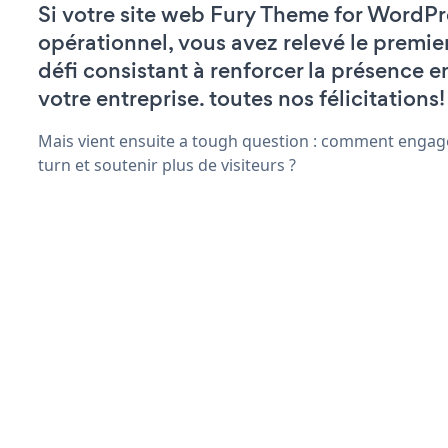
Si votre site web Fury Theme for WordPr
opérationnel, vous avez relevé le premie
défi consistant à renforcer la présence e
votre entreprise. toutes nos félicitations!
Mais vient ensuite a tough question : comment engage
turn et soutenir plus de visiteurs ?