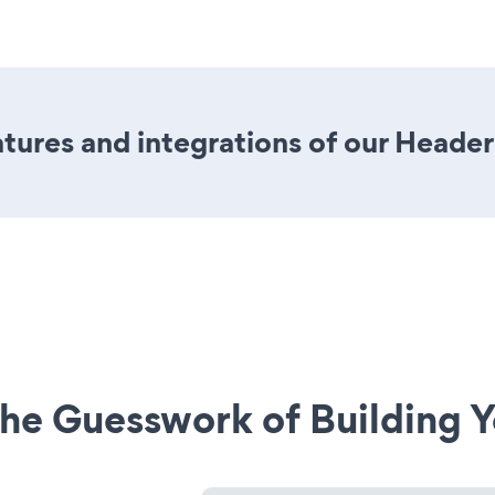
ures and integrations of our Header
he Guesswork of Building Y