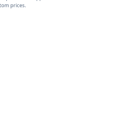
tom prices.