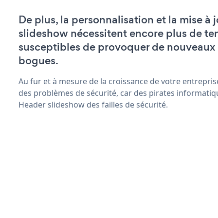
De plus, la personnalisation et la mise à
slideshow nécessitent encore plus de te
susceptibles de provoquer de nouveaux
bogues.
Au fur et à mesure de la croissance de votre entrepris
des problèmes de sécurité, car des pirates informatiq
Header slideshow des failles de sécurité.