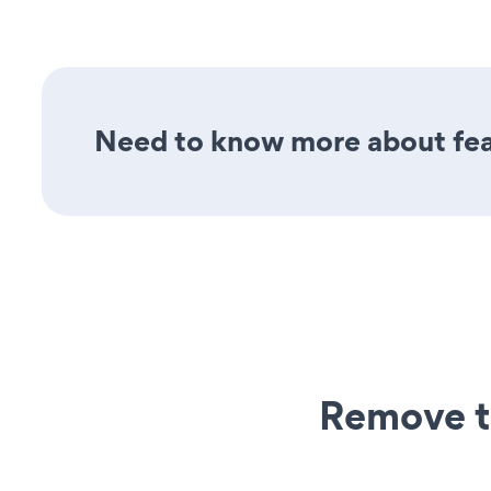
Need to know more about feat
Remove t