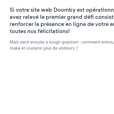
Si votre site web Doomby est opérationn
avez relevé le premier grand défi consist
renforcer la présence en ligne de votre e
toutes nos félicitations!
Mais vient ensuite a tough question : comment entice,
make et soutenir plus de visiteurs ?