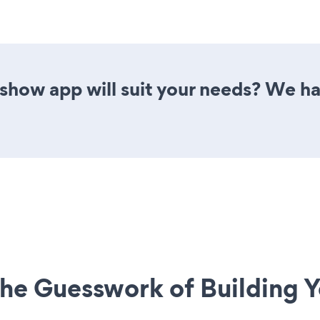
show app will suit your needs? We ha
he Guesswork of Building Y