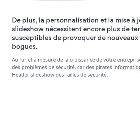
De plus, la personnalisation et la mise à
slideshow nécessitent encore plus de te
susceptibles de provoquer de nouveaux
bogues.
Au fur et à mesure de la croissance de votre entrepris
des problèmes de sécurité, car des pirates informatiq
Header slideshow des failles de sécurité.