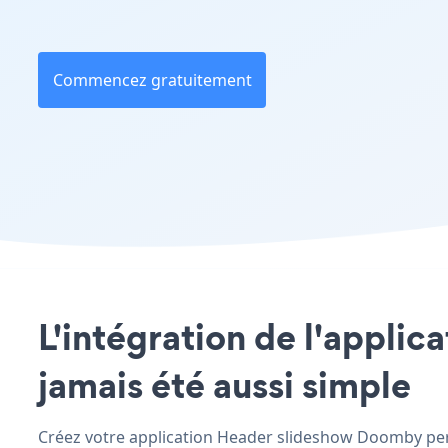
Commencez gratuitement
L'intégration de l'appli
jamais été aussi simple
Créez votre application Header slideshow Doomby perso