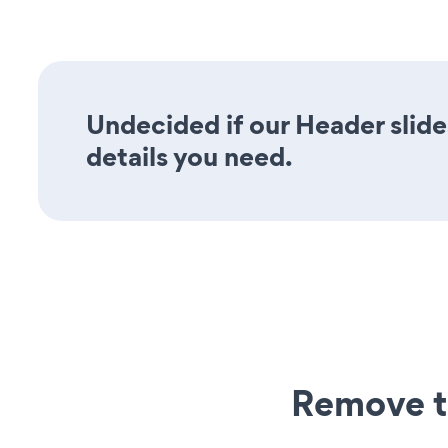
Undecided if our Header slide
details you need.
Remove t