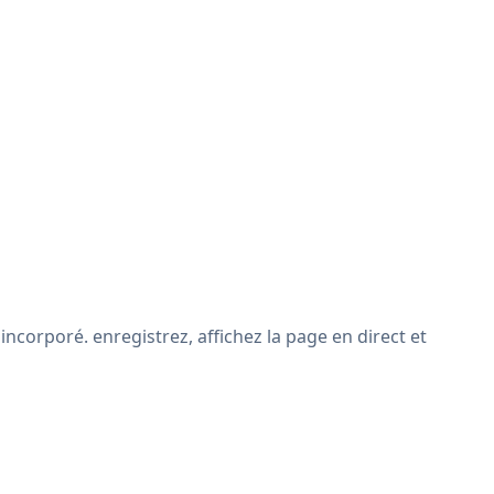
corporé. enregistrez, affichez la page en direct et