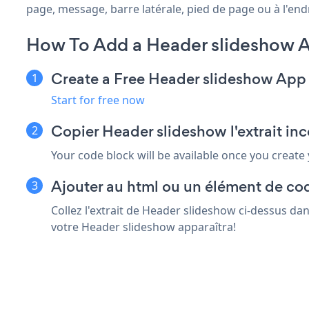
page, message, barre latérale, pied de page ou à l'endr
How To Add a Header slideshow 
Create a Free Header slideshow App
Start for free now
Copier Header slideshow l'extrait i
Your code block will be available once you create
Ajouter au html ou un élément de co
Collez l'extrait de Header slideshow ci-dessus da
votre Header slideshow apparaîtra!