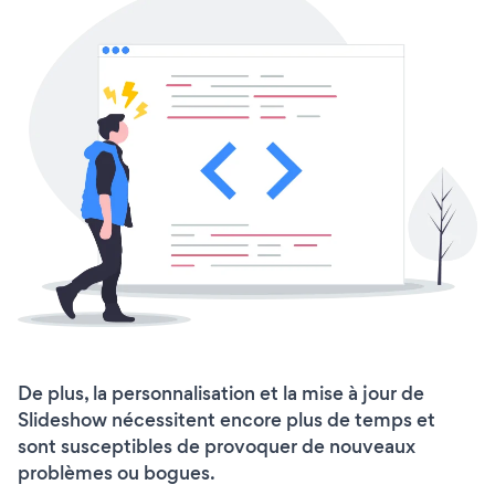
De plus, la personnalisation et la mise à jour de
Slideshow nécessitent encore plus de temps et
sont susceptibles de provoquer de nouveaux
problèmes ou bogues.