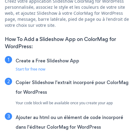
Créez votre application Slideshow ColorMag for WordPress
personnalisée, associez le style et les couleurs de votre site
web, et ajoutez Slideshow à votre ColorMag for WordPress
page, message, barre latérale, pied de page ou à l'endroit de
votre choix sur votre site.
How To Add a Slideshow App on ColorMag for
WordPress:
Create a Free Slideshow App
Start for free now
Copier Slideshow l'extrait incorporé pour ColorMag
for WordPress
Your code block will be available once you create your app
Ajouter au html ou un élément de code incorporé
dans l'éditeur ColorMag for WordPress