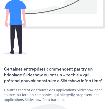
Certaines entreprises commencent par try un
bricolage Slideshow ou ont un « techie » qui
prétend pouvoir construire a Slideshow in 'no time'.
D'autres tentent de trouver des applications Slideshow open
source, ou foreign companies qui allegedly proposent des
applications Slideshow for a bargain.