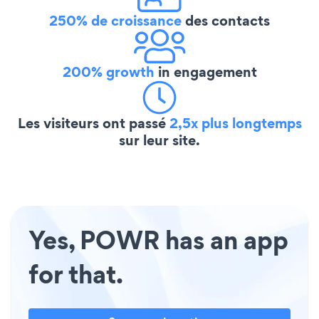
250% de croissance
des contacts
200% growth
in engagement
Les visiteurs ont passé
2,5x plus longtemps
sur leur site.
Yes, POWR has an app
for that.