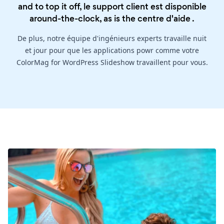
and to top it off, le support client est disponible
around-the-clock, as is the
centre d'aide
.
De plus, notre équipe d'ingénieurs experts travaille nuit
et jour pour que les applications powr comme votre
ColorMag for WordPress Slideshow travaillent pour vous.