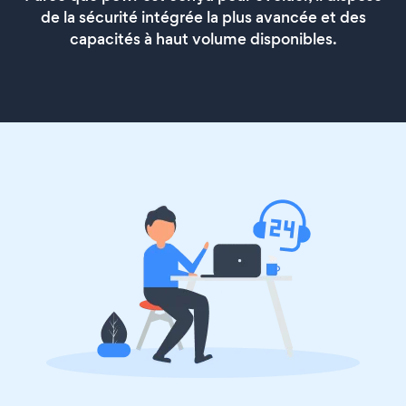
de la sécurité intégrée la plus avancée et des
capacités à haut volume disponibles.