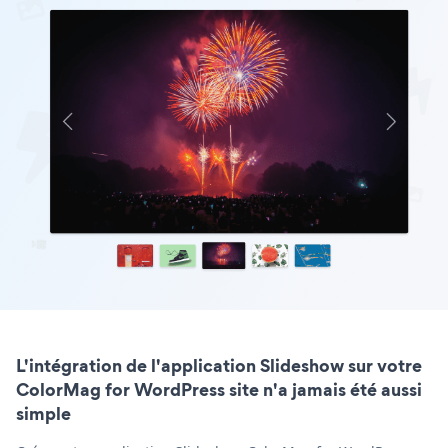
L'intégration de l'application Slideshow sur votre
ColorMag for WordPress site n'a jamais été aussi
simple