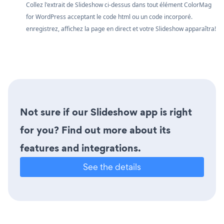
Collez l'extrait de Slideshow ci-dessus dans tout élément ColorMag
for WordPress acceptant le code html ou un code incorporé.
enregistrez, affichez la page en direct et votre Slideshow apparaîtra!
Not sure if our Slideshow app is right
for you? Find out more about its
features and integrations.
See the details