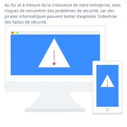
Au fur et à mesure de la croissance de votre entreprise, vous
risquez de rencontrer des problèmes de sécurité, car des
pirates informatiques peuvent tenter d'exploiter Slideshow
des failles de sécurité.