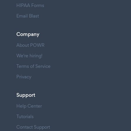
HIPAA Forms
Email Blast
Company
About POWR
We're hiring!
Terms of Service
Privacy
Support
Help Center
Tutorials
Contact Support