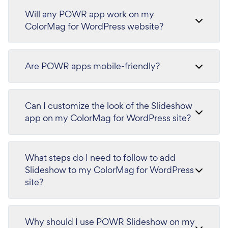
Will any POWR app work on my
ColorMag for WordPress website?
Are POWR apps mobile-friendly?
Can I customize the look of the Slideshow
app on my ColorMag for WordPress site?
What steps do I need to follow to add
Slideshow to my ColorMag for WordPress
site?
Why should I use POWR Slideshow on my