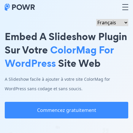
Embed A Slideshow Plugin
Sur Votre
ColorMag For
WordPress
Site Web
A Slideshow facile à ajouter à votre site ColorMag for
WordPress sans codage et sans soucis.
Commencez gratuitement