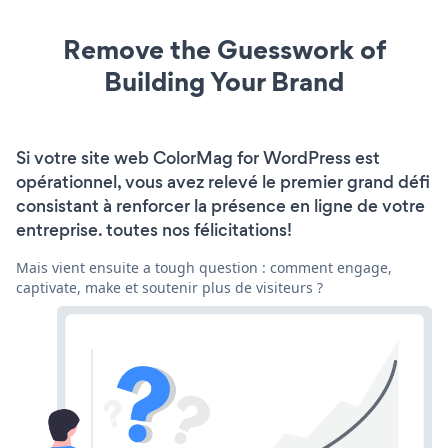
Remove the Guesswork of
Building Your Brand
Si votre site web ColorMag for WordPress est
opérationnel, vous avez relevé le premier grand défi
consistant à renforcer la présence en ligne de votre
entreprise. toutes nos félicitations!
Mais vient ensuite a tough question : comment engage,
captivate, make et soutenir plus de visiteurs ?