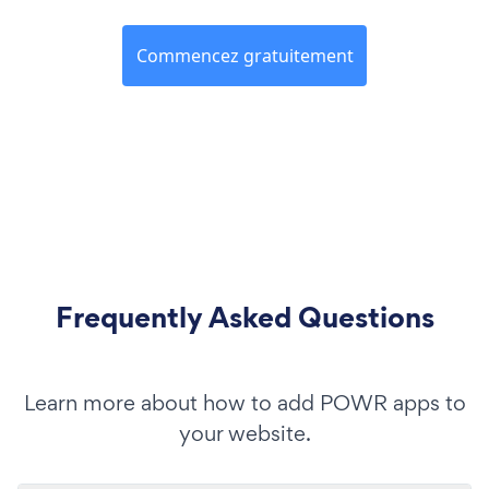
Commencez gratuitement
Frequently Asked Questions
Learn more about how to add POWR apps to
your website.