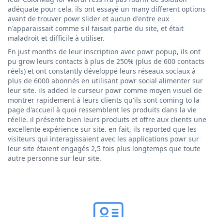
adéquate pour cela. ils ont essayé un many different options
avant de trouver powr slider et aucun d'entre eux
n'apparaissait comme s'il faisait partie du site, et était
maladroit et difficile à utiliser.
En just months de leur inscription avec powr popup, ils ont
pu grow leurs contacts à plus de 250% (plus de 600 contacts
réels) et ont constantly développé leurs réseaux sociaux à
plus de 6000 abonnés en utilisant powr social alimenter sur
leur site. ils added le curseur powr comme moyen visuel de
montrer rapidement à leurs clients qu'ils sont coming to la
page d'accueil à quoi ressemblent les produits dans la vie
réelle. il présente bien leurs produits et offre aux clients une
excellente expérience sur site. en fait, ils reported que les
visiteurs qui interagissaient avec les applications powr sur
leur site étaient engagés 2,5 fois plus longtemps que toute
autre personne sur leur site.