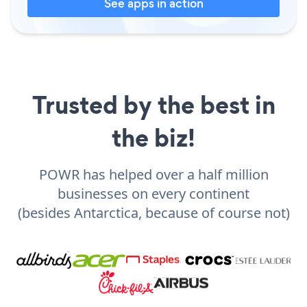
See apps in action
Trusted by the best in
the biz!
POWR has helped over a half million
businesses on every continent
(besides Antarctica, because of course not)