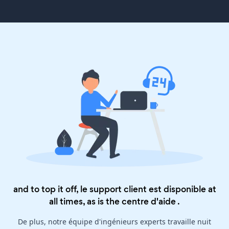
and to top it off, le support client est disponible at
all times, as is the
centre d'aide
.
De plus, notre équipe d'ingénieurs experts travaille nuit