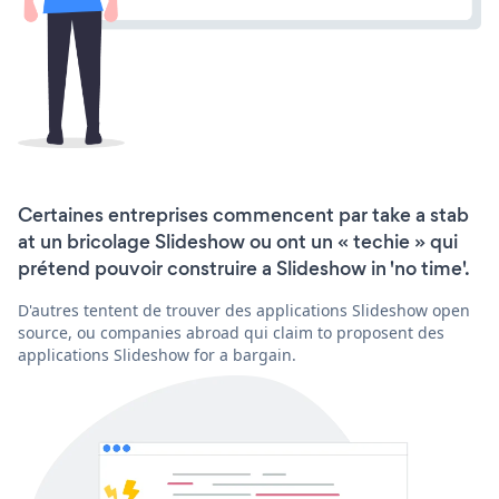
Certaines entreprises commencent par take a stab
at un bricolage Slideshow ou ont un « techie » qui
prétend pouvoir construire a Slideshow in 'no time'.
D'autres tentent de trouver des applications Slideshow open
source, ou companies abroad qui claim to proposent des
applications Slideshow for a bargain.