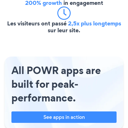
200% growth
in engagement
Les visiteurs ont passé
2,5x plus longtemps
sur leur site.
All POWR apps are
built for peak-
performance.
See apps in action