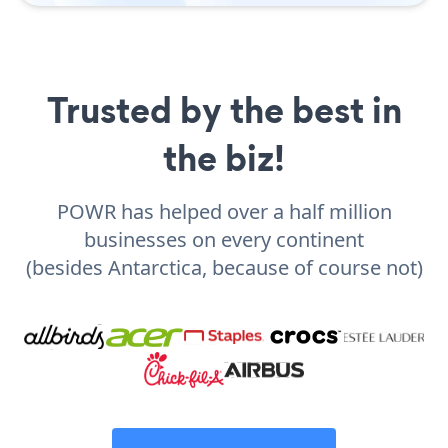
Trusted by the best in
the biz!
POWR has helped over a half million
businesses on every continent
(besides Antarctica, because of course not)