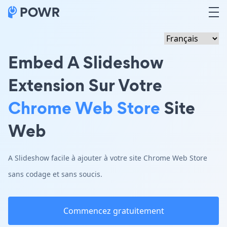
Embed A Slideshow
Extension Sur Votre
Chrome Web Store
Site
Web
A Slideshow facile à ajouter à votre site Chrome Web Store
sans codage et sans soucis.
Commencez gratuitement