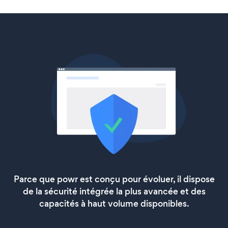
Parce que powr est conçu pour évoluer, il dispose
de la sécurité intégrée la plus avancée et des
capacités à haut volume disponibles.