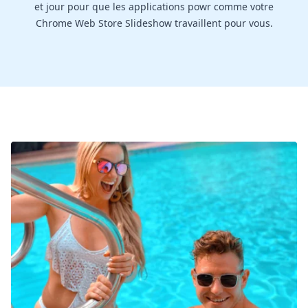
et jour pour que les applications powr comme votre
Chrome Web Store Slideshow travaillent pour vous.