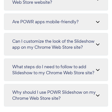
Web Store website?
Are POWR apps mobile-friendly?
Can I customize the look of the Slideshow
app on my Chrome Web Store site?
What steps do I need to follow to add
Slideshow to my Chrome Web Store site?
Why should I use POWR Slideshow on my
Chrome Web Store site?