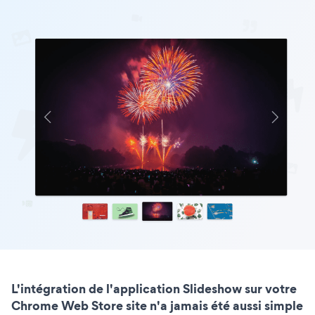
L'intégration de l'application Slideshow sur votre
Chrome Web Store site n'a jamais été aussi simple