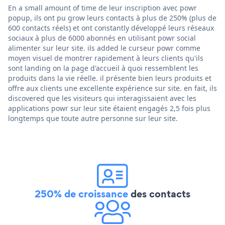
En a small amount of time de leur inscription avec powr
popup, ils ont pu grow leurs contacts à plus de 250% (plus de
600 contacts réels) et ont constantly développé leurs réseaux
sociaux à plus de 6000 abonnés en utilisant powr social
alimenter sur leur site. ils added le curseur powr comme
moyen visuel de montrer rapidement à leurs clients qu'ils
sont landing on la page d'accueil à quoi ressemblent les
produits dans la vie réelle. il présente bien leurs produits et
offre aux clients une excellente expérience sur site. en fait, ils
discovered que les visiteurs qui interagissaient avec les
applications powr sur leur site étaient engagés 2,5 fois plus
longtemps que toute autre personne sur leur site.
250% de croissance
des contacts