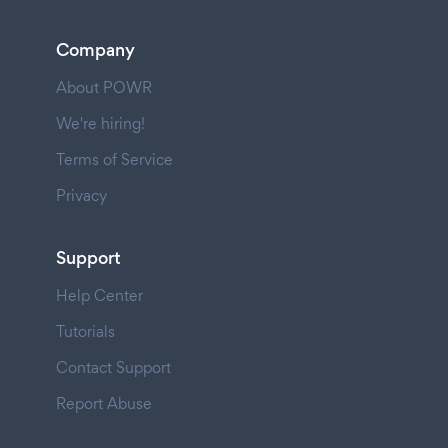
Company
About POWR
We're hiring!
Terms of Service
Privacy
Support
Help Center
Tutorials
Contact Support
Report Abuse