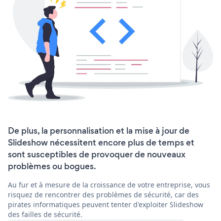
De plus, la personnalisation et la mise à jour de
Slideshow nécessitent encore plus de temps et
sont susceptibles de provoquer de nouveaux
problèmes ou bogues.
Au fur et à mesure de la croissance de votre entreprise, vous
risquez de rencontrer des problèmes de sécurité, car des
pirates informatiques peuvent tenter d'exploiter Slideshow
des failles de sécurité.