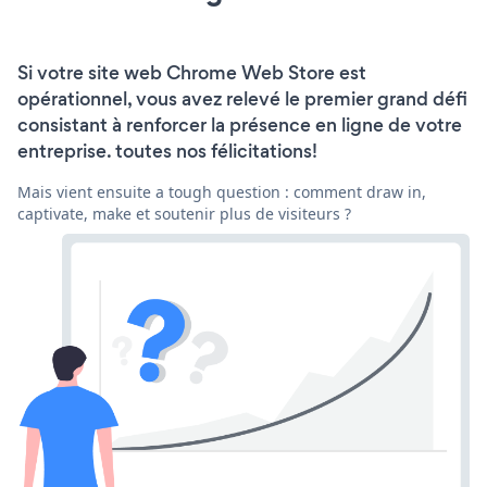
Si votre site web Chrome Web Store est
opérationnel, vous avez relevé le premier grand défi
consistant à renforcer la présence en ligne de votre
entreprise. toutes nos félicitations!
Mais vient ensuite a tough question : comment draw in,
captivate, make et soutenir plus de visiteurs ?