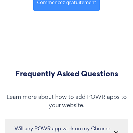
Commencez gratuitement
Frequently Asked Questions
Learn more about how to add POWR apps to
your website.
Will any POWR app work on my Chrome