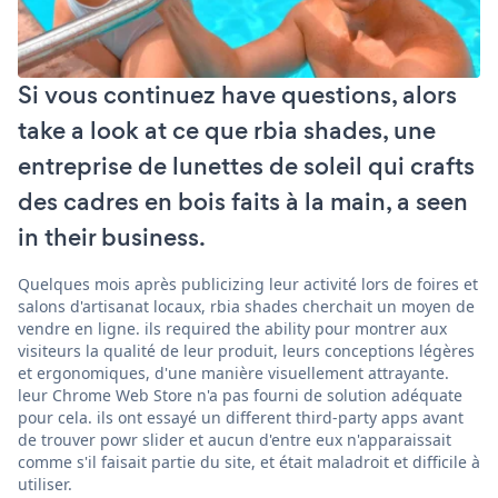
Si vous continuez have questions, alors
take a look at ce que rbia shades, une
entreprise de lunettes de soleil qui crafts
des cadres en bois faits à la main, a seen
in their business.
Quelques mois après publicizing leur activité lors de foires et
salons d'artisanat locaux, rbia shades cherchait un moyen de
vendre en ligne. ils required the ability pour montrer aux
visiteurs la qualité de leur produit, leurs conceptions légères
et ergonomiques, d'une manière visuellement attrayante.
leur Chrome Web Store n'a pas fourni de solution adéquate
pour cela. ils ont essayé un different third-party apps avant
de trouver powr slider et aucun d'entre eux n'apparaissait
comme s'il faisait partie du site, et était maladroit et difficile à
utiliser.