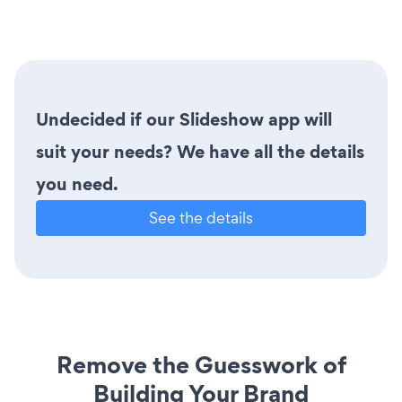
Undecided if our Slideshow app will
suit your needs? We have all the details
you need.
See the details
Remove the Guesswork of
Building Your Brand