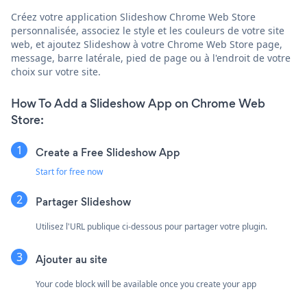
Créez votre application Slideshow Chrome Web Store
personnalisée, associez le style et les couleurs de votre site
web, et ajoutez Slideshow à votre Chrome Web Store page,
message, barre latérale, pied de page ou à l'endroit de votre
choix sur votre site.
How To Add a Slideshow App on Chrome Web
Store:
Create a Free Slideshow App
Start for free now
Partager Slideshow
Utilisez l'URL publique ci-dessous pour partager votre plugin.
Ajouter au site
Your code block will be available once you create your app