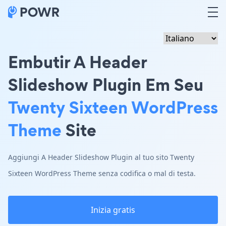
Embutir A Header
Slideshow Plugin Em Seu
Twenty Sixteen WordPress
Theme
Site
Aggiungi A Header Slideshow Plugin al tuo sito Twenty
Sixteen WordPress Theme senza codifica o mal di testa.
Inizia gratis