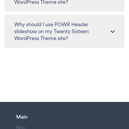
WordPress Theme site?
Why should I use POWR Header
slideshow on my Twenty Sixteen
WordPress Theme site?
Main
Blog