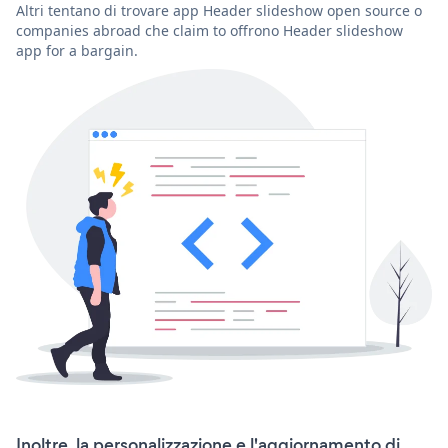
Altri tentano di trovare app Header slideshow open source o
companies abroad che claim to offrono Header slideshow
app for a bargain.
Inoltre, la personalizzazione e l'aggiornamento di