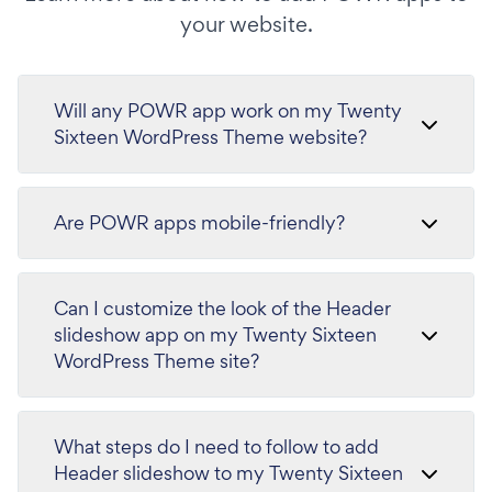
your website.
Will any POWR app work on my Twenty
Sixteen WordPress Theme website?
Are POWR apps mobile-friendly?
Can I customize the look of the Header
slideshow app on my Twenty Sixteen
WordPress Theme site?
What steps do I need to follow to add
Header slideshow to my Twenty Sixteen