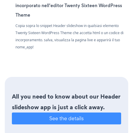
incorporato nell'editor Twenty Sixteen WordPress
Theme
Copia sopra lo snippet Header slideshow in qualsiasi elemento
Twenty Sixteen WordPress Theme che accetta html o un codice di
incorporamento. salva, visualizza la pagina live e apparirà il tuo
nome_app!
All you need to know about our Header
slideshow app is just a click away.
See the details