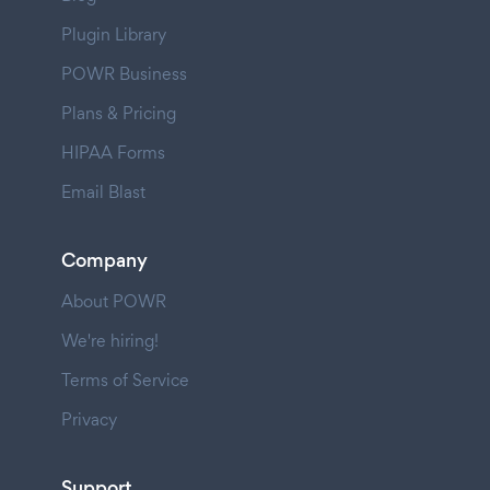
Plugin Library
POWR Business
Plans & Pricing
HIPAA Forms
Email Blast
Company
About POWR
We're hiring!
Terms of Service
Privacy
Support