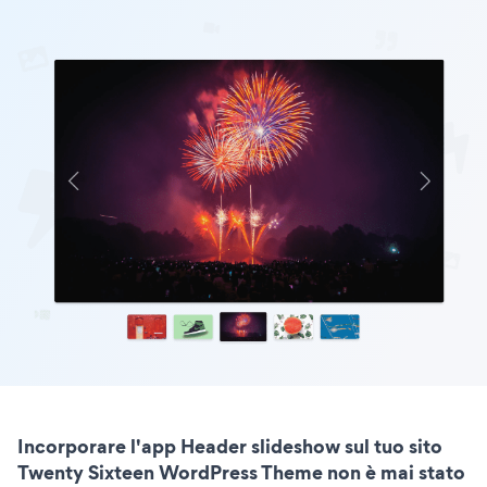
Incorporare l'app Header slideshow sul tuo sito
Twenty Sixteen WordPress Theme non è mai stato