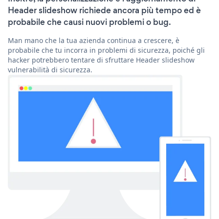
Header slideshow richiede ancora più tempo ed è
probabile che causi nuovi problemi o bug.
Man mano che la tua azienda continua a crescere, è
probabile che tu incorra in problemi di sicurezza, poiché gli
hacker potrebbero tentare di sfruttare Header slideshow
vulnerabilità di sicurezza.