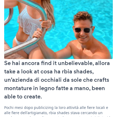
Se hai ancora find it unbelievable, allora
take a look at cosa ha rbia shades,
un'azienda di occhiali da sole che crafts
montature in legno fatte a mano, been
able to create.
Pochi mesi dopo publicizing la loro attività alle fiere locali e
alle fiere dell'artigianato, rbia shades stava cercando un