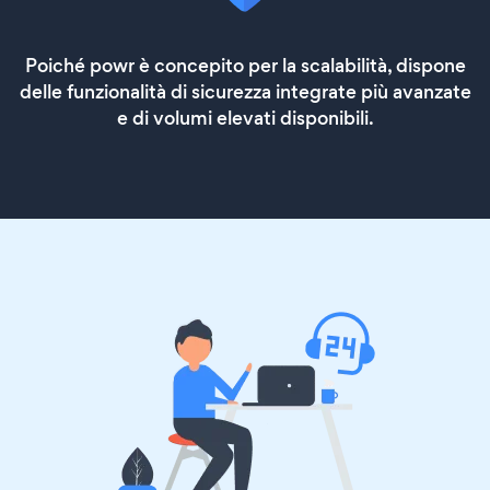
Poiché powr è concepito per la scalabilità, dispone
delle funzionalità di sicurezza integrate più avanzate
e di volumi elevati disponibili.