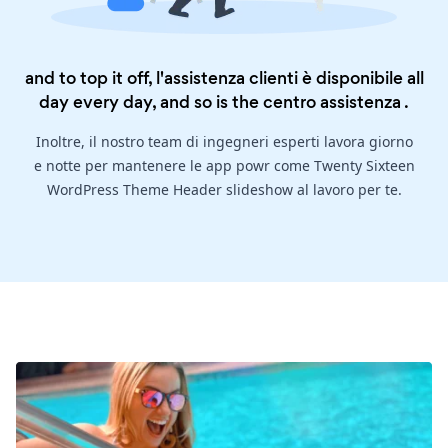
and to top it off, l'assistenza clienti è disponibile all
day every day, and so is the
centro assistenza
.
Inoltre, il nostro team di ingegneri esperti lavora giorno
e notte per mantenere le app powr come Twenty Sixteen
WordPress Theme Header slideshow al lavoro per te.