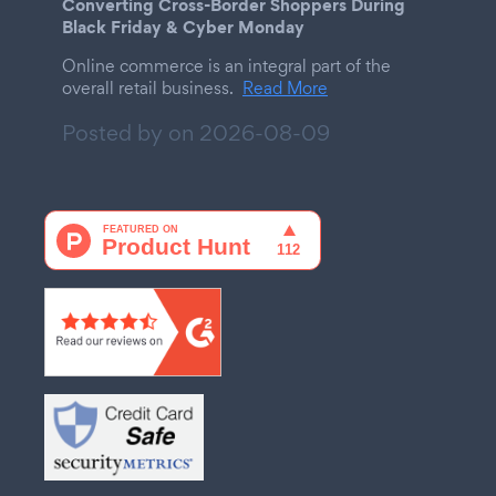
Converting Cross-Border Shoppers During
Black Friday & Cyber Monday
Online commerce is an integral part of the
overall retail business.
Read More
Posted by on
2026-08-09