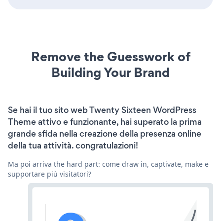
Remove the Guesswork of
Building Your Brand
Se hai il tuo sito web Twenty Sixteen WordPress
Theme attivo e funzionante, hai superato la prima
grande sfida nella creazione della presenza online
della tua attività. congratulazioni!
Ma poi arriva the hard part: come draw in, captivate, make e
supportare più visitatori?