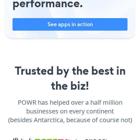
performance.
See apps in action
Trusted by the best in
the biz!
POWR has helped over a half million
businesses on every continent
(besides Antarctica, because of course not)