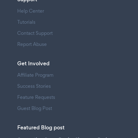
Help Center
Tutorials
Contact Support
Report Abuse
Get Involved
Affiliate Program
Success Stories
Feature Requests
Guest Blog Post
Featured Blog post