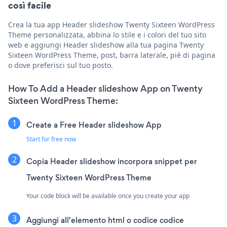
così facile
Crea la tua app Header slideshow Twenty Sixteen WordPress
Theme personalizzata, abbina lo stile e i colori del tuo sito
web e aggiungi Header slideshow alla tua pagina Twenty
Sixteen WordPress Theme, post, barra laterale, piè di pagina
o dove preferisci sul tuo posto.
How To Add a Header slideshow App on Twenty
Sixteen WordPress Theme:
Create a Free Header slideshow App
Start for free now
Copia Header slideshow incorpora snippet per
Twenty Sixteen WordPress Theme
Your code block will be available once you create your app
Aggiungi all'elemento html o codice codice