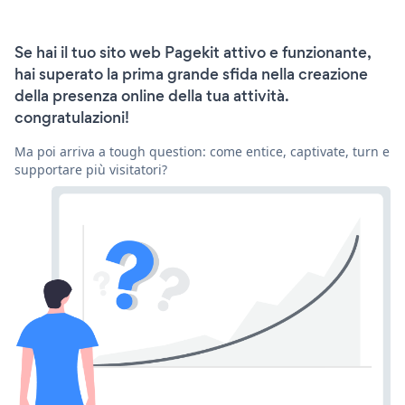
Se hai il tuo sito web Pagekit attivo e funzionante,
hai superato la prima grande sfida nella creazione
della presenza online della tua attività.
congratulazioni!
Ma poi arriva a tough question: come entice, captivate, turn e
supportare più visitatori?