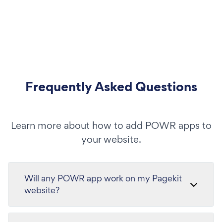
Frequently Asked Questions
Learn more about how to add POWR apps to
your website.
Will any POWR app work on my Pagekit
website?