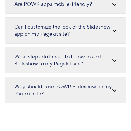
Are POWR apps mobile-friendly?
Can I customize the look of the Slideshow
app on my Pagekit site?
What steps do I need to follow to add
Slideshow to my Pagekit site?
Why should I use POWR Slideshow on my
Pagekit site?