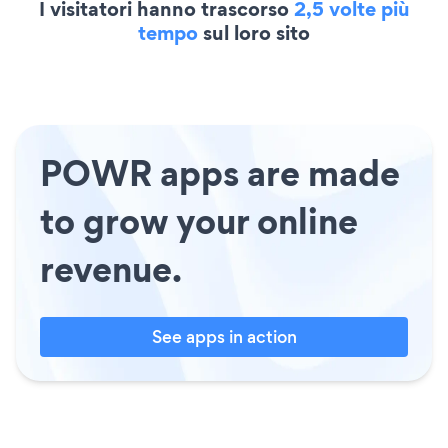
I visitatori hanno trascorso
2,5 volte più
tempo
sul loro sito
POWR apps are made
to grow your online
revenue.
See apps in action