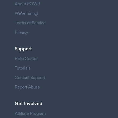
About POWR
We're hiring!
Terms of Service
Privacy
Support
Help Center
Tutorials
Contact Support
Report Abuse
Get Involved
Affiliate Program