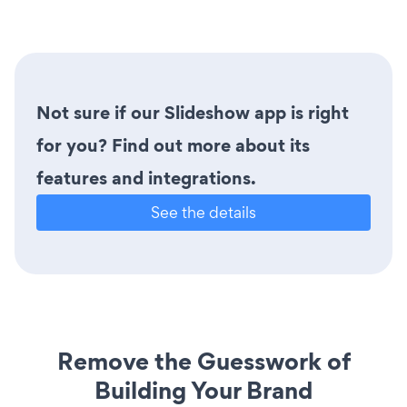
Not sure if our Slideshow app is right
for you? Find out more about its
features and integrations.
See the details
Remove the Guesswork of
Building Your Brand