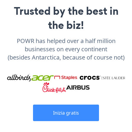
Trusted by the best in
the biz!
POWR has helped over a half million
businesses on every continent
(besides Antarctica, because of course not)
Inizia gratis