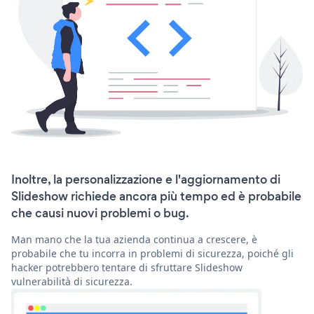
Inoltre, la personalizzazione e l'aggiornamento di
Slideshow richiede ancora più tempo ed è probabile
che causi nuovi problemi o bug.
Man mano che la tua azienda continua a crescere, è
probabile che tu incorra in problemi di sicurezza, poiché gli
hacker potrebbero tentare di sfruttare Slideshow
vulnerabilità di sicurezza.