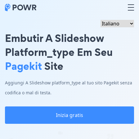
Embutir A Slideshow
Platform_type Em Seu
Pagekit
Site
Aggiungi A Slideshow platform_type al tuo sito Pagekit senza
codifica o mal di testa.
Inizia gratis