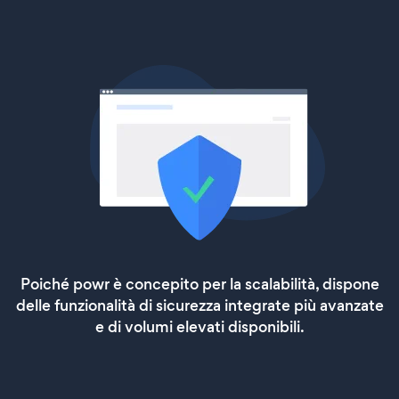
Poiché powr è concepito per la scalabilità, dispone
delle funzionalità di sicurezza integrate più avanzate
e di volumi elevati disponibili.