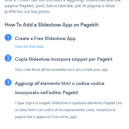
pagina Pagekit, post, barra laterale, piè di pagina o dove
preferisci sul tuo posto.
How To Add a Slideshow App on Pagekit:
Create a Free Slideshow App
Start for free now
Copia Slideshow incorpora snippet per Pagekit
Your code block will be available once you create your app
Aggiungi all'elemento html o codice codice
incorporato nell'editor Pagekit
Copia sopra lo snippet Slideshow in qualsiasi elemento Pagekit che
accetta html o un codice di incorporamento. salva, visualizza la
pagina live e apparirà il tuo nome_app!