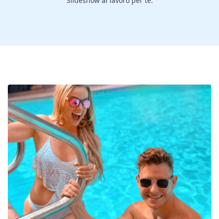
Slideshow al lavoro per te.