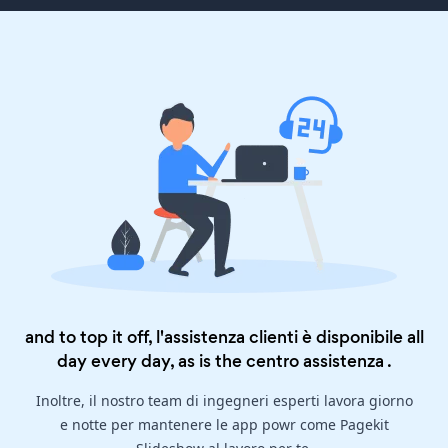
and to top it off, l'assistenza clienti è disponibile all
day every day, as is the
centro assistenza
.
Inoltre, il nostro team di ingegneri esperti lavora giorno
e notte per mantenere le app powr come Pagekit