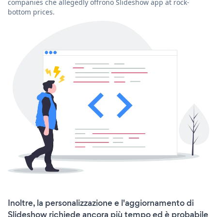
companies che allegedly offrono Slideshow app at rock-
bottom prices.
Inoltre, la personalizzazione e l'aggiornamento di
Slideshow richiede ancora più tempo ed è probabile