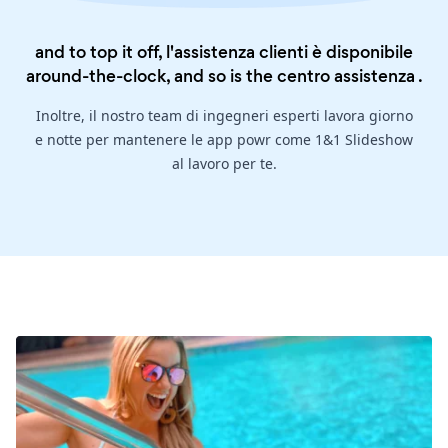
and to top it off, l'assistenza clienti è disponibile
around-the-clock, and so is the
centro assistenza
.
Inoltre, il nostro team di ingegneri esperti lavora giorno
e notte per mantenere le app powr come 1&1 Slideshow
al lavoro per te.