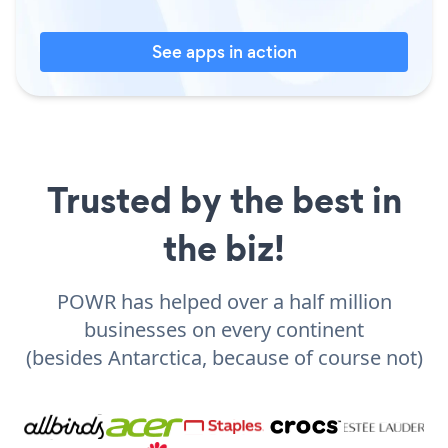
See apps in action
Trusted by the best in
the biz!
POWR has helped over a half million
businesses on every continent
(besides Antarctica, because of course not)