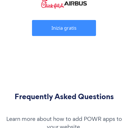
Inizia gratis
Frequently Asked Questions
Learn more about how to add POWR apps to
your website.