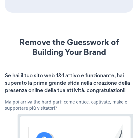
Remove the Guesswork of
Building Your Brand
Se hai il tuo sito web 1&1 attivo e funzionante, hai
superato la prima grande sfida nella creazione della
presenza online della tua attività. congratulazioni!
Ma poi arriva the hard part: come entice, captivate, make e
supportare più visitatori?