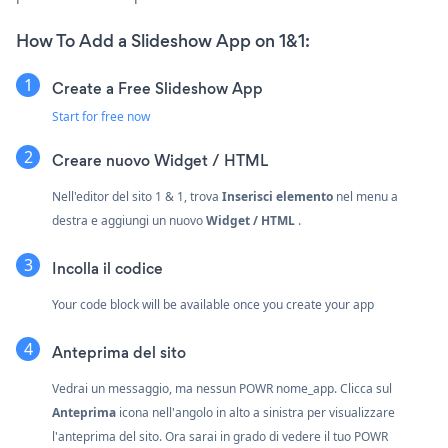
How To Add a Slideshow App on 1&1:
Create a Free Slideshow App
Start for free now
Creare nuovo
Widget / HTML
Nell'editor del sito 1 & 1, trova
Inserisci elemento
nel menu a
destra e aggiungi un nuovo
Widget / HTML
.
Incolla il codice
Your code block will be available once you create your app
Anteprima del sito
Vedrai un messaggio, ma nessun POWR nome_app. Clicca sul
Anteprima
icona nell'angolo in alto a sinistra per visualizzare
l'anteprima del sito. Ora sarai in grado di vedere il tuo POWR