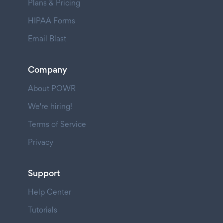
Plans & Pricing
HIPAA Forms
Email Blast
Company
About POWR
We're hiring!
Terms of Service
Privacy
Support
Help Center
Tutorials