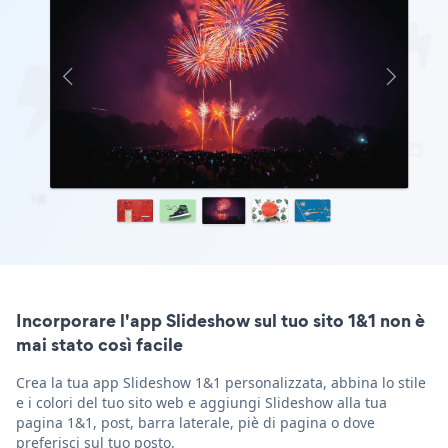
Incorporare l'app Slideshow sul tuo sito 1&1 non è
mai stato così facile
Crea la tua app Slideshow 1&1 personalizzata, abbina lo stile
e i colori del tuo sito web e aggiungi Slideshow alla tua
pagina 1&1, post, barra laterale, piè di pagina o dove
preferisci sul tuo posto.