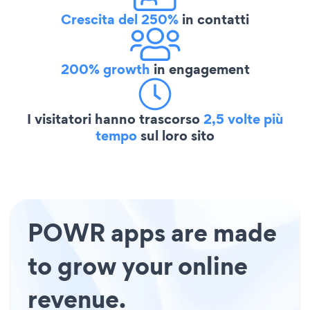
Crescita del 250%
in contatti
200% growth
in engagement
I visitatori hanno trascorso
2,5 volte più
tempo
sul loro sito
POWR apps are made
to grow your online
revenue.