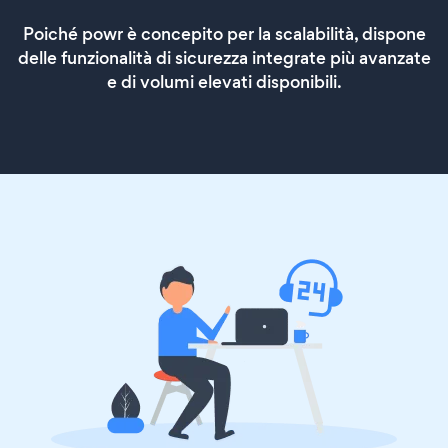
Poiché powr è concepito per la scalabilità, dispone
delle funzionalità di sicurezza integrate più avanzate
e di volumi elevati disponibili.