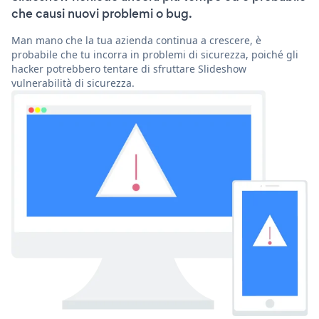
che causi nuovi problemi o bug.
Man mano che la tua azienda continua a crescere, è
probabile che tu incorra in problemi di sicurezza, poiché gli
hacker potrebbero tentare di sfruttare Slideshow
vulnerabilità di sicurezza.