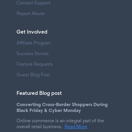
Contact Support
Report Abuse
Get Involved
Affiliate Program
Success Stories
Feature Requests
Guest Blog Post
Featured Blog post
Converting Cross-Border Shoppers During
Black Friday & Cyber Monday
Online commerce is an integral part of the
overall retail business.
Read More