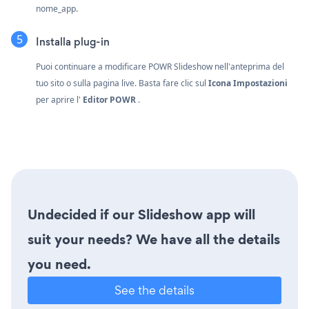
nome_app.
Installa plug-in
Puoi continuare a modificare POWR Slideshow nell'anteprima del
tuo sito o sulla pagina live. Basta fare clic sul
Icona Impostazioni
per aprire l'
Editor POWR
.
Undecided if our Slideshow app will
suit your needs? We have all the details
you need.
See the details