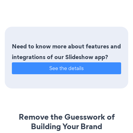
Need to know more about features and
integrations of our Slideshow app?
See the details
Remove the Guesswork of
Building Your Brand