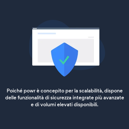
Poiché powr è concepito per la scalabilità, dispone
delle funzionalità di sicurezza integrate più avanzate
e di volumi elevati disponibili.