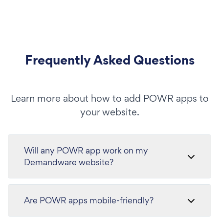
Frequently Asked Questions
Learn more about how to add POWR apps to
your website.
Will any POWR app work on my
Demandware website?
Are POWR apps mobile-friendly?