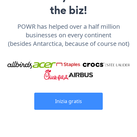
the biz!
POWR has helped over a half million
businesses on every continent
(besides Antarctica, because of course not)
Inizia gratis