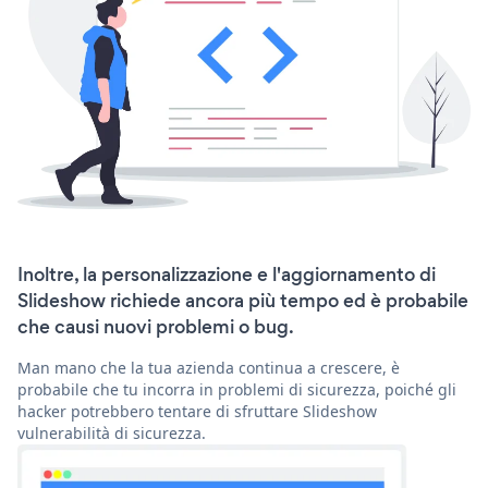
Inoltre, la personalizzazione e l'aggiornamento di
Slideshow richiede ancora più tempo ed è probabile
che causi nuovi problemi o bug.
Man mano che la tua azienda continua a crescere, è
probabile che tu incorra in problemi di sicurezza, poiché gli
hacker potrebbero tentare di sfruttare Slideshow
vulnerabilità di sicurezza.