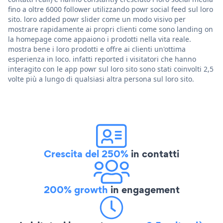
fino a oltre 6000 follower utilizzando powr social feed sul loro
sito. loro added powr slider come un modo visivo per
mostrare rapidamente ai propri clienti come sono landing on
la homepage come appaiono i prodotti nella vita reale.
mostra bene i loro prodotti e offre ai clienti un'ottima
esperienza in loco. infatti reported i visitatori che hanno
interagito con le app powr sul loro sito sono stati coinvolti 2,5
volte più a lungo di qualsiasi altra persona sul loro sito.
Crescita del 250%
in contatti
200% growth
in engagement