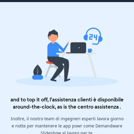
and to top it off, l'assistenza clienti è disponibile
around-the-clock, as is the
centro assistenza
.
Inoltre, il nostro team di ingegneri esperti lavora giorno
e notte per mantenere le app powr come Demandware
Slideshow al lavoro per te.