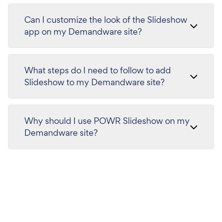
Can I customize the look of the Slideshow
app on my Demandware site?
What steps do I need to follow to add
Slideshow to my Demandware site?
Why should I use POWR Slideshow on my
Demandware site?