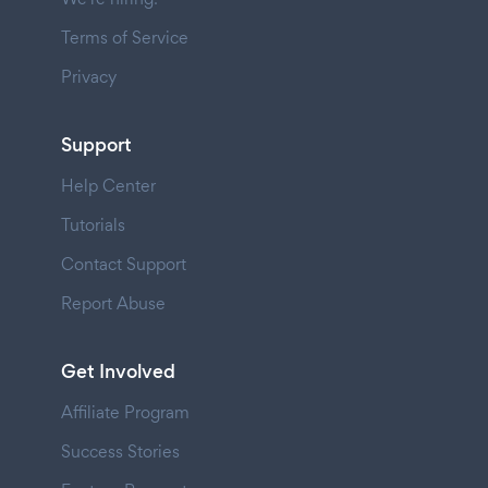
Terms of Service
Privacy
Support
Help Center
Tutorials
Contact Support
Report Abuse
Get Involved
Affiliate Program
Success Stories