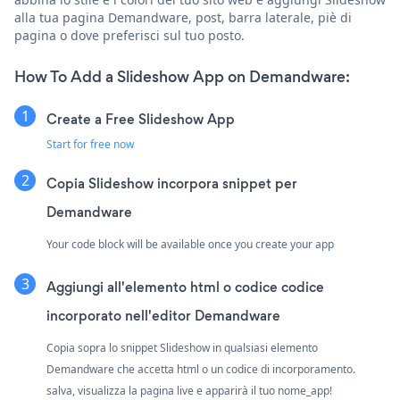
alla tua pagina Demandware, post, barra laterale, piè di
pagina o dove preferisci sul tuo posto.
How To Add a Slideshow App on Demandware:
Create a Free Slideshow App
Start for free now
Copia Slideshow incorpora snippet per
Demandware
Your code block will be available once you create your app
Aggiungi all'elemento html o codice codice
incorporato nell'editor Demandware
Copia sopra lo snippet Slideshow in qualsiasi elemento
Demandware che accetta html o un codice di incorporamento.
salva, visualizza la pagina live e apparirà il tuo nome_app!