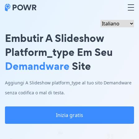
Embutir A Slideshow
Platform_type Em Seu
Demandware
Site
Aggiungi A Slideshow platform_type al tuo sito Demandware
senza codifica o mal di testa.
Inizia gratis