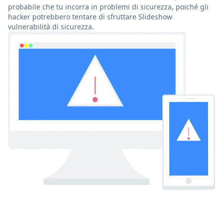
probabile che tu incorra in problemi di sicurezza, poiché gli
hacker potrebbero tentare di sfruttare Slideshow
vulnerabilità di sicurezza.