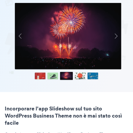
Incorporare l'app Slideshow sul tuo sito
WordPress Business Theme non è mai stato così
facile