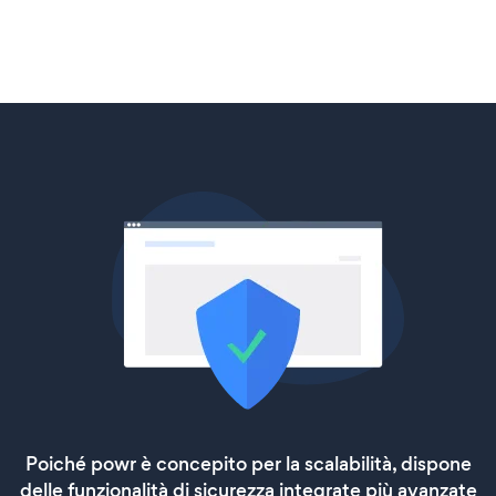
Poiché powr è concepito per la scalabilità, dispone
delle funzionalità di sicurezza integrate più avanzate