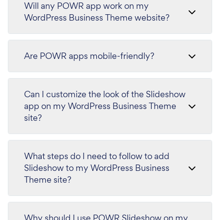
Will any POWR app work on my
WordPress Business Theme website?
Are POWR apps mobile-friendly?
Can I customize the look of the Slideshow
app on my WordPress Business Theme
site?
What steps do I need to follow to add
Slideshow to my WordPress Business
Theme site?
Why should I use POWR Slideshow on my