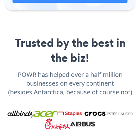
Trusted by the best in
the biz!
POWR has helped over a half million
businesses on every continent
(besides Antarctica, because of course not)