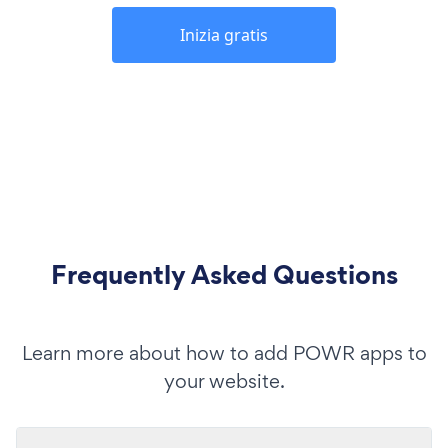
Inizia gratis
Frequently Asked Questions
Learn more about how to add POWR apps to
your website.