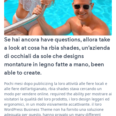
Se hai ancora have questions, allora take
a look at cosa ha rbia shades, un'azienda
di occhiali da sole che designs
montature in legno fatte a mano, been
able to create.
Pochi mesi dopo publicizing la loro attività alle fiere locali e
alle fiere dell'artigianato, rbia shades stava cercando un
modo per vendere online. required the ability per mostrare ai
visitatori la qualità del loro prodotto, i loro design leggeri ed
ergonomici, in un modo visivamente accattivante. il loro
WordPress Business Theme non ha fornito una soluzione
adeguata per questo. hanno provato un many different