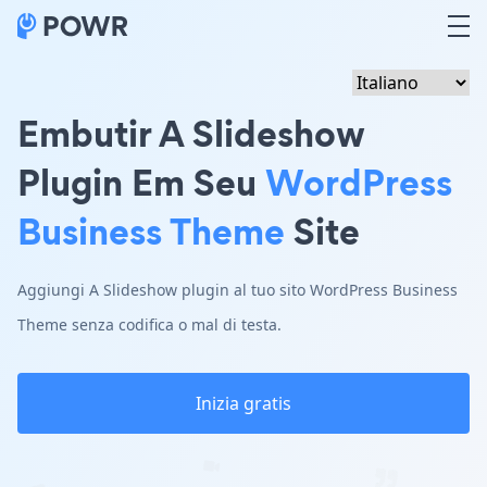
Embutir A Slideshow
Plugin Em Seu
WordPress
Business Theme
Site
Aggiungi A Slideshow plugin al tuo sito WordPress Business
Theme senza codifica o mal di testa.
Inizia gratis