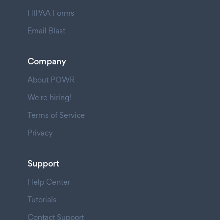
HIPAA Forms
Email Blast
Company
About POWR
We're hiring!
Terms of Service
Privacy
Support
Help Center
Tutorials
Contact Support