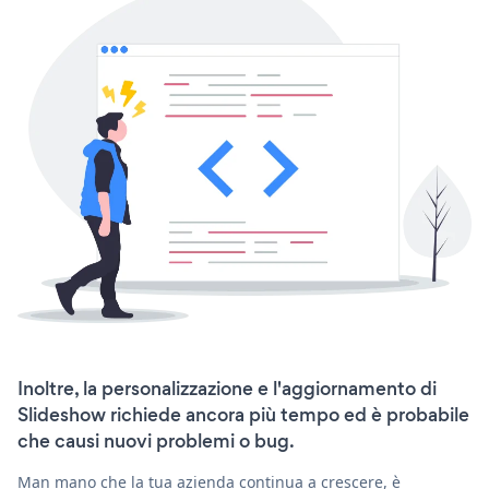
Inoltre, la personalizzazione e l'aggiornamento di
Slideshow richiede ancora più tempo ed è probabile
che causi nuovi problemi o bug.
Man mano che la tua azienda continua a crescere, è