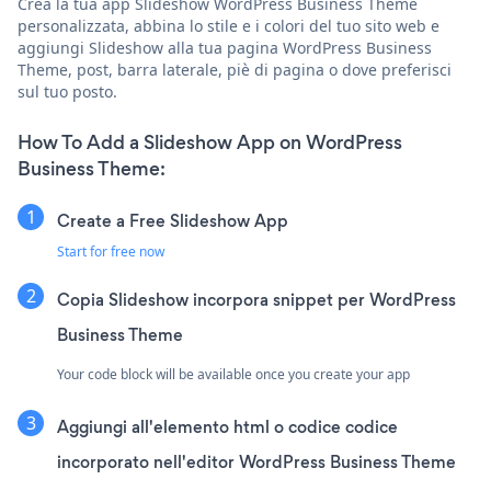
Crea la tua app Slideshow WordPress Business Theme
personalizzata, abbina lo stile e i colori del tuo sito web e
aggiungi Slideshow alla tua pagina WordPress Business
Theme, post, barra laterale, piè di pagina o dove preferisci
sul tuo posto.
How To Add a Slideshow App on WordPress
Business Theme:
Create a Free Slideshow App
Start for free now
Copia Slideshow incorpora snippet per WordPress
Business Theme
Your code block will be available once you create your app
Aggiungi all'elemento html o codice codice
incorporato nell'editor WordPress Business Theme