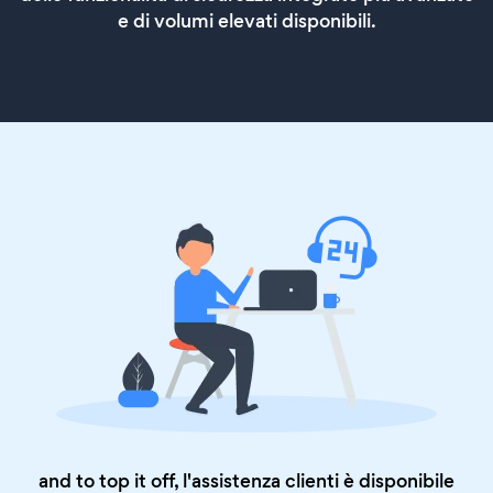
e di volumi elevati disponibili.
and to top it off, l'assistenza clienti è disponibile