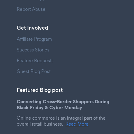
Report Abuse
Get Involved
Affiliate Program
Success Stories
Feature Requests
Guest Blog Post
Featured Blog post
Converting Cross-Border Shoppers During
Black Friday & Cyber Monday
Online commerce is an integral part of the
overall retail business.
Read More