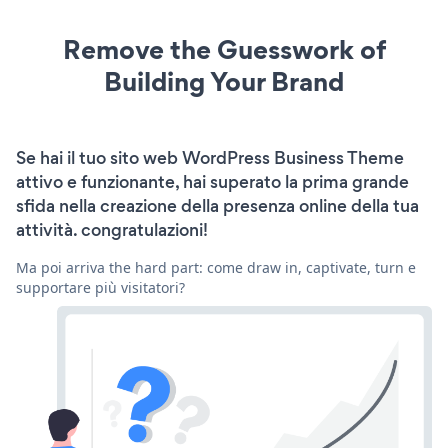
Remove the Guesswork of
Building Your Brand
Se hai il tuo sito web WordPress Business Theme
attivo e funzionante, hai superato la prima grande
sfida nella creazione della presenza online della tua
attività. congratulazioni!
Ma poi arriva the hard part: come draw in, captivate, turn e
supportare più visitatori?