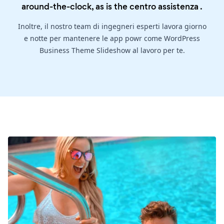
around-the-clock, as is the
centro assistenza
.
Inoltre, il nostro team di ingegneri esperti lavora giorno
e notte per mantenere le app powr come WordPress
Business Theme Slideshow al lavoro per te.