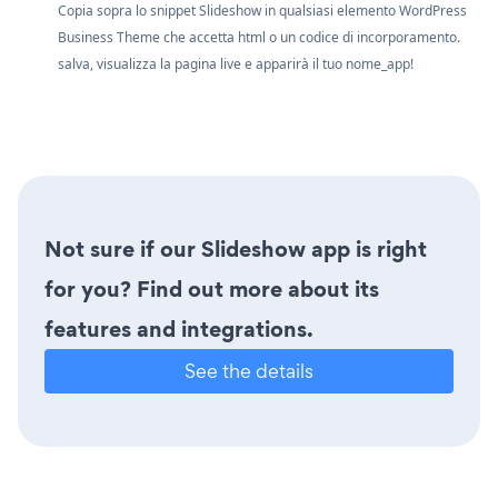
Copia sopra lo snippet Slideshow in qualsiasi elemento WordPress
Business Theme che accetta html o un codice di incorporamento.
salva, visualizza la pagina live e apparirà il tuo nome_app!
Not sure if our Slideshow app is right
for you? Find out more about its
features and integrations.
See the details