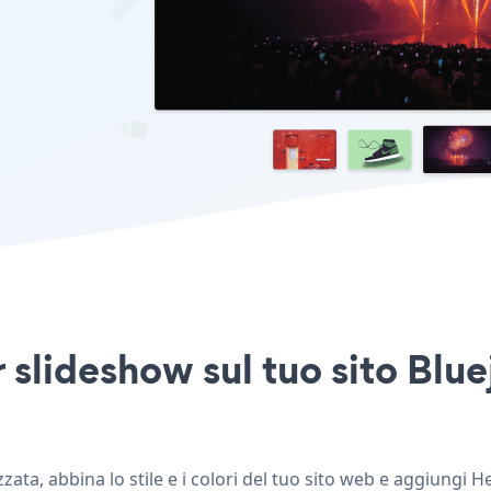
slideshow sul tuo sito Blue
ta, abbina lo stile e i colori del tuo sito web e aggiungi H