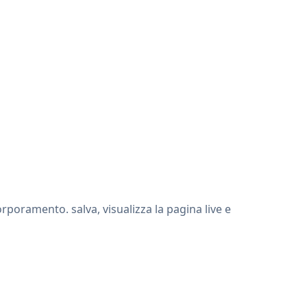
poramento. salva, visualizza la pagina live e