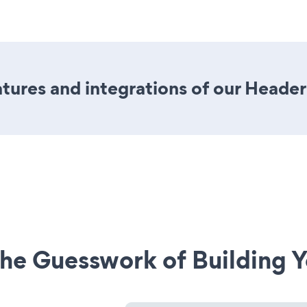
ures and integrations of our Header
he Guesswork of Building Y