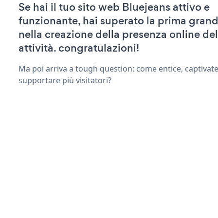
Se hai il tuo sito web Bluejeans attivo e
funzionante, hai superato la prima grand
nella creazione della presenza online del
attività. congratulazioni!
Ma poi arriva a tough question: come entice, captivat
supportare più visitatori?