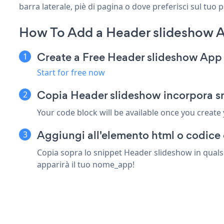
barra laterale, piè di pagina o dove preferisci sul tuo 
How To Add a Header slideshow A
Create a Free Header slideshow App
Start for free now
Copia Header slideshow incorpora sn
Your code block will be available once you create
Aggiungi all'elemento html o codice 
Copia sopra lo snippet Header slideshow in qualsi
apparirà il tuo nome_app!