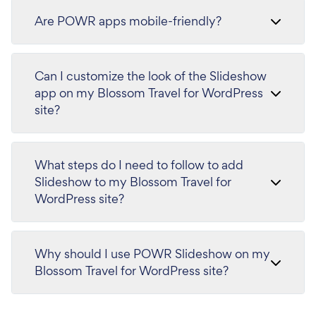
Are POWR apps mobile-friendly?
Can I customize the look of the Slideshow
app on my Blossom Travel for WordPress
site?
What steps do I need to follow to add
Slideshow to my Blossom Travel for
WordPress site?
Why should I use POWR Slideshow on my
Blossom Travel for WordPress site?