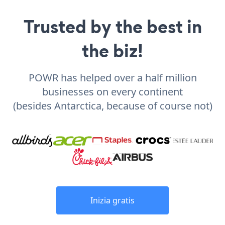
Trusted by the best in
the biz!
POWR has helped over a half million
businesses on every continent
(besides Antarctica, because of course not)
Inizia gratis