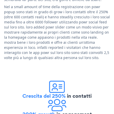
Nel a small amount of time della registrazione con powr
popup sono stati in grado di grow i loro contatti oltre il 250%
(oltre 600 contatti reali) e hanno steadily cresciuto i loro social
media fino a oltre 6000 follower utilizzando powr social feed
sul loro sito. loro added powr slider come un modo visivo per
mostrare rapidamente ai propri clienti come sono landing on
la homepage come appaiono i prodotti nella vita reale.
mostra bene i loro prodotti e offre ai clienti un'ottima
esperienza in loco. infatti reported i visitatori che hanno
interagito con le app powr sul loro sito sono stati coinvolti 2,5
volte più a lungo di qualsiasi altra persona sul loro sito.
Crescita del 250%
in contatti