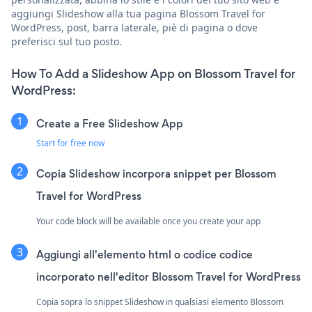
aggiungi Slideshow alla tua pagina Blossom Travel for
WordPress, post, barra laterale, piè di pagina o dove
preferisci sul tuo posto.
How To Add a Slideshow App on Blossom Travel for
WordPress:
Create a Free Slideshow App
Start for free now
Copia Slideshow incorpora snippet per Blossom
Travel for WordPress
Your code block will be available once you create your app
Aggiungi all'elemento html o codice codice
incorporato nell'editor Blossom Travel for WordPress
Copia sopra lo snippet Slideshow in qualsiasi elemento Blossom