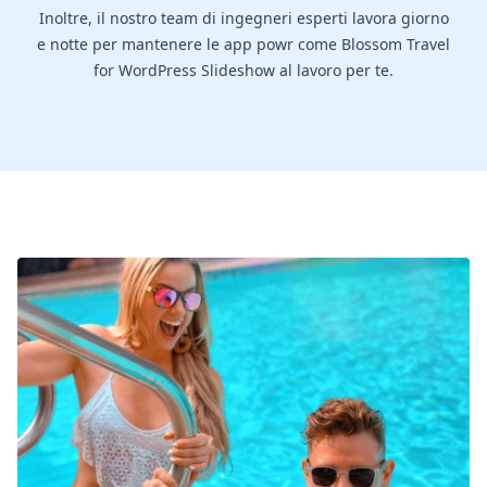
Inoltre, il nostro team di ingegneri esperti lavora giorno
e notte per mantenere le app powr come Blossom Travel
for WordPress Slideshow al lavoro per te.