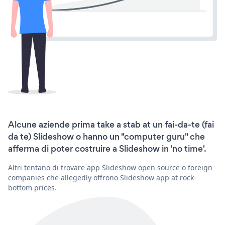
Alcune aziende prima take a stab at un fai-da-te (fai
da te) Slideshow o hanno un "computer guru" che
afferma di poter costruire a Slideshow in 'no time'.
Altri tentano di trovare app Slideshow open source o foreign
companies che allegedly offrono Slideshow app at rock-
bottom prices.