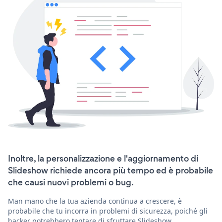
Inoltre, la personalizzazione e l'aggiornamento di
Slideshow richiede ancora più tempo ed è probabile
che causi nuovi problemi o bug.
Man mano che la tua azienda continua a crescere, è
probabile che tu incorra in problemi di sicurezza, poiché gli
hacker potrebbero tentare di sfruttare Slideshow