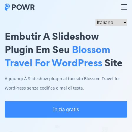
Embutir A Slideshow
Plugin Em Seu
Blossom
Travel For WordPress
Site
Aggiungi A Slideshow plugin al tuo sito Blossom Travel for
WordPress senza codifica o mal di testa.
Inizia gratis