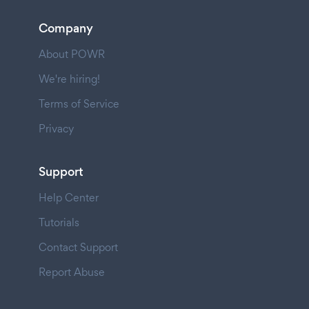
Company
About POWR
We're hiring!
Terms of Service
Privacy
Support
Help Center
Tutorials
Contact Support
Report Abuse