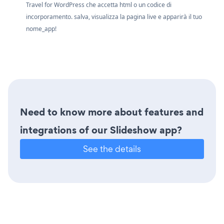
Travel for WordPress che accetta html o un codice di
incorporamento. salva, visualizza la pagina live e apparirà il tuo
nome_app!
Need to know more about features and
integrations of our Slideshow app?
See the details