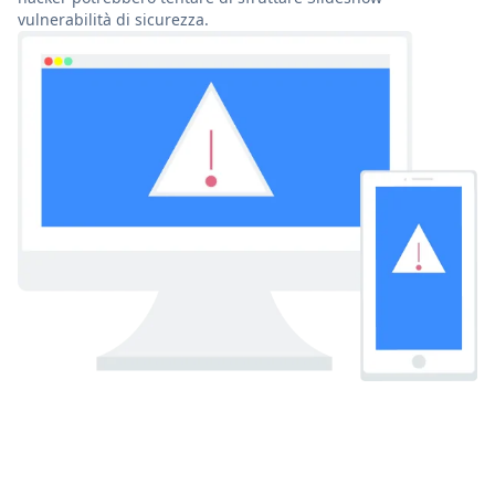
vulnerabilità di sicurezza.