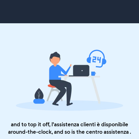
and to top it off, l'assistenza clienti è disponibile
around-the-clock, and so is the
centro assistenza
.