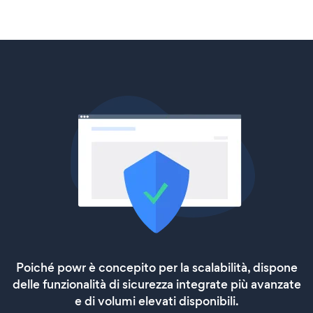
Poiché powr è concepito per la scalabilità, dispone
delle funzionalità di sicurezza integrate più avanzate
e di volumi elevati disponibili.