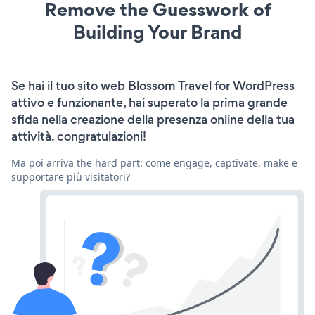
Remove the Guesswork of
Building Your Brand
Se hai il tuo sito web Blossom Travel for WordPress
attivo e funzionante, hai superato la prima grande
sfida nella creazione della presenza online della tua
attività. congratulazioni!
Ma poi arriva the hard part: come engage, captivate, make e
supportare più visitatori?