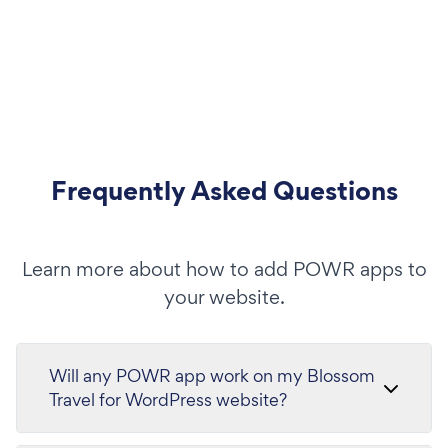
Frequently Asked Questions
Learn more about how to add POWR apps to
your website.
Will any POWR app work on my Blossom
Travel for WordPress website?