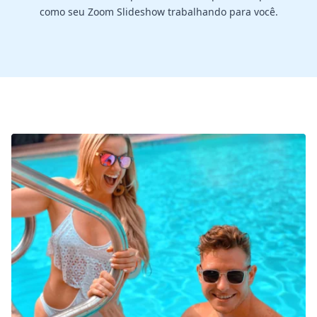
como seu Zoom Slideshow trabalhando para você.