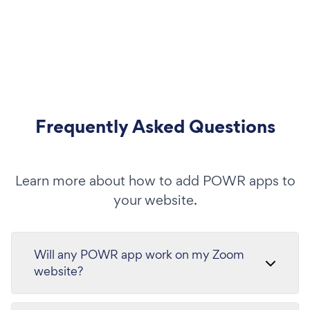
Frequently Asked Questions
Learn more about how to add POWR apps to
your website.
Will any POWR app work on my Zoom
website?