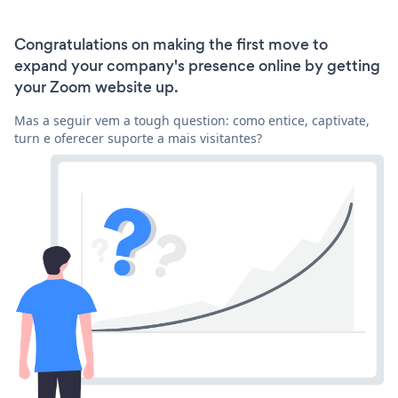
Congratulations on making the first move to
expand your company's presence online by getting
your Zoom website up.
Mas a seguir vem a tough question: como entice, captivate,
turn e oferecer suporte a mais visitantes?