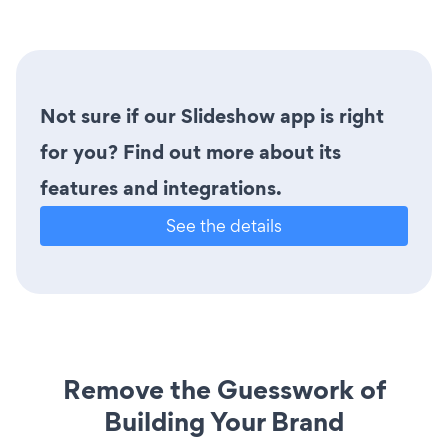
Not sure if our Slideshow app is right
for you? Find out more about its
features and integrations.
See the details
Remove the Guesswork of
Building Your Brand