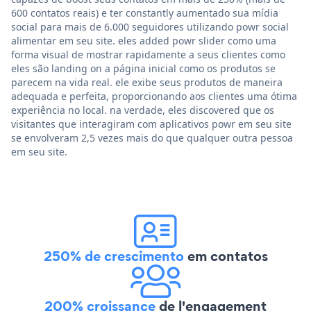
600 contatos reais) e ter constantly aumentado sua mídia
social para mais de 6.000 seguidores utilizando powr social
alimentar em seu site. eles added powr slider como uma
forma visual de mostrar rapidamente a seus clientes como
eles são landing on a página inicial como os produtos se
parecem na vida real. ele exibe seus produtos de maneira
adequada e perfeita, proporcionando aos clientes uma ótima
experiência no local. na verdade, eles discovered que os
visitantes que interagiram com aplicativos powr em seu site
se envolveram 2,5 vezes mais do que qualquer outra pessoa
em seu site.
250% de crescimento
em contatos
200% croissance
de l'engagement