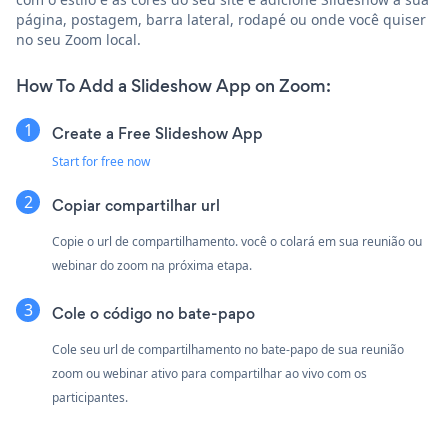
página, postagem, barra lateral, rodapé ou onde você quiser
no seu Zoom local.
How To Add a Slideshow App on Zoom:
Create a Free Slideshow App
Start for free now
Copiar compartilhar url
Copie o url de compartilhamento. você o colará em sua reunião ou
webinar do zoom na próxima etapa.
Cole o código no bate-papo
Cole seu url de compartilhamento no bate-papo de sua reunião
zoom ou webinar ativo para compartilhar ao vivo com os
participantes.