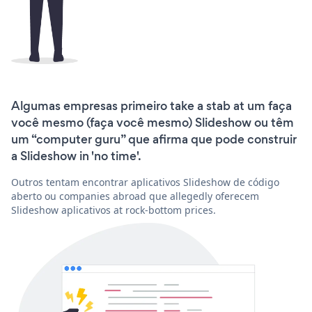
Algumas empresas primeiro take a stab at um faça
você mesmo (faça você mesmo) Slideshow ou têm
um “computer guru” que afirma que pode construir
a Slideshow in 'no time'.
Outros tentam encontrar aplicativos Slideshow de código
aberto ou companies abroad que allegedly oferecem
Slideshow aplicativos at rock-bottom prices.