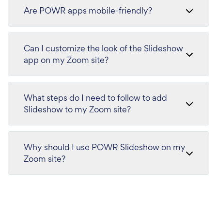
Are POWR apps mobile-friendly?
Can I customize the look of the Slideshow
app on my Zoom site?
What steps do I need to follow to add
Slideshow to my Zoom site?
Why should I use POWR Slideshow on my
Zoom site?