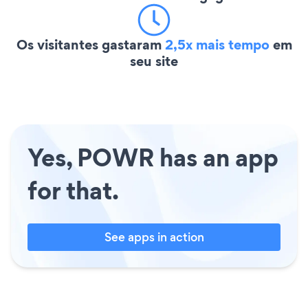
Os visitantes gastaram
2,5x mais tempo
em
seu site
Yes, POWR has an app
for that.
See apps in action