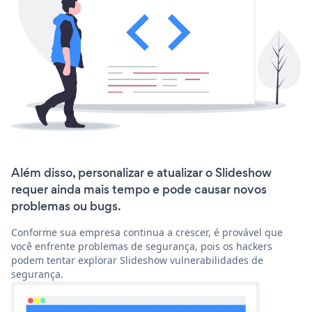
Além disso, personalizar e atualizar o Slideshow
requer ainda mais tempo e pode causar novos
problemas ou bugs.
Conforme sua empresa continua a crescer, é provável que
você enfrente problemas de segurança, pois os hackers
podem tentar explorar Slideshow vulnerabilidades de
segurança.