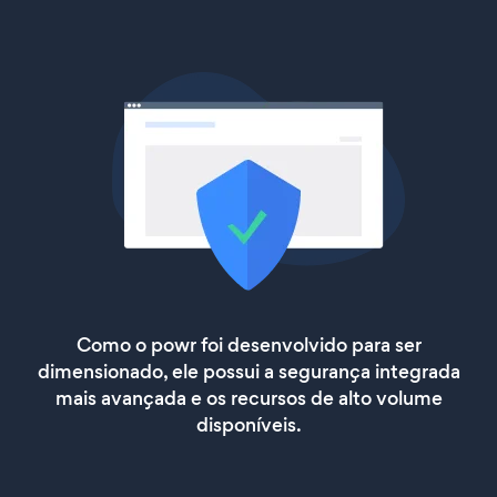
Como o powr foi desenvolvido para ser
dimensionado, ele possui a segurança integrada
mais avançada e os recursos de alto volume
disponíveis.