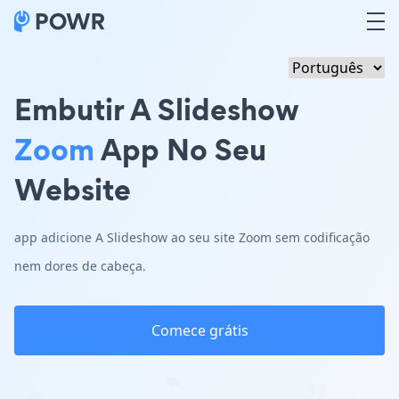
Embutir A Slideshow
Zoom
App No Seu
Website
app adicione A Slideshow ao seu site Zoom sem codificação
nem dores de cabeça.
Comece grátis