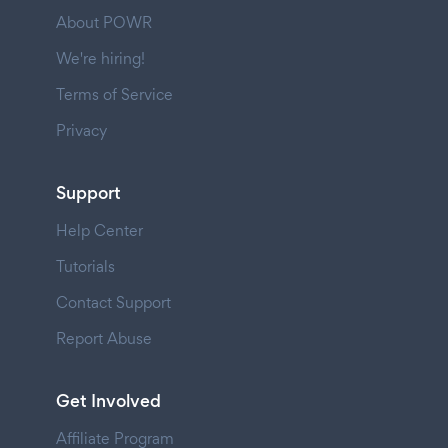
About POWR
We're hiring!
Terms of Service
Privacy
Support
Help Center
Tutorials
Contact Support
Report Abuse
Get Involved
Affiliate Program