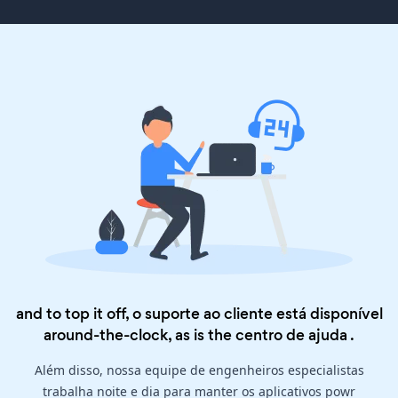
and to top it off, o suporte ao cliente está disponível
around-the-clock, as is the
centro de ajuda
.
Além disso, nossa equipe de engenheiros especialistas
trabalha noite e dia para manter os aplicativos powr