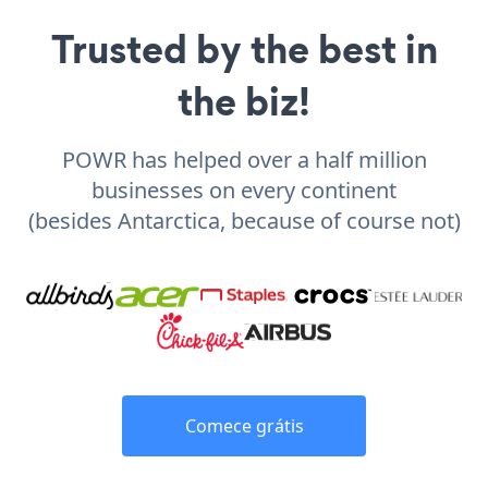
Trusted by the best in
the biz!
POWR has helped over a half million
businesses on every continent
(besides Antarctica, because of course not)
Comece grátis