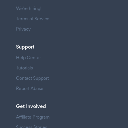
We're hiring!
Terms of Service
Privacy
Support
Help Center
Tutorials
Contact Support
Report Abuse
Get Involved
Affiliate Program
Success Stories