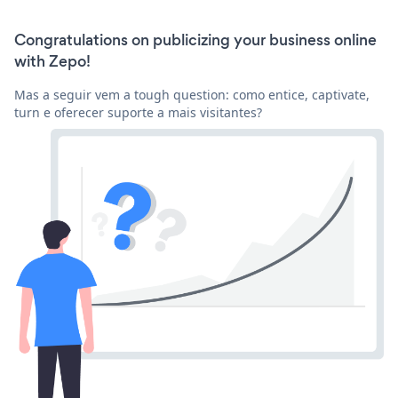
Congratulations on publicizing your business online
with Zepo!
Mas a seguir vem a tough question: como entice, captivate,
turn e oferecer suporte a mais visitantes?