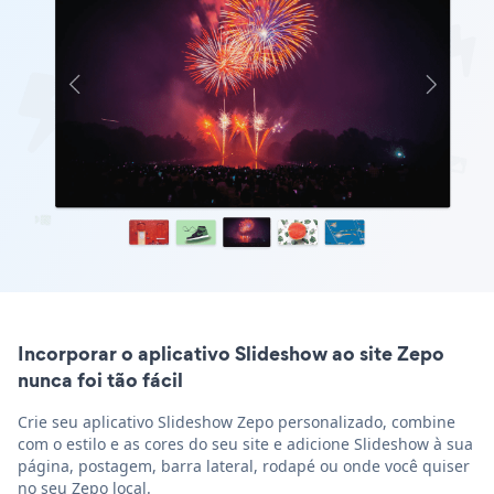
Incorporar o aplicativo Slideshow ao site Zepo
nunca foi tão fácil
Crie seu aplicativo Slideshow Zepo personalizado, combine
com o estilo e as cores do seu site e adicione Slideshow à sua
página, postagem, barra lateral, rodapé ou onde você quiser
no seu Zepo local.