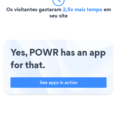
Os visitantes gastaram
2,5x mais tempo
em
seu site
Yes, POWR has an app
for that.
See apps in action