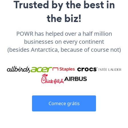
Trusted by the best in
the biz!
POWR has helped over a half million
businesses on every continent
(besides Antarctica, because of course not)
Comece grátis