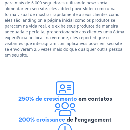
para mais de 6.000 seguidores utilizando powr social
alimentar em seu site. eles added powr slider como uma
forma visual de mostrar rapidamente a seus clientes como
eles são landing on a página inicial como os produtos se
parecem na vida real. ele exibe seus produtos de maneira
adequada e perfeita, proporcionando aos clientes uma ótima
experiência no local. na verdade, eles reported que os
visitantes que interagiram com aplicativos powr em seu site
se envolveram 2,5 vezes mais do que qualquer outra pessoa
em seu site.
250% de crescimento
em contatos
200% croissance
de l'engagement