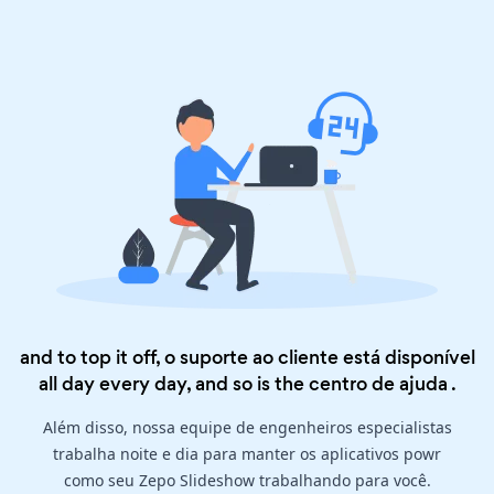
and to top it off, o suporte ao cliente está disponível
all day every day, and so is the
centro de ajuda
.
Além disso, nossa equipe de engenheiros especialistas
trabalha noite e dia para manter os aplicativos powr
como seu Zepo Slideshow trabalhando para você.