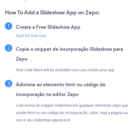
How To Add a Slideshow App on Zepo:
Create a Free Slideshow App
Start for free now
Copie o snippet de incorporação Slideshow para
Zepo
Your code block will be available once you create your app
Adicione ao elemento html ou código de
incorporação no editor Zepo
Cole acima do snippet Slideshow em qualquer elemento Zepo que
aceite html ou um código de incorporação. salve, veja a página ao
vivo e seu Slideshow aparecerá!