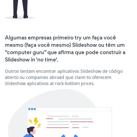
Algumas empresas primeiro try um faça você
mesmo (faça você mesmo) Slideshow ou têm um
“computer guru” que afirma que pode construir a
Slideshow in 'no time'.
Outros tentam encontrar aplicativos Slideshow de código
aberto ou companies abroad que claim to oferecem
Slideshow aplicativos at rock-bottom prices.