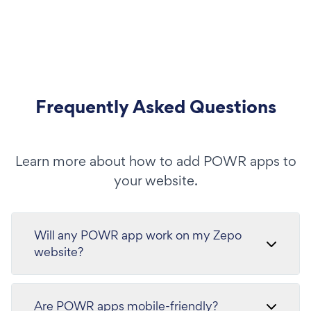
Frequently Asked Questions
Learn more about how to add POWR apps to
your website.
Will any POWR app work on my Zepo
website?
Are POWR apps mobile-friendly?