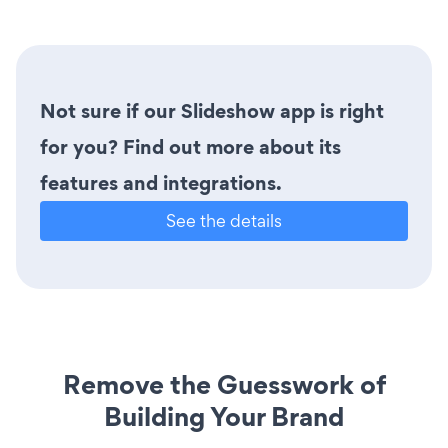
Not sure if our Slideshow app is right
for you? Find out more about its
features and integrations.
See the details
Remove the Guesswork of
Building Your Brand