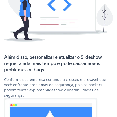
Além disso, personalizar e atualizar o Slideshow
requer ainda mais tempo e pode causar novos
problemas ou bugs.
Conforme sua empresa continua a crescer, é provável que
você enfrente problemas de segurança, pois os hackers
podem tentar explorar Slideshow vulnerabilidades de
segurança.