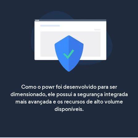
Como o powr foi desenvolvido para ser
dimensionado, ele possui a segurança integrada
mais avançada e os recursos de alto volume
disponíveis.